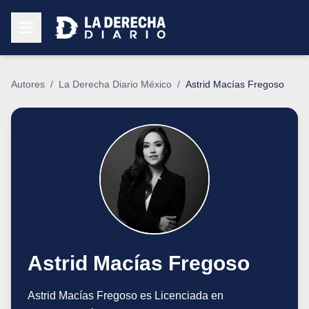
Autores
/
La Derecha Diario México
/
Astrid Macías Fregoso
Astrid Macías Fregoso
Astrid Macías Fregoso es Licenciada en