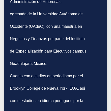
Administración de Empresas,
egresada de la Universidad Autónoma de
Occidente (UAdeO), con una maestría en
Negocios y Finanzas por parte del Instituto
de Especialización para Ejecutivos campus
Guadalajara, México.
Cuenta con estudios en periodismo por el
Brooklyn College de Nueva York, EUA, así
como estudios en idioma portugués por la