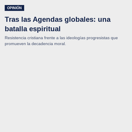
OPINIÓN
Tras las Agendas globales: una
batalla espiritual
Resistencia cristiana frente a las ideologías progresistas que
promueven la decadencia moral.