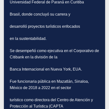
Universidad Federal de Paraná en Curitiba
Brasil, donde concluyó su carrera y
desarrolló proyectos turísticos enfocados
en la sustentabilidad.
Se desempeñó como ejecutiva en el Corporativo de
Citibank en la división de la
Banca Internacional en Nueva York, EUA.
Fue funcionaria pública en Mazatlán, Sinaloa,
México de 2018 a 2022 en el sector
turístico como directora del Centro de Atención y
Protección al Turística (CAPTA