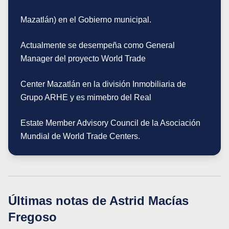
Mazatlán) en el Gobierno municipal.
Actualmente se desempeña como General
Manager del proyecto World Trade
Center Mazatlán en la división Inmobiliaria de
Grupo ARHE y es mimebro del Real
Estate Member Advisory Council de la Asociación
Mundial de World Trade Centers.
Últimas notas de
Astrid Macías
Fregoso