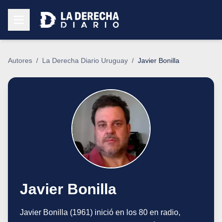
Autores
/
La Derecha Diario Uruguay
/
Javier Bonilla
Javier Bonilla
Javier Bonilla (1961) inició en los 80 en radio,