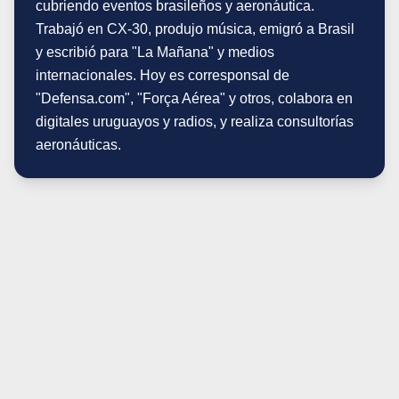
cubriendo eventos brasileños y aeronáutica.
Trabajó en CX-30, produjo música, emigró a Brasil
y escribió para "La Mañana" y medios
internacionales. Hoy es corresponsal de
"Defensa.com", "Força Aérea" y otros, colabora en
digitales uruguayos y radios, y realiza consultorías
aeronáuticas.