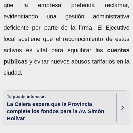
que la empresa pretenda reclamar,
evidenciando una gestión administrativa
deficiente por parte de la firma. El Ejecutivo
local sostiene que el reconocimiento de estos
activos es vital para equilibrar las
cuentas
públicas
y evitar nuevos abusos tarifarios en la
ciudad.
Te puede interesar:
La Calera espera que la Provincia
complete los fondos para la Av. Simón
Bolívar