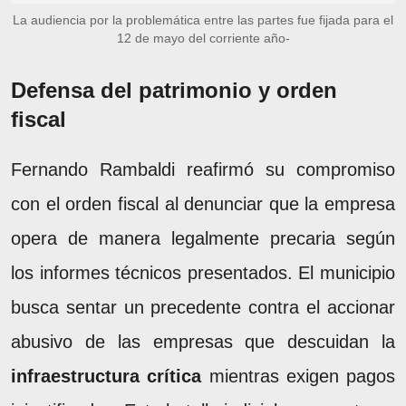
La audiencia por la problemática entre las partes fue fijada para el
12 de mayo del corriente año-
Defensa del patrimonio y orden
fiscal
Fernando Rambaldi reafirmó su compromiso
con el orden fiscal al denunciar que la empresa
opera de manera legalmente precaria según
los informes técnicos presentados. El municipio
busca sentar un precedente contra el accionar
abusivo de las empresas que descuidan la
infraestructura crítica
mientras exigen pagos