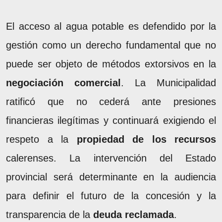
El acceso al agua potable es defendido por la
gestión como un derecho fundamental que no
puede ser objeto de métodos extorsivos en la
negociación comercial
. La Municipalidad
ratificó que no cederá ante presiones
financieras ilegítimas y continuará exigiendo el
respeto a la
propiedad de los recursos
calerenses. La intervención del Estado
provincial será determinante en la audiencia
para definir el futuro de la concesión y la
transparencia de la
deuda reclamada
.