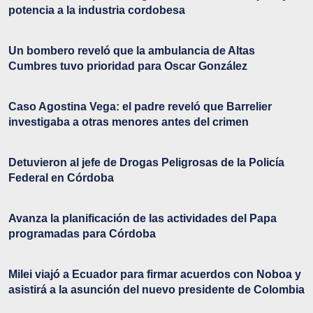
potencia a la industria cordobesa
Un bombero reveló que la ambulancia de Altas
Cumbres tuvo prioridad para Oscar González
Caso Agostina Vega: el padre reveló que Barrelier
investigaba a otras menores antes del crimen
Detuvieron al jefe de Drogas Peligrosas de la Policía
Federal en Córdoba
Avanza la planificación de las actividades del Papa
programadas para Córdoba
Milei viajó a Ecuador para firmar acuerdos con Noboa y
asistirá a la asunción del nuevo presidente de Colombia