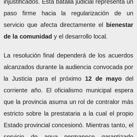
injustificados. Esta batalla judicial representa un
paso firme hacia la regularización de un
servicio que afecta directamente el
bienestar
de la comunidad
y el desarrollo local.
La resolución final dependerá de los acuerdos
alcanzados durante la audiencia convocada por
la Justicia para el próximo
12 de mayo
del
corriente año. El oficialismo municipal espera
que la provincia asuma un rol de contralor más
estricto sobre la prestataria a la cual el propio
Estado provincial
concesionó. Mientras tanto, el
servicio de agua permanece garantizado