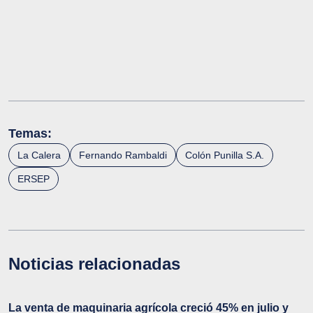
Temas:
La Calera
Fernando Rambaldi
Colón Punilla S.A.
ERSEP
Noticias relacionadas
La venta de maquinaria agrícola creció 45% en julio y