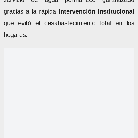
gracias a la rápida
intervención institucional
que evitó el desabastecimiento total en los
hogares.