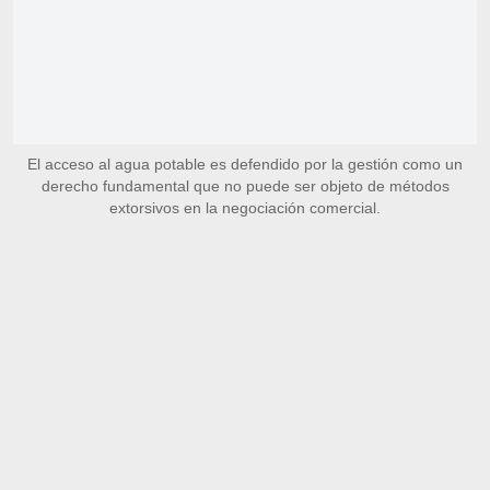
El acceso al agua potable es defendido por la gestión como un
derecho fundamental que no puede ser objeto de métodos
extorsivos en la negociación comercial.