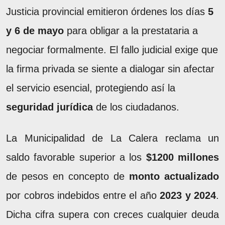
Justicia provincial emitieron órdenes los días
5
y 6 de mayo
para obligar a la prestataria a
negociar formalmente. El fallo judicial exige que
la firma privada se siente a dialogar sin afectar
el servicio esencial, protegiendo así la
seguridad jurídica
de los ciudadanos.
La Municipalidad de La Calera reclama un
saldo favorable superior a los
$1200 millones
de pesos en concepto de
monto actualizado
por cobros indebidos entre el año
2023 y 2024
.
Dicha cifra supera con creces cualquier deuda