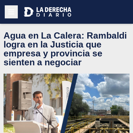
Agua en La Calera: Rambaldi
logra en la Justicia que
empresa y provincia se
sienten a negociar