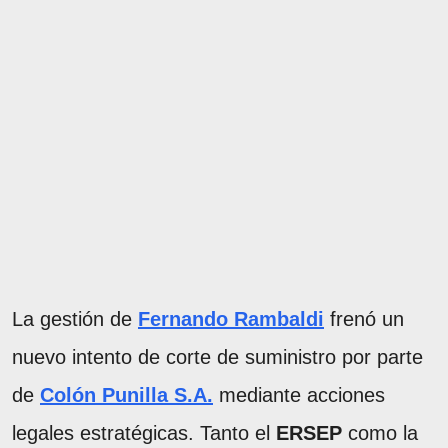
La gestión de
Fernando Rambaldi
frenó un
nuevo intento de corte de suministro por parte
de
Colón Punilla S.A.
mediante acciones
legales estratégicas. Tanto el
ERSEP
como la