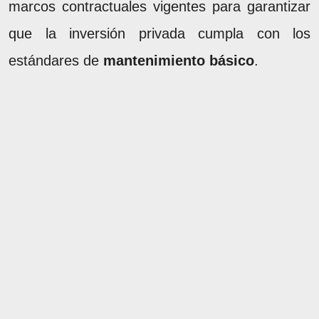
marcos contractuales vigentes para garantizar
que la inversión privada cumpla con los
estándares de
mantenimiento básico
.