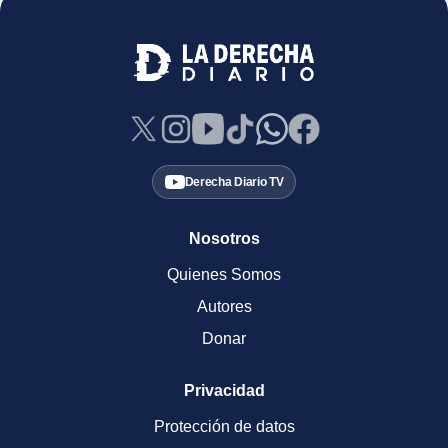
Derecha Diario TV
Nosotros
Quienes Somos
Autores
Donar
Privacidad
Protección de datos