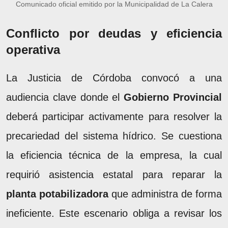
Comunicado oficial emitido por la Municipalidad de La Calera
Conflicto por deudas y eficiencia
operativa
La Justicia de Córdoba convocó a una
audiencia clave donde el
Gobierno Provincial
deberá participar activamente para resolver la
precariedad del sistema hídrico. Se cuestiona
la eficiencia técnica de la empresa, la cual
requirió asistencia estatal para reparar la
planta potabilizadora
que administra de forma
ineficiente. Este escenario obliga a revisar los