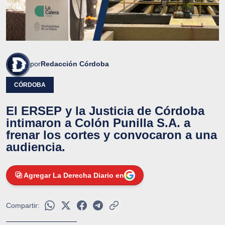
por
Redacción Córdoba
CÓRDOBA
El ERSEP y la Justicia de Córdoba
intimaron a Colón Punilla S.A. a
frenar los cortes y convocaron a una
audiencia.
Agregar La Derecha Diario en
Compartir: