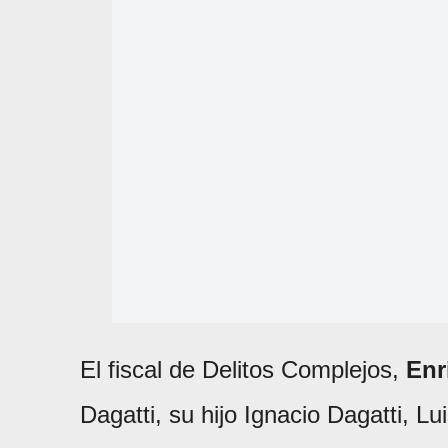
El fiscal de Delitos Complejos,
Enr
Dagatti, su hijo Ignacio Dagatti, Lui