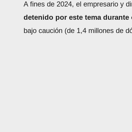
A fines de 2024, el empresario y dir
detenido por este tema durant
bajo caución (de 1,4 millones de dó