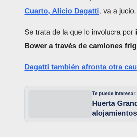
Cuarto, Alicio Dagatti
, va a jucio.
Se trata de la que lo involucra por
Bower a través de camiones frig
Dagatti también afronta otra ca
Te puede interesar:
Huerta Grand
alojamientos