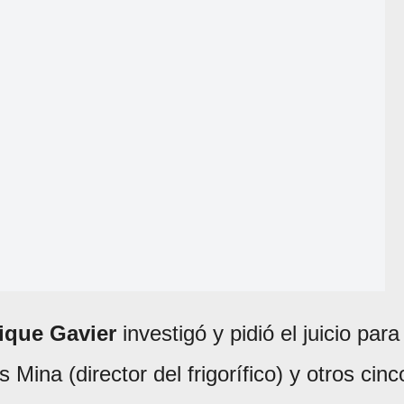
ique Gavier
investigó y pidió el juicio para
s Mina (director del frigorífico) y otros cinc