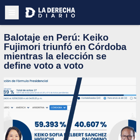
Balotaje en Perú: Keiko
Fujimori triunfó en Córdoba
mientras la elección se
define voto a voto