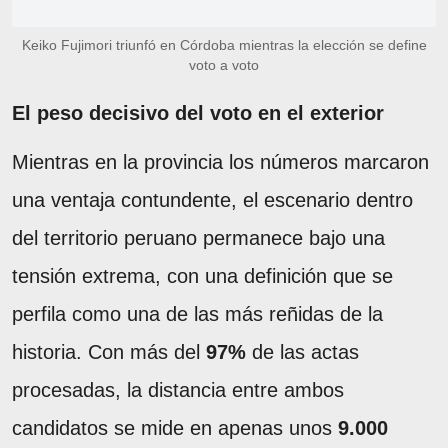
Keiko Fujimori triunfó en Córdoba mientras la elección se define
voto a voto
El peso decisivo del voto en el exterior
Mientras en la provincia los números marcaron
una ventaja contundente, el escenario dentro
del territorio peruano permanece bajo una
tensión extrema, con una definición que se
perfila como una de las más reñidas de la
historia. Con más del
97%
de las actas
procesadas, la distancia entre ambos
candidatos se mide en apenas unos
9.000