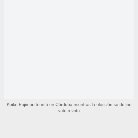
Keiko Fujimori triunfó en Córdoba mientras la elección se define
voto a voto