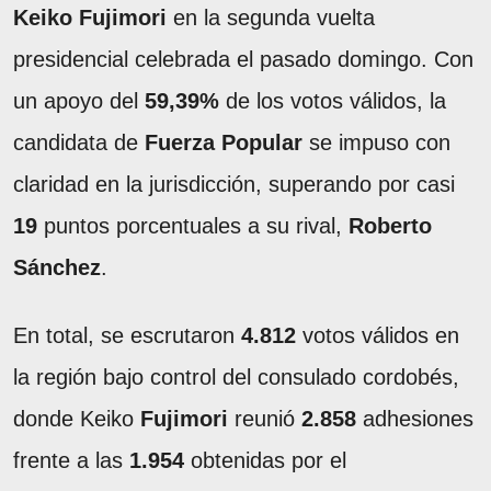
Keiko Fujimori
en la segunda vuelta
presidencial celebrada el pasado domingo. Con
un apoyo del
59,39%
de los votos válidos, la
candidata de
Fuerza Popular
se impuso con
claridad en la jurisdicción, superando por casi
19
puntos porcentuales a su rival,
Roberto
Sánchez
.
En total, se escrutaron
4.812
votos válidos en
la región bajo control del consulado cordobés,
donde Keiko
Fujimori
reunió
2.858
adhesiones
frente a las
1.954
obtenidas por el