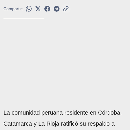
Compartir:
La comunidad peruana residente en Córdoba,
Catamarca y La Rioja ratificó su respaldo a