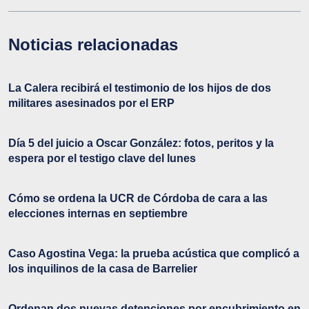
Noticias relacionadas
La Calera recibirá el testimonio de los hijos de dos
militares asesinados por el ERP
Día 5 del juicio a Oscar González: fotos, peritos y la
espera por el testigo clave del lunes
Cómo se ordena la UCR de Córdoba de cara a las
elecciones internas en septiembre
Caso Agostina Vega: la prueba acústica que complicó a
los inquilinos de la casa de Barrelier
Ordenan dos nuevas detenciones por encubrimiento en