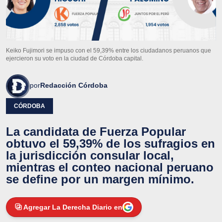
Keiko Fujimori se impuso con el 59,39% entre los ciudadanos peruanos que
ejercieron su voto en la ciudad de Córdoba capital.
por
Redacción Córdoba
CÓRDOBA
La candidata de Fuerza Popular
obtuvo el 59,39% de los sufragios en
la jurisdicción consular local,
mientras el conteo nacional peruano
se define por un margen mínimo.
Agregar La Derecha Diario en