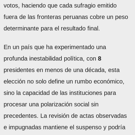
votos, haciendo que cada sufragio emitido
fuera de las fronteras peruanas cobre un peso
determinante para el resultado final.
En un país que ha experimentado una
profunda inestabilidad política, con
8
presidentes en menos de una década, esta
elección no solo define un rumbo económico,
sino la capacidad de las instituciones para
procesar una polarización social sin
precedentes. La revisión de actas observadas
e impugnadas mantiene el suspenso y podría