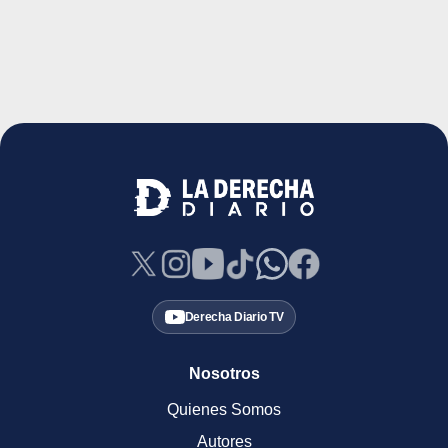
Derecha Diario TV
Nosotros
Quienes Somos
Autores