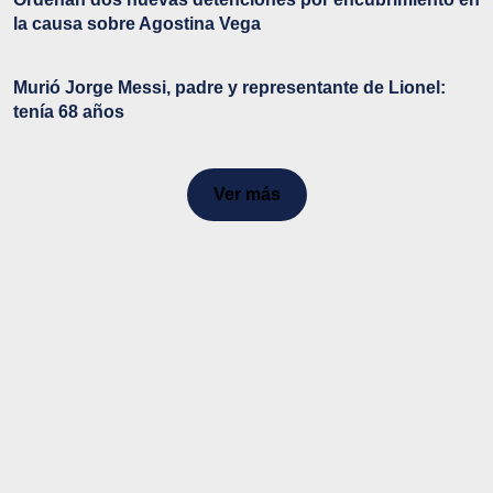
la causa sobre Agostina Vega
Murió Jorge Messi, padre y representante de Lionel:
tenía 68 años
Ver más