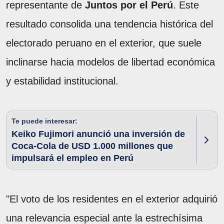
representante de
Juntos por el Perú
. Este
resultado consolida una tendencia histórica del
electorado peruano en el exterior, que suele
inclinarse hacia modelos de libertad económica
y estabilidad institucional.
Te puede interesar:
Keiko Fujimori anunció una inversión de
Coca-Cola de USD 1.000 millones que
impulsará el empleo en Perú
"El voto de los residentes en el exterior adquirió
una relevancia especial ante la estrechísima