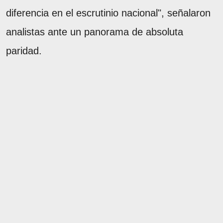
diferencia en el escrutinio nacional", señalaron
analistas ante un panorama de absoluta
paridad.