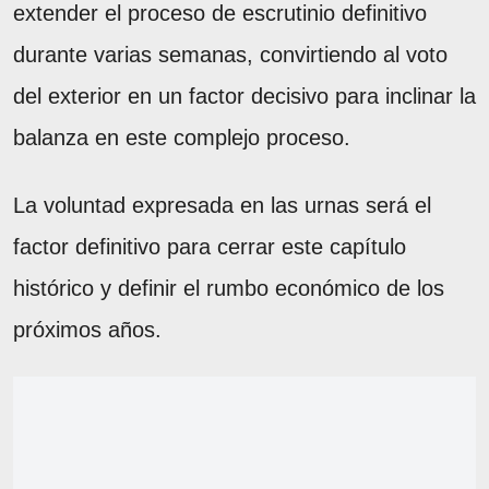
extender el proceso de escrutinio definitivo
durante varias semanas, convirtiendo al voto
del exterior en un factor decisivo para inclinar la
balanza en este complejo proceso.
La voluntad expresada en las urnas será el
factor definitivo para cerrar este capítulo
histórico y definir el rumbo económico de los
próximos años.