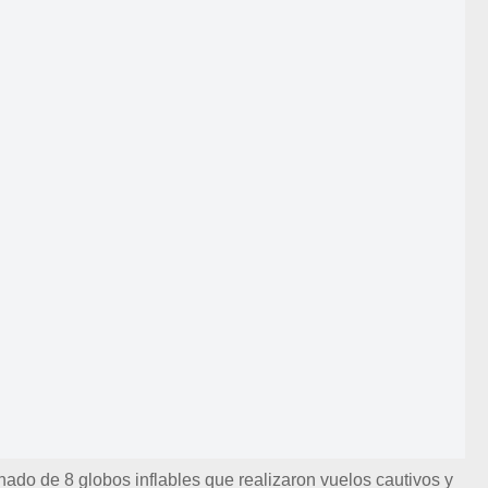
ado de 8 globos inflables que realizaron vuelos cautivos y