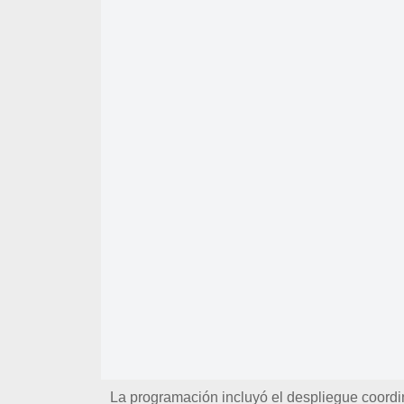
La programación incluyó el despliegue coordin