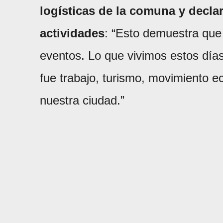
logísticas de la comuna y declar
actividades
: “Esto demuestra que
eventos. Lo que vivimos estos dí
fue trabajo, turismo, movimiento e
nuestra ciudad.”