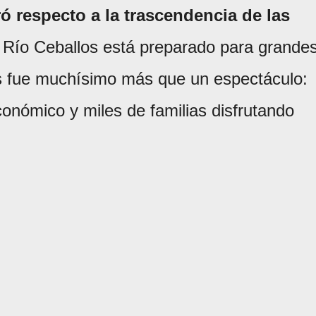
ó respecto a la trascendencia de las
 Río Ceballos está preparado para grande
as fue muchísimo más que un espectáculo:
conómico y miles de familias disfrutando