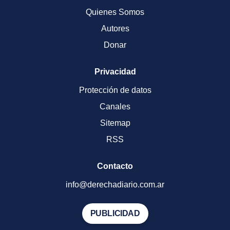
Quienes Somos
Autores
Donar
Privacidad
Protección de datos
Canales
Sitemap
RSS
Contacto
info@derechadiario.com.ar
PUBLICIDAD