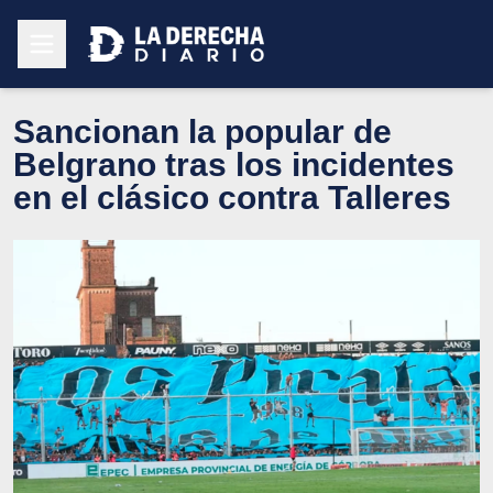
Sancionan la popular de
Belgrano tras los incidentes
en el clásico contra Talleres