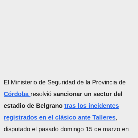
El Ministerio de Seguridad de la Provincia de
Córdoba
resolvió
sancionar un sector del
estadio de Belgrano
tras los incidentes
registrados en el clásico ante Talleres
,
disputado el pasado domingo 15 de marzo en