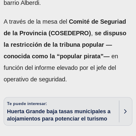
barrio Alberdi.
A través de la mesa del
Comité de Seguriad
de la Provincia (COSEDEPRO)
,
se dispuso
la restricción de la tribuna popular —
conocida como la “popular pirata”—
en
función del informe elevado por el jefe del
operativo de seguridad.
Te puede interesar:
Huerta Grande baja tasas municipales a
alojamientos para potenciar el turismo