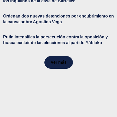
los inquilinos de la casa de Barrelier
Ordenan dos nuevas detenciones por encubrimiento en
la causa sobre Agostina Vega
Putin intensifica la persecución contra la oposición y
busca excluir de las elecciones al partido Yábloko
Ver más