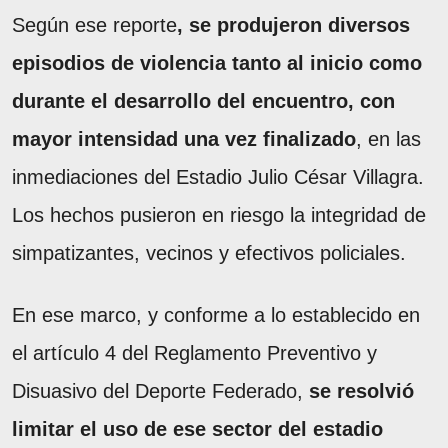
Según ese reporte
, se produjeron diversos
episodios de violencia tanto al inicio como
durante el desarrollo del encuentro, con
mayor intensidad una vez finalizado
, en las
inmediaciones del Estadio Julio César Villagra.
Los hechos pusieron en riesgo la integridad de
simpatizantes, vecinos y efectivos policiales.
En ese marco, y conforme a lo establecido en
el artículo 4 del Reglamento Preventivo y
Disuasivo del Deporte Federado,
se resolvió
limitar el uso de ese sector del estadio