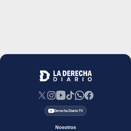
Derecha Diario TV
Nosotros