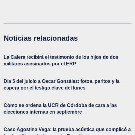
Noticias relacionadas
La Calera recibirá el testimonio de los hijos de dos
militares asesinados por el ERP
Día 5 del juicio a Oscar González: fotos, peritos y la
espera por el testigo clave del lunes
Cómo se ordena la UCR de Córdoba de cara a las
elecciones internas en septiembre
Caso Agostina Vega: la prueba acústica que complicó a