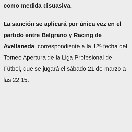
como medida disuasiva.
La sanción se aplicará por única vez en el
partido entre Belgrano y Racing de
Avellaneda
, correspondiente a la 12ª fecha del
Torneo Apertura de la Liga Profesional de
Fútbol, que se jugará el sábado 21 de marzo a
las 22:15.