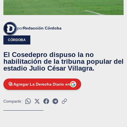
por
Redacción Córdoba
CÓRDOBA
El Cosedepro dispuso la no
habilitación de la tribuna popular del
estadio Julio César Villagra.
Agregar La Derecha Diario en
Compartir: