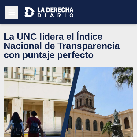
La UNC lidera el Índice
Nacional de Transparencia
con puntaje perfecto