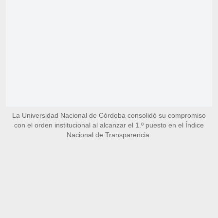
La Universidad Nacional de Córdoba consolidó su compromiso
con el orden institucional al alcanzar el 1.º puesto en el Índice
Nacional de Transparencia.