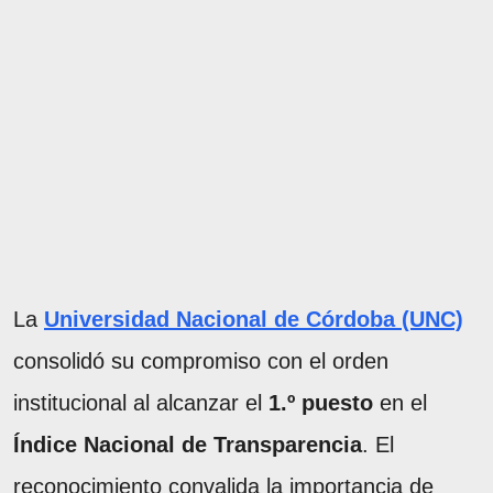
La
Universidad Nacional de Córdoba (UNC)
consolidó su compromiso con el orden
institucional al alcanzar el
1.º puesto
en el
Índice Nacional de Transparencia
. El
reconocimiento convalida la importancia de