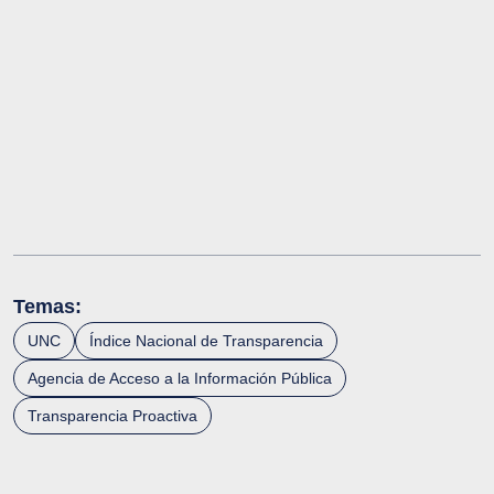
Temas:
UNC
Índice Nacional de Transparencia
Agencia de Acceso a la Información Pública
Transparencia Proactiva