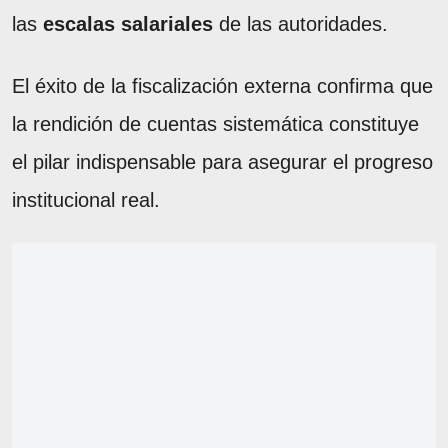
las
escalas salariales
de las autoridades.
El éxito de la fiscalización externa confirma que
la rendición de cuentas sistemática constituye
el pilar indispensable para asegurar el progreso
institucional real.