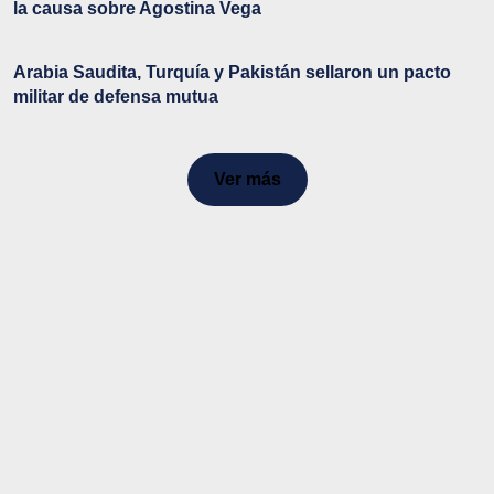
la causa sobre Agostina Vega
Arabia Saudita, Turquía y Pakistán sellaron un pacto
militar de defensa mutua
Ver más