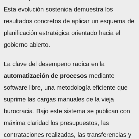
Esta evolución sostenida demuestra los
resultados concretos de aplicar un esquema de
planificación estratégica orientado hacia el
gobierno abierto.
La clave del desempeño radica en la
automatización de procesos
mediante
software libre, una metodología eficiente que
suprime las cargas manuales de la vieja
burocracia. Bajo este sistema se publican con
máxima claridad los presupuestos, las
contrataciones realizadas, las transferencias y