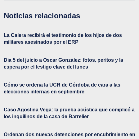
Noticias relacionadas
La Calera recibirá el testimonio de los hijos de dos
militares asesinados por el ERP
Día 5 del juicio a Oscar González: fotos, peritos y la
espera por el testigo clave del lunes
Cómo se ordena la UCR de Córdoba de cara a las
elecciones internas en septiembre
Caso Agostina Vega: la prueba acústica que complicó a
los inquilinos de la casa de Barrelier
Ordenan dos nuevas detenciones por encubrimiento en