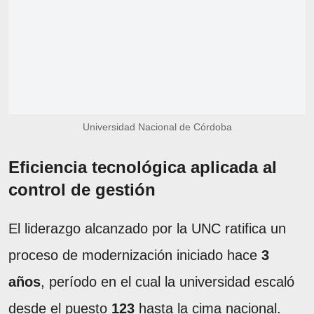
Universidad Nacional de Córdoba
Eficiencia tecnológica aplicada al
control de gestión
El liderazgo alcanzado por la UNC ratifica un
proceso de modernización iniciado hace
3
años
, período en el cual la universidad escaló
desde el puesto
123
hasta la cima nacional.