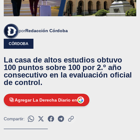
por
Redacción Córdoba
CÓRDOBA
La casa de altos estudios obtuvo
100 puntos sobre 100 por 2.º año
consecutivo en la evaluación oficial
de control.
Agregar La Derecha Diario en
Compartir: