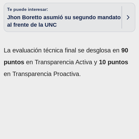
Te puede interesar:
Jhon Boretto asumió su segundo mandato
al frente de la UNC
La evaluación técnica final se desglosa en
90
puntos
en Transparencia Activa y
10 puntos
en Transparencia Proactiva.