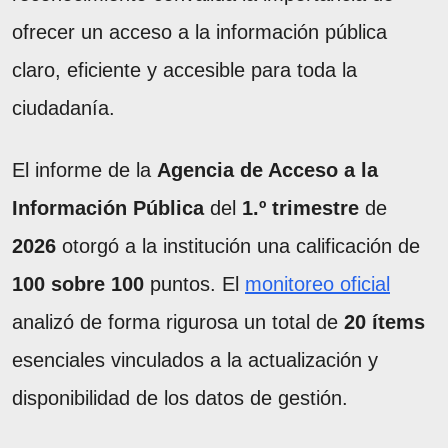
ofrecer un acceso a la información pública
claro, eficiente y accesible para toda la
ciudadanía.
El informe de la
Agencia de Acceso a la
Información Pública
del
1.º trimestre
de
2026
otorgó a la institución una calificación de
100 sobre 100
puntos. El
monitoreo oficial
analizó de forma rigurosa un total de
20 ítems
esenciales vinculados a la actualización y
disponibilidad de los datos de gestión.