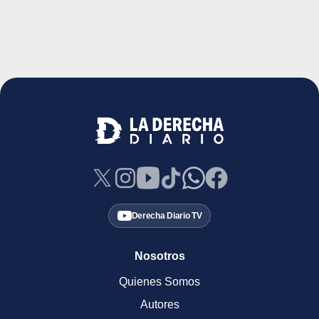
Derecha Diario TV
Nosotros
Quienes Somos
Autores