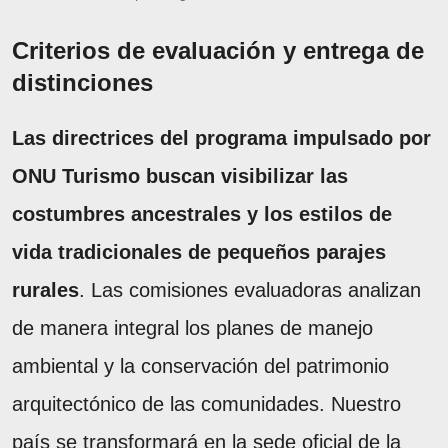
Criterios de evaluación y entrega de
distinciones
Las directrices del programa impulsado por
ONU Turismo buscan visibilizar las
costumbres ancestrales y los estilos de
vida tradicionales de pequeños parajes
rurales
. Las comisiones evaluadoras analizan
de manera integral los planes de manejo
ambiental y la conservación del patrimonio
arquitectónico de las comunidades. Nuestro
país se transformará en la sede oficial de la