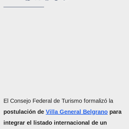
El Consejo Federal de Turismo formalizó la
postulación de
Villa General Belgrano
para
integrar el listado internacional de un