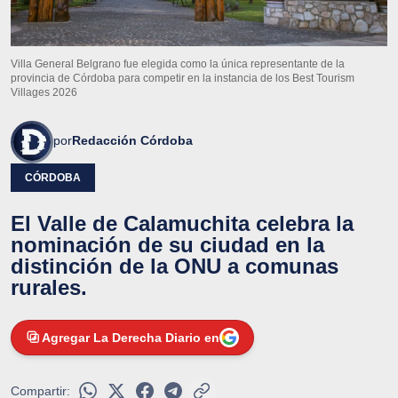
Villa General Belgrano fue elegida como la única representante de la
provincia de Córdoba para competir en la instancia de los Best Tourism
Villages 2026
por
Redacción Córdoba
CÓRDOBA
El Valle de Calamuchita celebra la
nominación de su ciudad en la
distinción de la ONU a comunas
rurales.
Agregar La Derecha Diario en
Compartir: