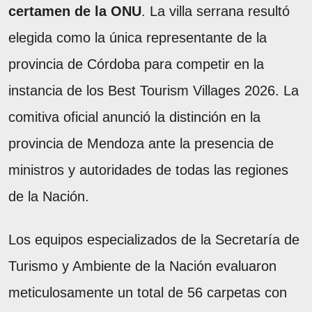
certamen de la ONU
. La villa serrana resultó
elegida como la única representante de la
provincia de Córdoba para competir en la
instancia de los Best Tourism Villages 2026. La
comitiva oficial anunció la distinción en la
provincia de Mendoza ante la presencia de
ministros y autoridades de todas las regiones
de la Nación.
Los equipos especializados de la Secretaría de
Turismo y Ambiente de la Nación evaluaron
meticulosamente un total de 56 carpetas con