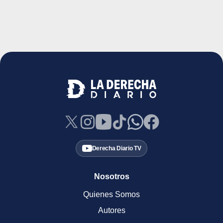
Derecha Diario TV
Nosotros
Quienes Somos
Autores