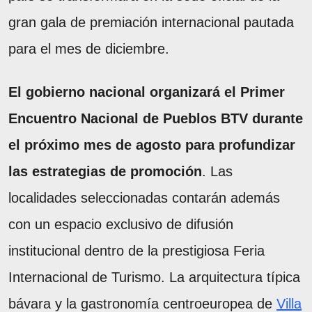
gran gala de premiación internacional pautada
para el mes de diciembre.
El gobierno nacional organizará el Primer
Encuentro Nacional de Pueblos BTV durante
el próximo mes de agosto para profundizar
las estrategias de promoción
. Las
localidades seleccionadas contarán además
con un espacio exclusivo de difusión
institucional dentro de la prestigiosa Feria
Internacional de Turismo. La arquitectura típica
bávara y la gastronomía centroeuropea de
Villa