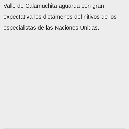
Valle de Calamuchita aguarda con gran
expectativa los dictámenes definitivos de los
especialistas de las Naciones Unidas.