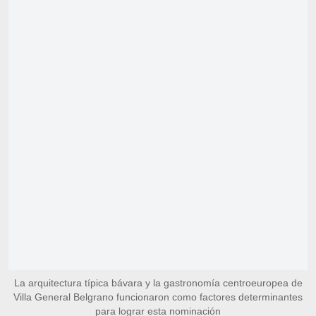
La arquitectura típica bávara y la gastronomía centroeuropea de
Villa General Belgrano funcionaron como factores determinantes
para lograr esta nominación