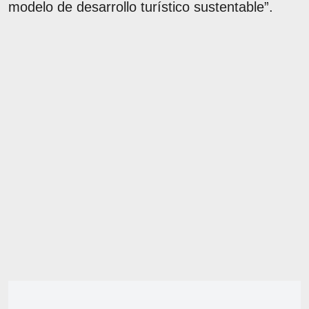
modelo de desarrollo turístico sustentable”.