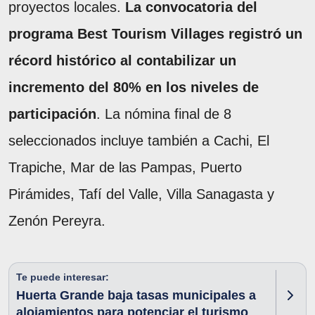
proyectos locales.
La convocatoria del
programa Best Tourism Villages registró un
récord histórico al contabilizar un
incremento del 80% en los niveles de
participación
. La nómina final de 8
seleccionados incluye también a Cachi, El
Trapiche, Mar de las Pampas, Puerto
Pirámides, Tafí del Valle, Villa Sanagasta y
Zenón Pereyra.
Te puede interesar:
Huerta Grande baja tasas municipales a
alojamientos para potenciar el turismo