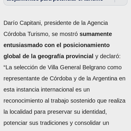
Darío Capitani, presidente de la Agencia
Córdoba Turismo, se mostró
sumamente
entusiasmado con el posicionamiento
global de la geografía provincial
y declaró:
“La selección de Villa General Belgrano como
representante de Córdoba y de la Argentina en
esta instancia internacional es un
reconocimiento al trabajo sostenido que realiza
la localidad para preservar su identidad,
potenciar sus tradiciones y consolidar un