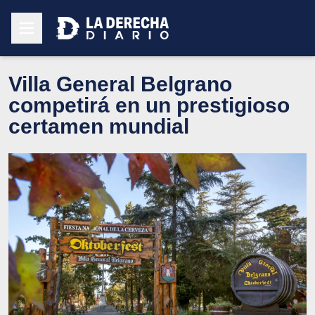
Villa General Belgrano
competirá en un prestigioso
certamen mundial