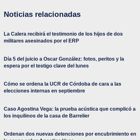
Noticias relacionadas
La Calera recibirá el testimonio de los hijos de dos
militares asesinados por el ERP
Día 5 del juicio a Oscar González: fotos, peritos y la
espera por el testigo clave del lunes
Cómo se ordena la UCR de Córdoba de cara a las
elecciones internas en septiembre
Caso Agostina Vega: la prueba acústica que complicó a
los inquilinos de la casa de Barrelier
Ordenan dos nuevas detenciones por encubrimiento en