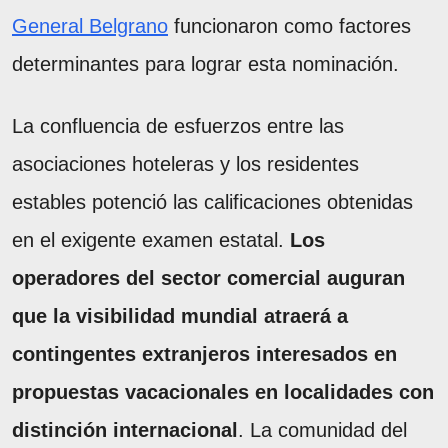
General Belgrano
funcionaron como factores
determinantes para lograr esta nominación.
La confluencia de esfuerzos entre las
asociaciones hoteleras y los residentes
estables potenció las calificaciones obtenidas
en el exigente examen estatal.
Los
operadores del sector comercial auguran
que la visibilidad mundial atraerá a
contingentes extranjeros interesados en
propuestas vacacionales en localidades con
distinción internacional
. La comunidad del