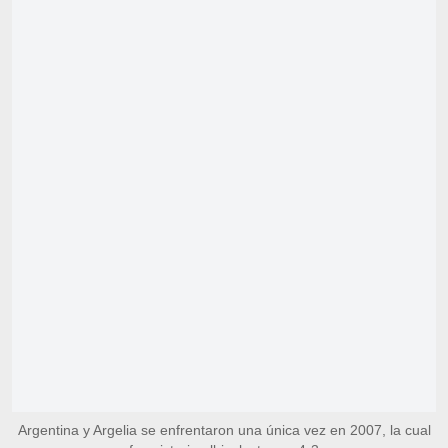
Argentina y Argelia se enfrentaron una única vez en 2007, la cual