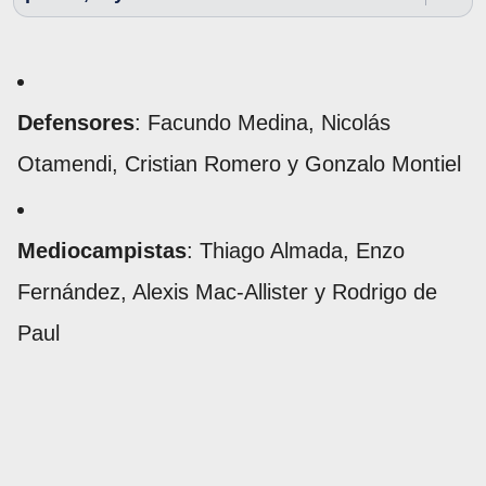
Defensores
: Facundo Medina, Nicolás
Otamendi, Cristian Romero y Gonzalo Montiel
Mediocampistas
: Thiago Almada, Enzo
Fernández, Alexis Mac-Allister y Rodrigo de
Paul