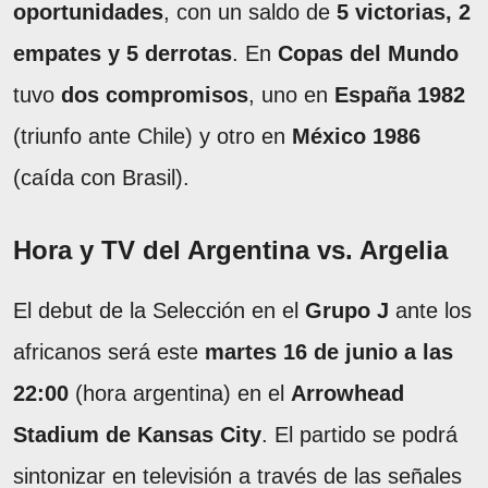
oportunidades
, con un saldo de
5 victorias, 2
empates y 5 derrotas
. En
Copas del Mundo
tuvo
dos compromisos
, uno en
España 1982
(triunfo ante Chile) y otro en
México 1986
(caída con Brasil).
Hora y TV del Argentina vs. Argelia
El debut de la Selección en el
Grupo J
ante los
africanos será este
martes 16 de junio a las
22:00
(hora argentina) en el
Arrowhead
Stadium de Kansas City
. El partido se podrá
sintonizar en televisión a través de las señales