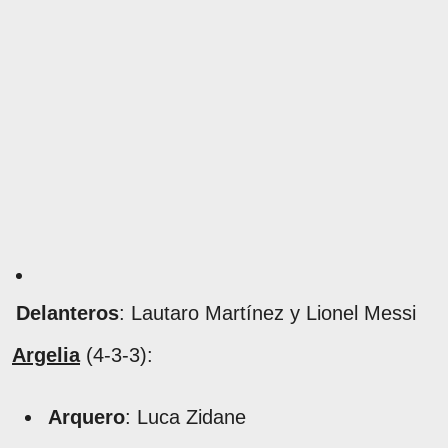
Delanteros
: Lautaro Martínez y Lionel Messi
Argelia
(4-3-3):
Arquero
: Luca Zidane