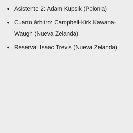
Asistente 2: Adam Kupsik (Polonia)
Cuarto árbitro: Campbell-Kirk Kawana-
Waugh (Nueva Zelanda)
Reserva: Isaac Trevis (Nueva Zelanda)