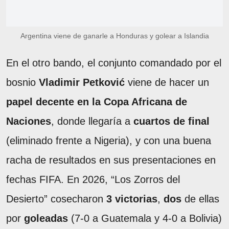
Argentina viene de ganarle a Honduras y golear a Islandia
En el otro bando, el conjunto comandado por el
bosnio
Vladimir Petković
viene de hacer un
papel decente en la Copa Africana de
Naciones
, donde llegaría a
cuartos de final
(eliminado frente a Nigeria), y con una buena
racha de resultados en sus presentaciones en
fechas FIFA. En 2026, “Los Zorros del
Desierto” cosecharon
3 victorias
,
dos
de ellas
por
goleadas
(7-0 a Guatemala y 4-0 a Bolivia)