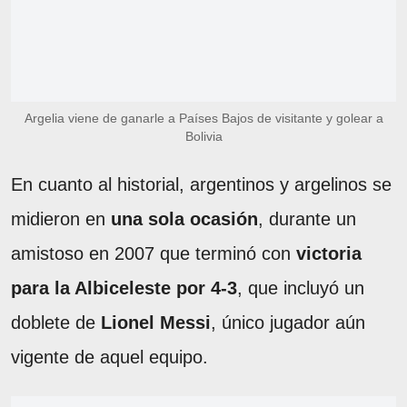
Argelia viene de ganarle a Países Bajos de visitante y golear a
Bolivia
En cuanto al historial, argentinos y argelinos se
midieron en
una sola ocasión
, durante un
amistoso en 2007 que terminó con
victoria
para la Albiceleste por 4-3
, que incluyó un
doblete de
Lionel Messi
, único jugador aún
vigente de aquel equipo.