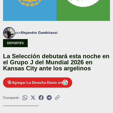
por
Alejandro Gambirassi
DEPORTES
La Selección debutará esta noche en
el Grupo J del Mundial 2026 en
Kansas City ante los argelinos
Agregar La Derecha Diario en
Compartir: