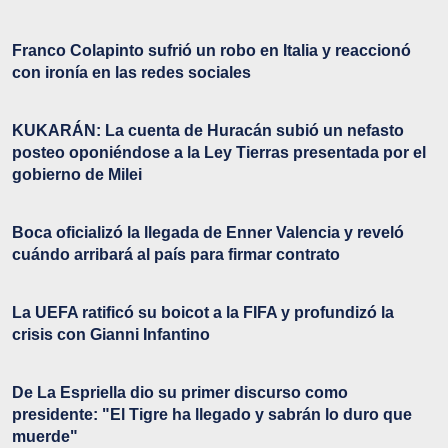
Franco Colapinto sufrió un robo en Italia y reaccionó
con ironía en las redes sociales
KUKARÁN: La cuenta de Huracán subió un nefasto
posteo oponiéndose a la Ley Tierras presentada por el
gobierno de Milei
Boca oficializó la llegada de Enner Valencia y reveló
cuándo arribará al país para firmar contrato
La UEFA ratificó su boicot a la FIFA y profundizó la
crisis con Gianni Infantino
De La Espriella dio su primer discurso como
presidente: "El Tigre ha llegado y sabrán lo duro que
muerde"