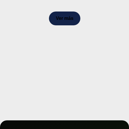
Ver más