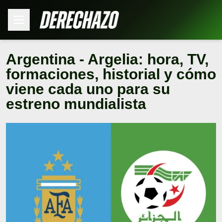
Argentina - Argelia: hora, TV,
formaciones, historial y cómo
viene cada uno para su
estreno mundialista