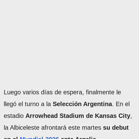
Luego varios días de espera, finalmente le
llegó el turno a la
Selección Argentina
. En el
estadio
Arrowhead Stadium de Kansas City
,
la Albiceleste afrontará este martes
su debut