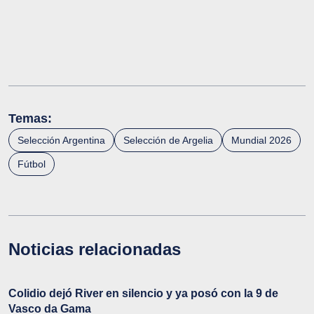
Temas:
Selección Argentina
Selección de Argelia
Mundial 2026
Fútbol
Noticias relacionadas
Colidio dejó River en silencio y ya posó con la 9 de
Vasco da Gama