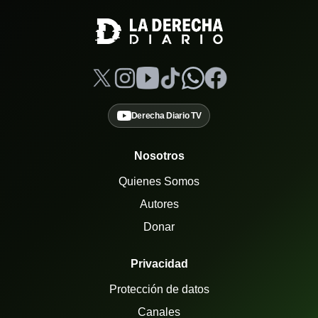
Derecha Diario TV
Nosotros
Quienes Somos
Autores
Donar
Privacidad
Protección de datos
Canales