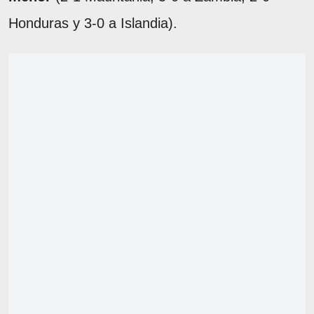
Honduras y 3-0 a Islandia).