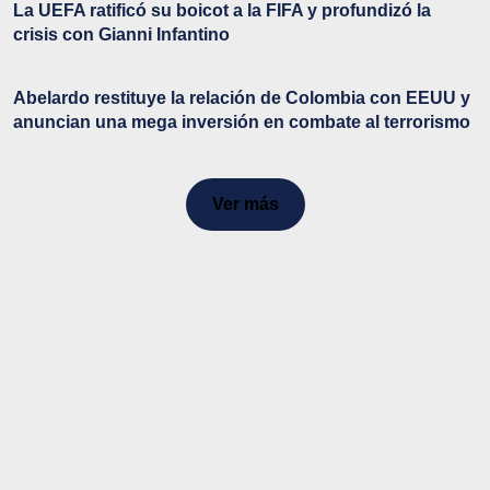
La UEFA ratificó su boicot a la FIFA y profundizó la
crisis con Gianni Infantino
Abelardo restituye la relación de Colombia con EEUU y
anuncian una mega inversión en combate al terrorismo
Ver más