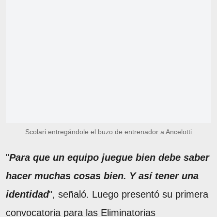
Scolari entregándole el buzo de entrenador a Ancelotti
"
Para que un equipo juegue bien debe saber
hacer muchas cosas bien. Y así tener una
identidad
", señaló. Luego presentó su primera
convocatoria para las Eliminatorias