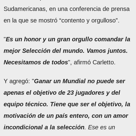
Sudamericanas, en una conferencia de prensa
en la que se mostró “contento y orgulloso”.
"
Es un honor y un gran orgullo comandar la
mejor Selección del mundo. Vamos juntos.
Necesitamos de todos
", afirmó Carletto.
Y agregó: "
Ganar un Mundial no puede ser
apenas el objetivo de 23 jugadores y del
equipo técnico. Tiene que ser el objetivo, la
motivación de un país entero, con un amor
incondicional a la selección
. Ese es un