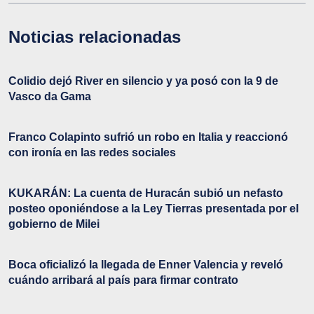
Noticias relacionadas
Colidio dejó River en silencio y ya posó con la 9 de
Vasco da Gama
Franco Colapinto sufrió un robo en Italia y reaccionó
con ironía en las redes sociales
KUKARÁN: La cuenta de Huracán subió un nefasto
posteo oponiéndose a la Ley Tierras presentada por el
gobierno de Milei
Boca oficializó la llegada de Enner Valencia y reveló
cuándo arribará al país para firmar contrato