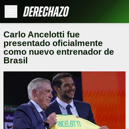
Carlo Ancelotti fue
presentado oficialmente
como nuevo entrenador de
Brasil