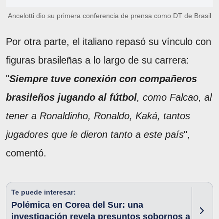
Ancelotti dio su primera conferencia de prensa como DT de Brasil
Por otra parte, el italiano repasó su vínculo con
figuras brasileñas a lo largo de su carrera:
"
Siempre tuve conexión con compañeros
brasileños jugando al fútbol
, como Falcao, al
tener a Ronaldinho, Ronaldo, Kaká, tantos
jugadores que le dieron tanto a este país
",
comentó.
Te puede interesar:
Polémica en Corea del Sur: una
investigación revela presuntos sobornos a