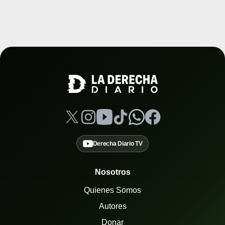
Derecha Diario TV
Nosotros
Quienes Somos
Autores
Donar