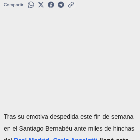
Compartir:
Tras su emotiva despedida este fin de semana
en el Santiago Bernabéu ante miles de hinchas