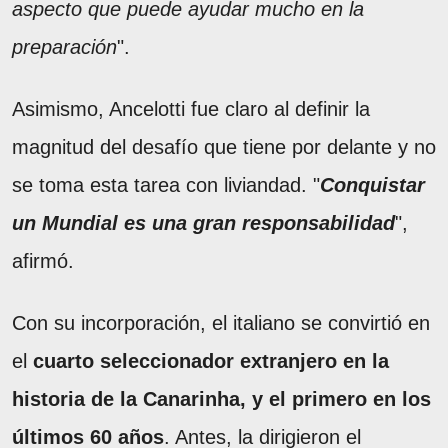
aspecto que puede ayudar mucho en la
preparación
".
Asimismo, Ancelotti fue claro al definir la
magnitud del desafío que tiene por delante y no
se toma esta tarea con liviandad. "
Conquistar
un Mundial es una gran responsabilidad
",
afirmó.
Con su incorporación, el italiano se convirtió en
el
cuarto seleccionador extranjero en la
historia de la Canarinha, y el primero en los
últimos 60 años
. Antes, la dirigieron el