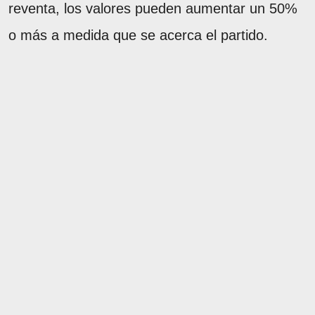
reventa, los valores pueden aumentar un 50%
o más a medida que se acerca el partido.