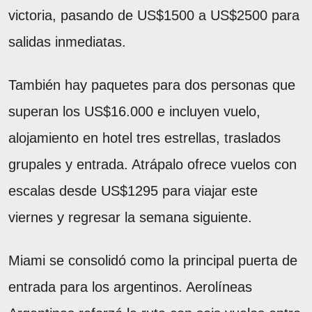
victoria, pasando de US$1500 a US$2500 para
salidas inmediatas.
También hay paquetes para dos personas que
superan los US$16.000 e incluyen vuelo,
alojamiento en hotel tres estrellas, traslados
grupales y entrada. Atrápalo ofrece vuelos con
escalas desde US$1295 para viajar este
viernes y regresar la semana siguiente.
Miami se consolidó como la principal puerta de
entrada para los argentinos. Aerolíneas