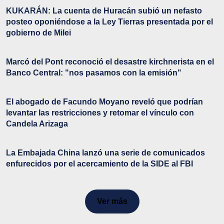
KUKARÁN: La cuenta de Huracán subió un nefasto
posteo oponiéndose a la Ley Tierras presentada por el
gobierno de Milei
Marcó del Pont reconoció el desastre kirchnerista en el
Banco Central: "nos pasamos con la emisión"
El abogado de Facundo Moyano reveló que podrían
levantar las restricciones y retomar el vínculo con
Candela Arizaga
La Embajada China lanzó una serie de comunicados
enfurecidos por el acercamiento de la SIDE al FBI
Ver más