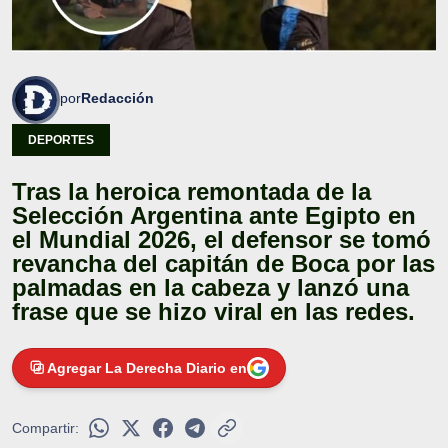
por
Redacción
DEPORTES
Tras la heroica remontada de la
Selección Argentina ante Egipto en
el Mundial 2026, el defensor se tomó
revancha del capitán de Boca por las
palmadas en la cabeza y lanzó una
frase que se hizo viral en las redes.
Agregar La Derecha Diario en
Compartir: