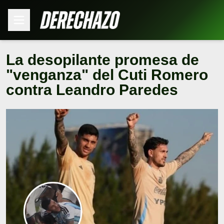
La desopilante promesa de
"venganza" del Cuti Romero
contra Leandro Paredes