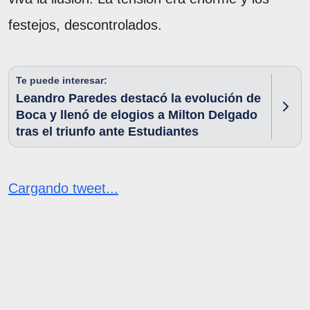
festejos, descontrolados.
Te puede interesar:
Leandro Paredes destacó la evolución de
Boca y llenó de elogios a Milton Delgado
tras el triunfo ante Estudiantes
Cargando tweet...