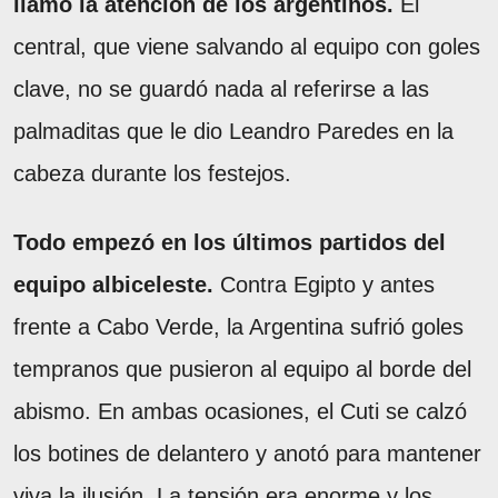
llamó la atención de los argentinos.
El
central, que viene salvando al equipo con goles
clave, no se guardó nada al referirse a las
palmaditas que le dio Leandro Paredes en la
cabeza durante los festejos.
Todo empezó en los últimos partidos del
equipo albiceleste.
Contra Egipto y antes
frente a Cabo Verde, la Argentina sufrió goles
tempranos que pusieron al equipo al borde del
abismo. En ambas ocasiones, el Cuti se calzó
los botines de delantero y anotó para mantener
viva la ilusión. La tensión era enorme y los