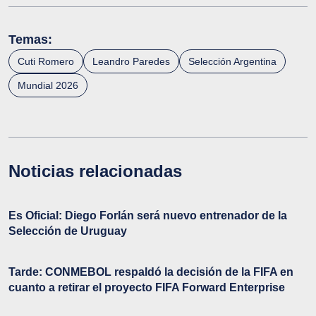
Temas:
Cuti Romero
Leandro Paredes
Selección Argentina
Mundial 2026
Noticias relacionadas
Es Oficial: Diego Forlán será nuevo entrenador de la
Selección de Uruguay
Tarde: CONMEBOL respaldó la decisión de la FIFA en
cuanto a retirar el proyecto FIFA Forward Enterprise