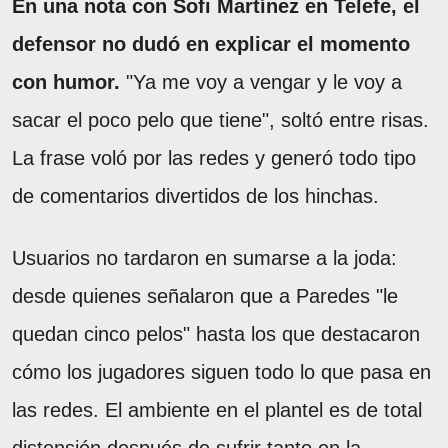
En una nota con Sofi Martínez en Telefe, el
defensor no dudó en explicar el momento
con humor.
"Ya me voy a vengar y le voy a
sacar el poco pelo que tiene", soltó entre risas.
La frase voló por las redes y generó todo tipo
de comentarios divertidos de los hinchas.
Usuarios no tardaron en sumarse a la joda:
desde quienes señalaron que a Paredes "le
quedan cinco pelos" hasta los que destacaron
cómo los jugadores siguen todo lo que pasa en
las redes. El ambiente en el plantel es de total