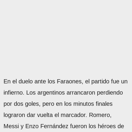
En el duelo ante los Faraones, el partido fue un
infierno. Los argentinos arrancaron perdiendo
por dos goles, pero en los minutos finales
lograron dar vuelta el marcador. Romero,
Messi y Enzo Fernández fueron los héroes de