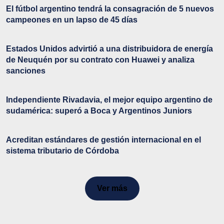
El fútbol argentino tendrá la consagración de 5 nuevos
campeones en un lapso de 45 días
Estados Unidos advirtió a una distribuidora de energía
de Neuquén por su contrato con Huawei y analiza
sanciones
Independiente Rivadavia, el mejor equipo argentino de
sudamérica: superó a Boca y Argentinos Juniors
Acreditan estándares de gestión internacional en el
sistema tributario de Córdoba
Ver más