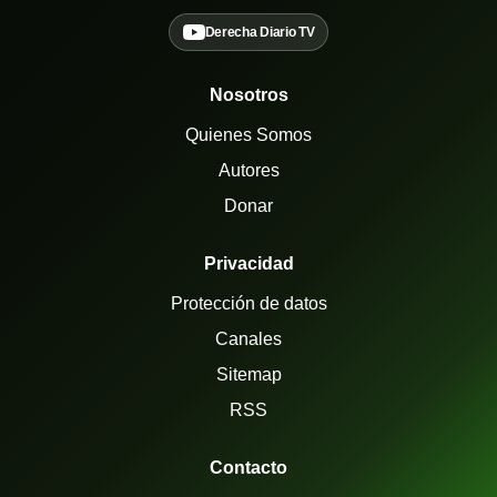
Derecha Diario TV
Nosotros
Quienes Somos
Autores
Donar
Privacidad
Protección de datos
Canales
Sitemap
RSS
Contacto