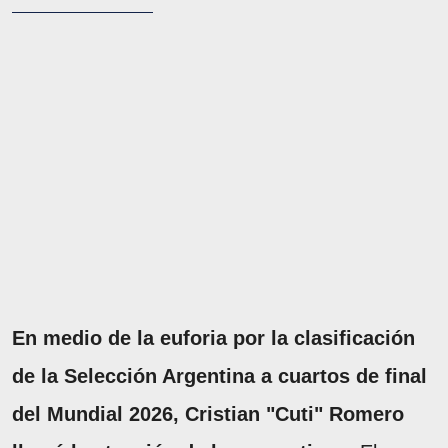
En medio de la euforia por la clasificación
de la Selección Argentina a cuartos de final
del Mundial 2026, Cristian "Cuti" Romero