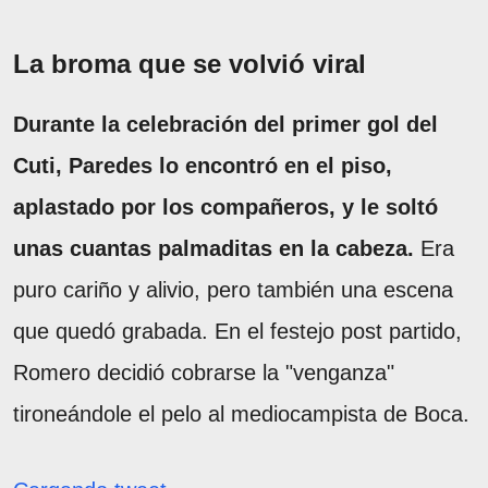
La broma que se volvió viral
Durante la celebración del primer gol del
Cuti, Paredes lo encontró en el piso,
aplastado por los compañeros, y le soltó
unas cuantas palmaditas en la cabeza.
Era
puro cariño y alivio, pero también una escena
que quedó grabada. En el festejo post partido,
Romero decidió cobrarse la "venganza"
tironeándole el pelo al mediocampista de Boca.