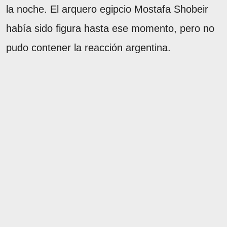
la noche. El arquero egipcio Mostafa Shobeir
había sido figura hasta ese momento, pero no
pudo contener la reacción argentina.