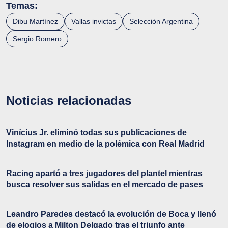
Temas:
Dibu Martínez
Vallas invictas
Selección Argentina
Sergio Romero
Noticias relacionadas
Vinícius Jr. eliminó todas sus publicaciones de
Instagram en medio de la polémica con Real Madrid
Racing apartó a tres jugadores del plantel mientras
busca resolver sus salidas en el mercado de pases
Leandro Paredes destacó la evolución de Boca y llenó
de elogios a Milton Delgado tras el triunfo ante