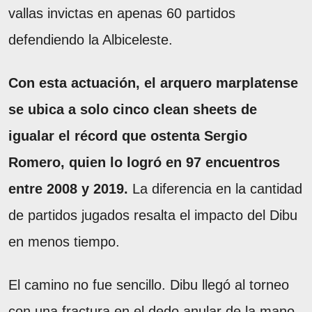
vallas invictas en apenas 60 partidos
defendiendo la Albiceleste.
Con esta actuación, el arquero marplatense
se ubica a solo cinco clean sheets de
igualar el récord que ostenta Sergio
Romero, quien lo logró en 97 encuentros
entre 2008 y 2019.
La diferencia en la cantidad
de partidos jugados resalta el impacto del Dibu
en menos tiempo.
El camino no fue sencillo. Dibu llegó al torneo
con una fractura en el dedo anular de la mano