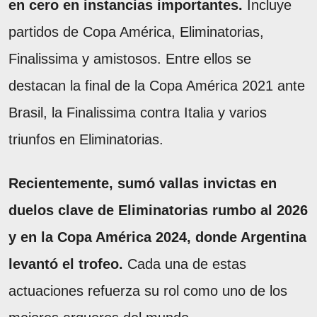
en cero en instancias importantes.
Incluye
partidos de Copa América, Eliminatorias,
Finalissima y amistosos. Entre ellos se
destacan la final de la Copa América 2021 ante
Brasil, la Finalissima contra Italia y varios
triunfos en Eliminatorias.
Recientemente, sumó vallas invictas en
duelos clave de Eliminatorias rumbo al 2026
y en la Copa América 2024, donde Argentina
levantó el trofeo.
Cada una de estas
actuaciones refuerza su rol como uno de los