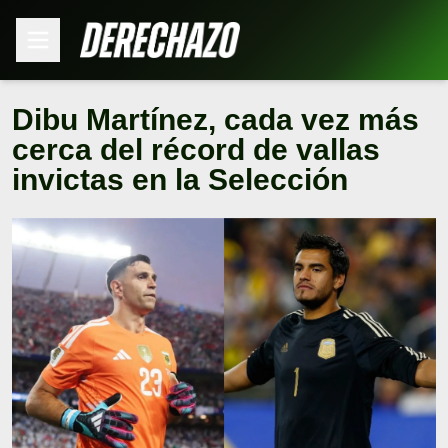
Dibu Martínez, cada vez más
cerca del récord de vallas
invictas en la Selección