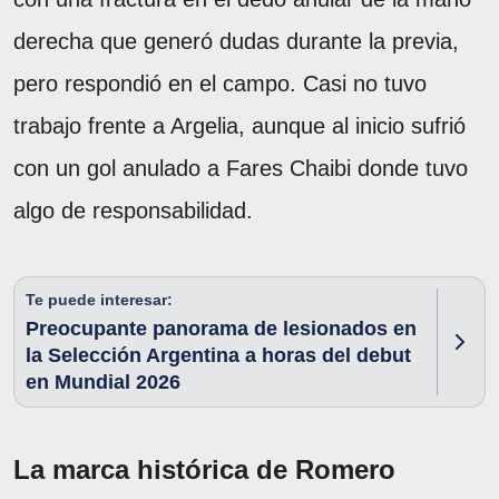
derecha que generó dudas durante la previa,
pero respondió en el campo. Casi no tuvo
trabajo frente a Argelia, aunque al inicio sufrió
con un gol anulado a Fares Chaibi donde tuvo
algo de responsabilidad.
Te puede interesar:
Preocupante panorama de lesionados en
la Selección Argentina a horas del debut
en Mundial 2026
La marca histórica de Romero