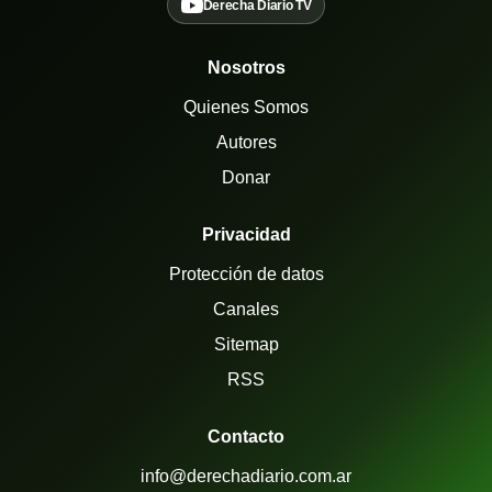
Derecha Diario TV
Nosotros
Quienes Somos
Autores
Donar
Privacidad
Protección de datos
Canales
Sitemap
RSS
Contacto
info@derechadiario.com.ar