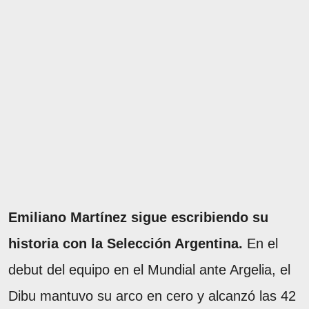
Emiliano Martínez sigue escribiendo su
historia con la Selección Argentina.
En el
debut del equipo en el Mundial ante Argelia, el
Dibu mantuvo su arco en cero y alcanzó las 42