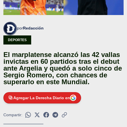
por
Redacción
DEPORTES
El marplatense alcanzó las 42 vallas
invictas en 60 partidos tras el debut
ante Argelia y quedó a solo cinco de
Sergio Romero, con chances de
superarlo en este Mundial.
Agregar La Derecha Diario en
Compartir: