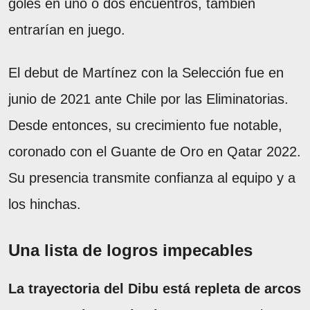
goles en uno o dos encuentros, también
entrarían en juego.
El debut de Martínez con la Selección fue en
junio de 2021 ante Chile por las Eliminatorias.
Desde entonces, su crecimiento fue notable,
coronado con el Guante de Oro en Qatar 2022.
Su presencia transmite confianza al equipo y a
los hinchas.
Una lista de logros impecables
La trayectoria del Dibu está repleta de arcos