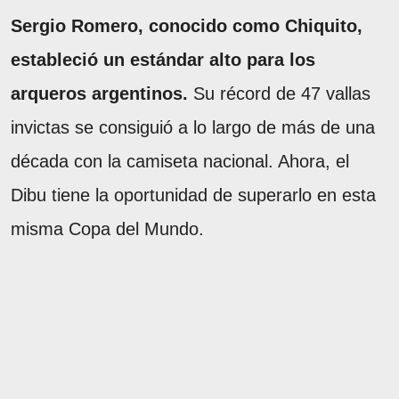
Sergio Romero, conocido como Chiquito,
estableció un estándar alto para los
arqueros argentinos.
Su récord de 47 vallas
invictas se consiguió a lo largo de más de una
década con la camiseta nacional. Ahora, el
Dibu tiene la oportunidad de superarlo en esta
misma Copa del Mundo.