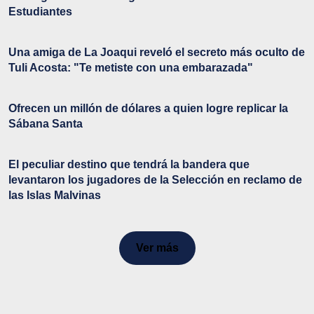
Estudiantes
Una amiga de La Joaqui reveló el secreto más oculto de
Tuli Acosta: "Te metiste con una embarazada"
Ofrecen un millón de dólares a quien logre replicar la
Sábana Santa
El peculiar destino que tendrá la bandera que
levantaron los jugadores de la Selección en reclamo de
las Islas Malvinas
Ver más