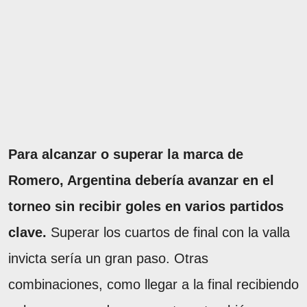
Para alcanzar o superar la marca de
Romero, Argentina debería avanzar en el
torneo sin recibir goles en varios partidos
clave.
Superar los cuartos de final con la valla
invicta sería un gran paso. Otras
combinaciones, como llegar a la final recibiendo