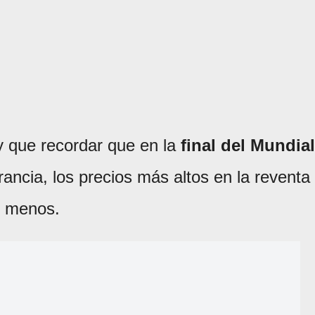
 que recordar que en la
final del Mundial
ancia, los precios más altos en la reventa
s menos.