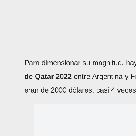
Para dimensionar su magnitud, hay
de Qatar 2022
entre Argentina y Fr
eran de 2000 dólares, casi 4 vece