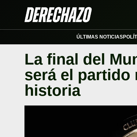
ÚLTIMAS NOTICIAS
POLÍ
La final del Mu
será el partido
historia