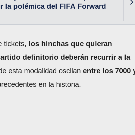
r la polémica del FIFA Forward
 tickets,
los hinchas que quieran
rtido definitorio deberán recurrir a la
 de esta modalidad oscilan
entre los 7000 
precedentes en la historia.