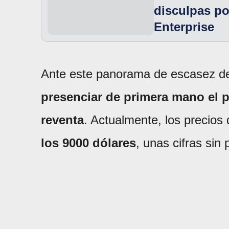
disculpas po
Enterprise
Ante este panorama de escasez de
presenciar de primera mano el pa
reventa
. Actualmente, los precios
los 9000 dólares
, unas cifras sin 