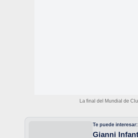
La final del Mundial de Cl
Te puede interesar:
Gianni Infan