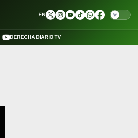
EN
DERECHA DIARIO TV