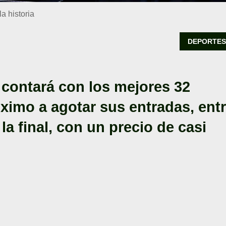
a historia
DEPORTE
contará con los mejores 32
ximo a agotar sus entradas, ent
la final, con un precio de casi