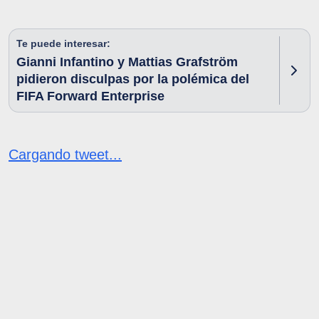
Te puede interesar:
Gianni Infantino y Mattias Grafström
pidieron disculpas por la polémica del
FIFA Forward Enterprise
Cargando tweet...