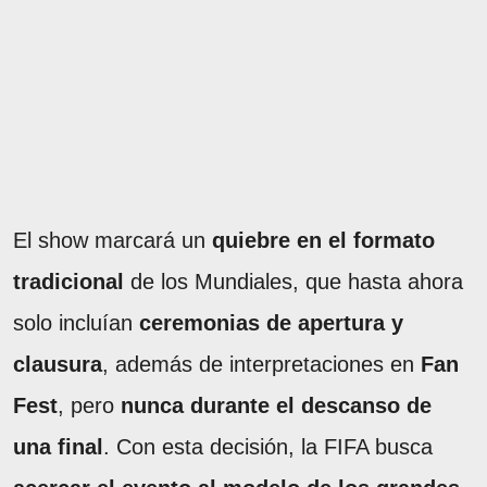
El show marcará un
quiebre en el formato
tradicional
de los Mundiales, que hasta ahora
solo incluían
ceremonias de apertura y
clausura
, además de interpretaciones en
Fan
Fest
, pero
nunca durante el descanso de
una final
. Con esta decisión, la FIFA busca