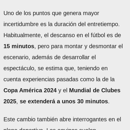
Uno de los puntos que genera mayor
incertidumbre es la duración del entretiempo.
Habitualmente, el descanso en el fútbol es de
15 minutos
, pero para montar y desmontar el
escenario, además de desarrollar el
espectáculo, se estima que, teniendo en
cuenta experiencias pasadas como la de la
Copa América 2024
y el
Mundial de Clubes
2025
,
se extenderá a unos
30 minutos
.
Este cambio también abre interrogantes en el