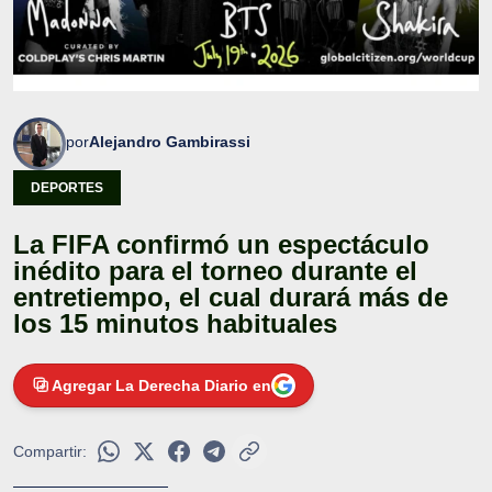
por
Alejandro Gambirassi
DEPORTES
La FIFA confirmó un espectáculo
inédito para el torneo durante el
entretiempo, el cual durará más de
los 15 minutos habituales
Agregar La Derecha Diario en
Compartir: