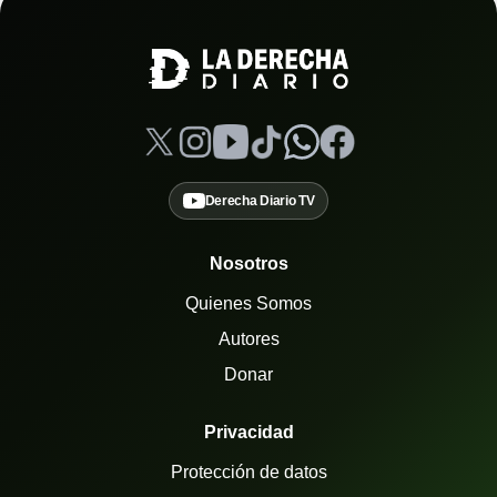
Derecha Diario TV
Nosotros
Quienes Somos
Autores
Donar
Privacidad
Protección de datos