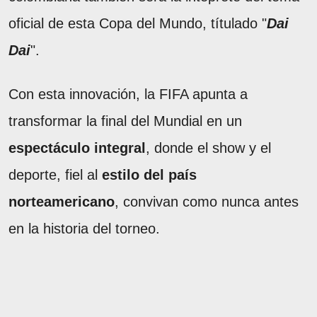
oficial de esta Copa del Mundo, títulado "
Dai
Dai
".
Con esta innovación, la FIFA apunta a
transformar la final del Mundial en un
espectáculo integral
, donde el show y el
deporte, fiel al
estilo del país
norteamericano
, convivan como nunca antes
en la historia del torneo.