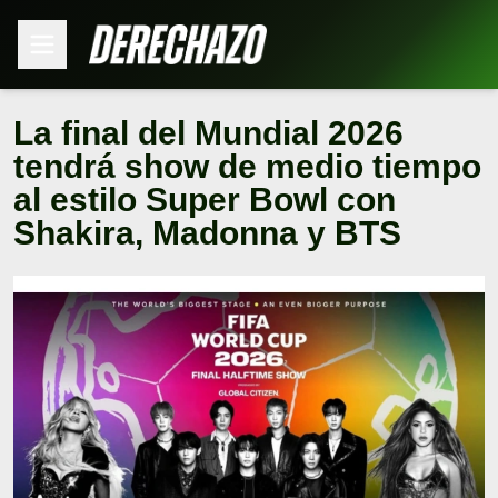
La final del Mundial 2026
tendrá show de medio tiempo
al estilo Super Bowl con
Shakira, Madonna y BTS