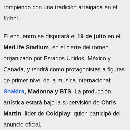
rompiendo con una tradición arraigada en el
fútbol.
El encuentro se disputará el
19 de julio
en el
MetLife Stadium
, en el cierre del torneo
organizado por Estados Unidos, México y
Canadá, y tendrá como protagonistas a figuras
de primer nivel de la música internacional:
Shakira
, Madonna y BTS
. La producción
artística estará bajo la supervisión de
Chris
Martin
, líder de
Coldplay
, quien participó del
anuncio oficial.