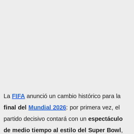
La
FIFA
anunció un cambio histórico para la
final del
Mundial 2026
: por primera vez, el
partido decisivo contará con un
espectáculo
de medio tiempo al estilo del Super Bowl
,