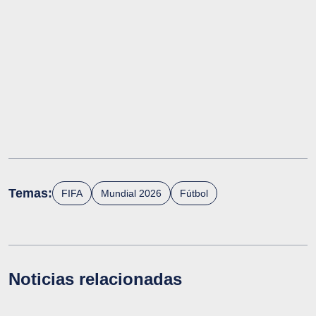
Temas:
FIFA
Mundial 2026
Fútbol
Noticias relacionadas