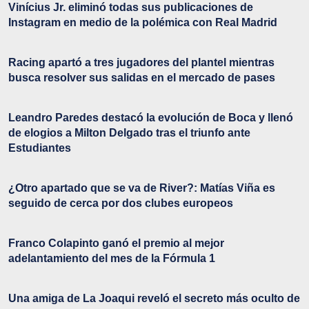
Vinícius Jr. eliminó todas sus publicaciones de
Instagram en medio de la polémica con Real Madrid
Racing apartó a tres jugadores del plantel mientras
busca resolver sus salidas en el mercado de pases
Leandro Paredes destacó la evolución de Boca y llenó
de elogios a Milton Delgado tras el triunfo ante
Estudiantes
¿Otro apartado que se va de River?: Matías Viña es
seguido de cerca por dos clubes europeos
Franco Colapinto ganó el premio al mejor
adelantamiento del mes de la Fórmula 1
Una amiga de La Joaqui reveló el secreto más oculto de