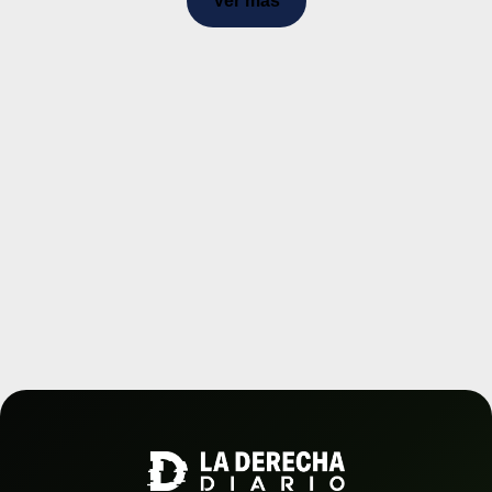
Ver más