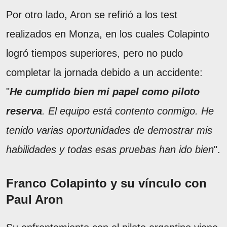
Por otro lado, Aron se refirió a los test
realizados en Monza, en los cuales Colapinto
logró tiempos superiores, pero no pudo
completar la jornada debido a un accidente:
"
He cumplido bien mi papel como piloto
reserva
. El equipo está contento conmigo. He
tenido varias oportunidades de demostrar mis
habilidades y todas esas pruebas han ido bien
".
Franco Colapinto y su vínculo con
Paul Aron