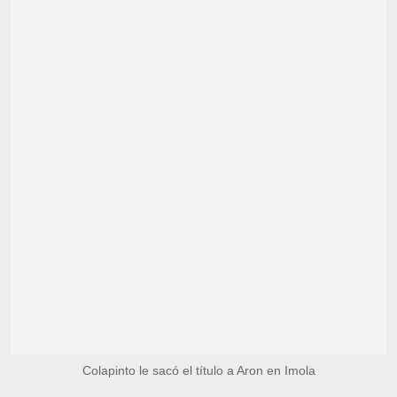
Colapinto le sacó el título a Aron en Imola