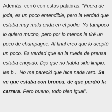
Además, cerró con estas palabras: "
Fuera de
joda, es un poco entendible, pero la verdad que
estaba muy mala onda en el podio. Yo tampoco
lo quiero mucho, pero por lo menos le tiré un
poco de champagne. Al final creo que lo aceptó
un poco. Es verdad que en la rueda de prensa
estaba enojado. Dijo que no había sido limpio,
las b... No me pareció que hice nada raro.
Se
ve que estaba con bronca, de que perdió la
carrera
. Pero bueno, todo bien igual
".