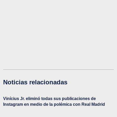
Noticias relacionadas
Vinícius Jr. eliminó todas sus publicaciones de
Instagram en medio de la polémica con Real Madrid