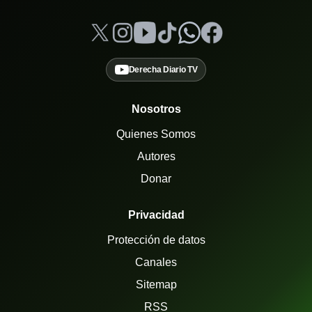
Derecha Diario TV
Nosotros
Quienes Somos
Autores
Donar
Privacidad
Protección de datos
Canales
Sitemap
RSS