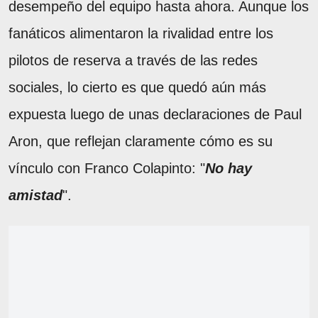
desempeño del equipo hasta ahora. Aunque los
fanáticos alimentaron la rivalidad entre los
pilotos de reserva a través de las redes
sociales, lo cierto es que quedó aún más
expuesta luego de unas declaraciones de Paul
Aron, que reflejan claramente cómo es su
vínculo con Franco Colapinto: "
No hay
amistad
".