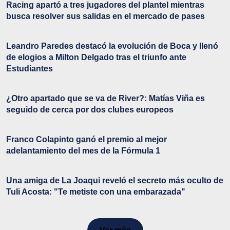
Racing apartó a tres jugadores del plantel mientras
busca resolver sus salidas en el mercado de pases
Leandro Paredes destacó la evolución de Boca y llenó
de elogios a Milton Delgado tras el triunfo ante
Estudiantes
¿Otro apartado que se va de River?: Matías Viña es
seguido de cerca por dos clubes europeos
Franco Colapinto ganó el premio al mejor
adelantamiento del mes de la Fórmula 1
Una amiga de La Joaqui reveló el secreto más oculto de
Tuli Acosta: "Te metiste con una embarazada"