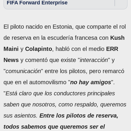
FIFA Forward Enterprise
El piloto nacido en Estonia, que comparte el rol
de reserva en la escudería francesa con
Kush
Maini
y
Colapinto
, habló con el medio
ERR
News
y comentó que existe "
interacción
" y
"
comunicación
" entre los pilotos, pero remarcó
que en el automovilismo "
no hay amigos
".
"
Está claro que los conductores principales
saben que nosotros, como respaldo, queremos
sus asientos.
Entre los pilotos de reserva,
todos sabemos que queremos ser el