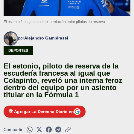
El estonio fue tajante sobre la relación entre pilotos de reserva
por
Alejandro Gambirassi
DEPORTES
El estonio, piloto de reserva de la
escudería francesa al igual que
Colapinto, reveló una interna feroz
dentro del equipo por un asiento
titular en la Fórmula 1
Agregar La Derecha Diario en
Compartir: