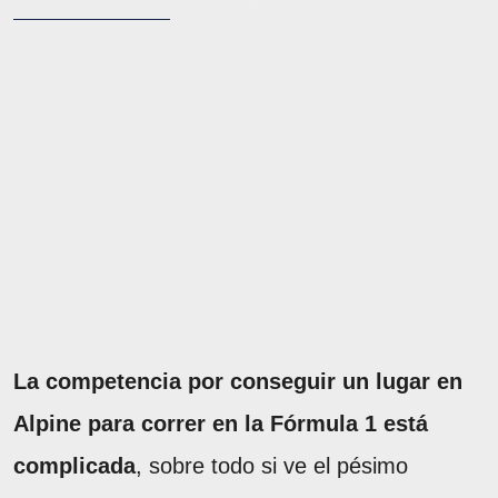
La competencia por conseguir un lugar en
Alpine para correr en la Fórmula 1 está
complicada
, sobre todo si ve el pésimo