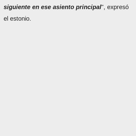
siguiente en ese asiento principal
", expresó
el estonio.