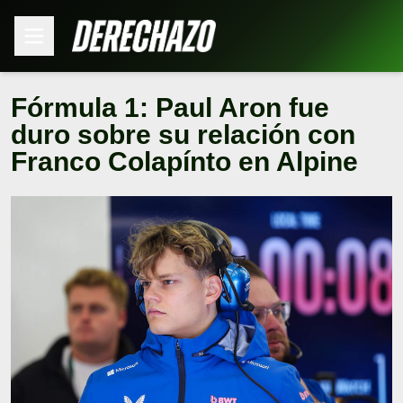
Fórmula 1: Paul Aron fue
duro sobre su relación con
Franco Colapínto en Alpine