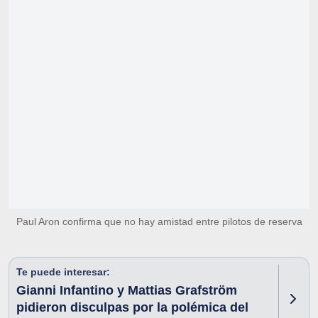
Paul Aron confirma que no hay amistad entre pilotos de reserva
Te puede interesar:
Gianni Infantino y Mattias Grafström
pidieron disculpas por la polémica del