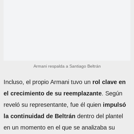
Armani respalda a Santiago Beltrán
Incluso, el propio Armani tuvo un
rol clave en
el crecimiento de su reemplazante
. Según
reveló su representante, fue él quien
impulsó
la continuidad de Beltrán
dentro del plantel
en un momento en el que se analizaba su