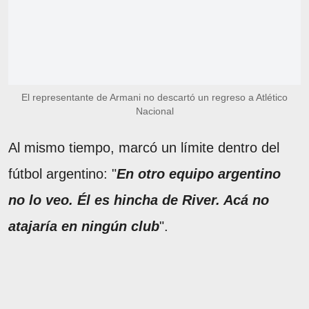
El representante de Armani no descartó un regreso a Atlético
Nacional
Al mismo tiempo, marcó un límite dentro del
fútbol argentino: "
En otro equipo argentino
no lo veo. Él es hincha de River. Acá no
atajaría en ningún club
".