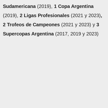
Sudamericana
(2019),
1 Copa Argentina
(2019),
2 Ligas Profesionales
(2021 y 2023)
,
2 Trofeos de Campeones
(2021 y 2023) y
3
Supercopas Argentina
(2017, 2019 y 2023)