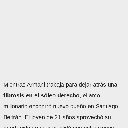
Mientras Armani trabaja para dejar atrás una
fibrosis en el sóleo derecho
, el arco
millonario encontró nuevo dueño en Santiago
Beltrán. El joven de 21 años aprovechó su