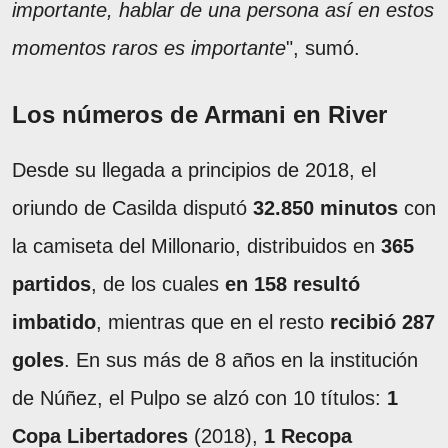
importante, hablar de una persona así en estos
momentos raros es importante
", sumó.
Los números de Armani en River
Desde su llegada a principios de 2018, el
oriundo de Casilda disputó
32.850 minutos
con
la camiseta del Millonario, distribuidos en
365
partidos
, de los cuales
en 158 resultó
imbatido
, mientras que en el resto
recibió 287
goles
. En sus más de 8 años en la institución
de Núñez, el Pulpo se alzó con 10 títulos:
1
Copa Libertadores
(2018),
1 Recopa