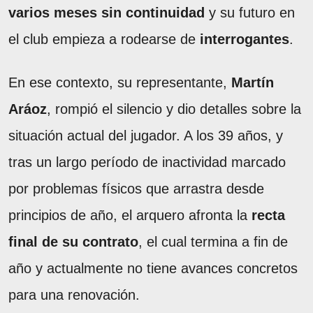
varios meses sin continuidad
y su futuro en
el club empieza a rodearse de
interrogantes
.
En ese contexto, su representante,
Martín
Aráoz
, rompió el silencio y dio detalles sobre la
situación actual del jugador. A los 39 años, y
tras un largo período de inactividad marcado
por problemas físicos que arrastra desde
principios de año, el arquero afronta la
recta
final de su contrato
, el cual termina a fin de
año y actualmente no tiene avances concretos
para una renovación.