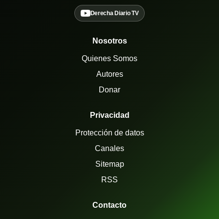
Derecha Diario TV
Nosotros
Quienes Somos
Autores
Donar
Privacidad
Protección de datos
Canales
Sitemap
RSS
Contacto