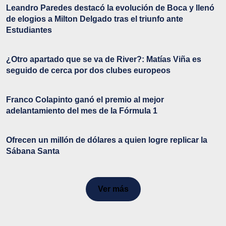
Leandro Paredes destacó la evolución de Boca y llenó
de elogios a Milton Delgado tras el triunfo ante
Estudiantes
¿Otro apartado que se va de River?: Matías Viña es
seguido de cerca por dos clubes europeos
Franco Colapinto ganó el premio al mejor
adelantamiento del mes de la Fórmula 1
Ofrecen un millón de dólares a quien logre replicar la
Sábana Santa
Ver más