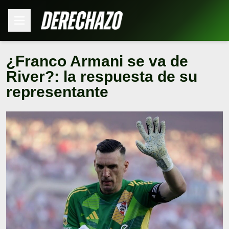
¿Franco Armani se va de
River?: la respuesta de su
representante