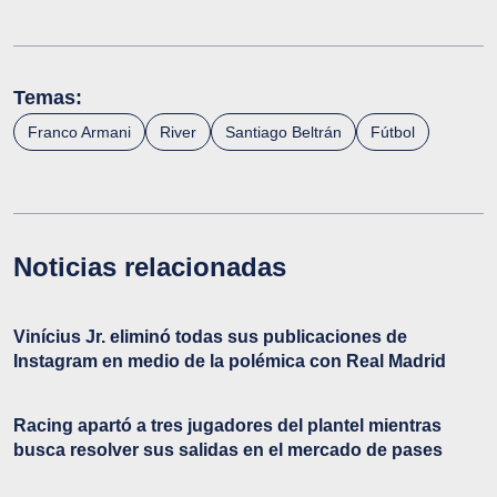
Temas:
Franco Armani
River
Santiago Beltrán
Fútbol
Noticias relacionadas
Vinícius Jr. eliminó todas sus publicaciones de
Instagram en medio de la polémica con Real Madrid
Racing apartó a tres jugadores del plantel mientras
busca resolver sus salidas en el mercado de pases