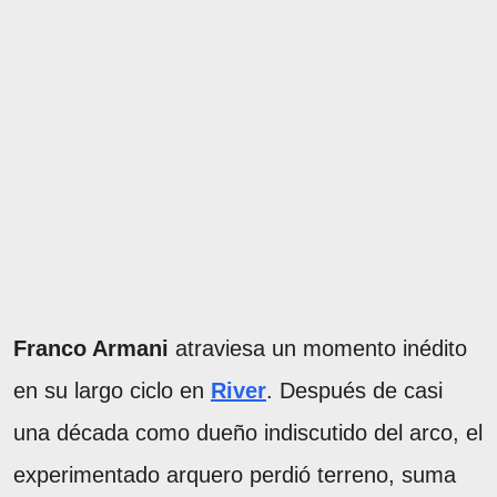
Franco Armani
atraviesa un momento inédito
en su largo ciclo en
River
. Después de casi
una década como dueño indiscutido del arco, el
experimentado arquero perdió terreno, suma