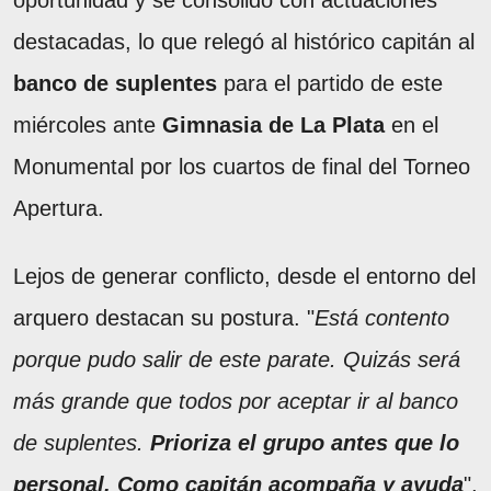
oportunidad y se consolidó con actuaciones
destacadas, lo que relegó al histórico capitán al
banco de suplentes
para el partido de este
miércoles ante
Gimnasia de La Plata
en el
Monumental por los cuartos de final del Torneo
Apertura.
Lejos de generar conflicto, desde el entorno del
arquero destacan su postura. "
Está contento
porque pudo salir de este parate. Quizás será
más grande que todos por aceptar ir al banco
de suplentes.
Prioriza el grupo antes que lo
personal. Como capitán acompaña y ayuda
",