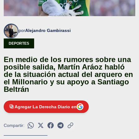
por
Alejandro Gambirassi
DEPORTES
En medio de los rumores sobre una
posible salida, Martín Aráoz habló
de la situación actual del arquero en
el Millonario y su apoyo a Santiago
Beltrán
Agregar La Derecha Diario en
Compartir: