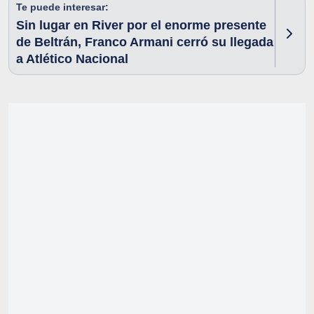
Te puede interesar:
Sin lugar en River por el enorme presente
de Beltrán, Franco Armani cerró su llegada
a Atlético Nacional