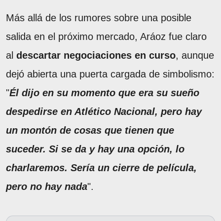
Más allá de los rumores sobre una posible
salida en el próximo mercado, Aráoz fue claro
al
descartar negociaciones en curso
, aunque
dejó abierta una puerta cargada de simbolismo:
"
Él dijo en su momento que era su sueño
despedirse en Atlético Nacional, pero hay
un montón de cosas que tienen que
suceder. Si se da y hay una opción, lo
charlaremos. Sería un cierre de película,
pero no hay nada
".