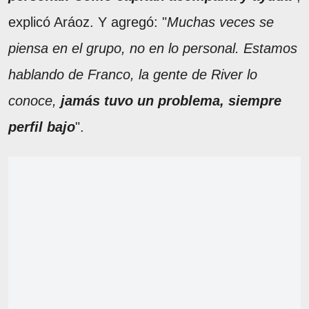
explicó Aráoz. Y agregó: "
Muchas veces se
piensa en el grupo, no en lo personal. Estamos
hablando de Franco, la gente de River lo
conoce,
jamás tuvo un problema, siempre
perfil bajo
".