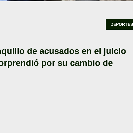
DEPORTE
nquillo de acusados en el juicio
sorprendió por su cambio de