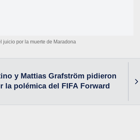
 juicio por la muerte de Maradona
tino y Mattias Grafström pidieron
r la polémica del FIFA Forward