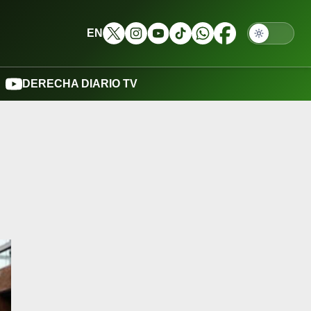
EN
DERECHA DIARIO TV