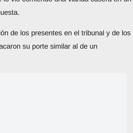
puesta.
ón de los presentes en el tribunal y de los
caron su porte similar al de un