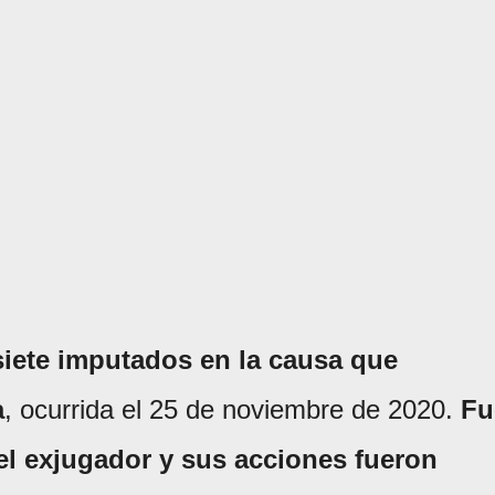
iete imputados en la causa que
a
, ocurrida el 25 de noviembre de 2020.
Fu
el exjugador y sus acciones fueron