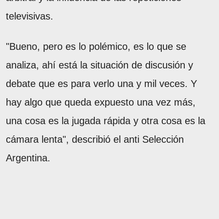
televisivas.
"Bueno, pero es lo polémico, es lo que se
analiza, ahí está la situación de discusión y
debate que es para verlo una y mil veces. Y
hay algo que queda expuesto una vez más,
una cosa es la jugada rápida y otra cosa es la
cámara lenta", describió el anti Selección
Argentina.