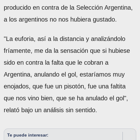
producido en contra de la Selección Argentina,
a los argentinos no nos hubiera gustado.
"La euforia, así a la distancia y analizándolo
fríamente, me da la sensación que si hubiese
sido en contra la falta que le cobran a
Argentina, anulando el gol, estaríamos muy
enojados, que fue un pisotón, fue una faltita
que nos vino bien, que se ha anulado el gol",
relató bajo un análisis sin sentido.
Te puede interesar: