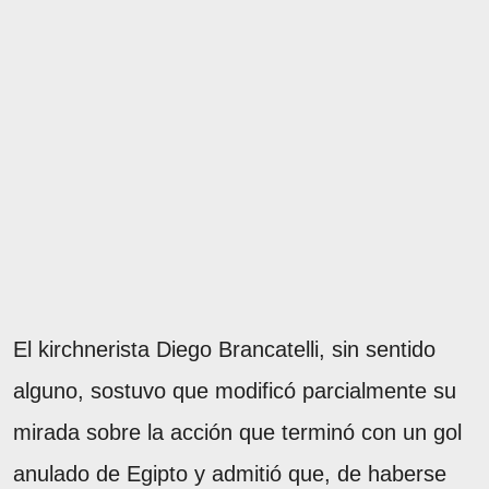
El kirchnerista Diego Brancatelli, sin sentido
alguno, sostuvo que modificó parcialmente su
mirada sobre la acción que terminó con un gol
anulado de Egipto y admitió que, de haberse