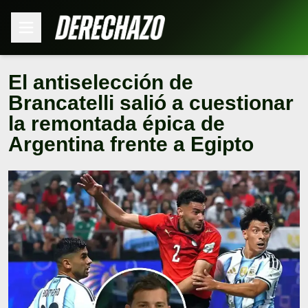
El antiselección de
Brancatelli salió a cuestionar
la remontada épica de
Argentina frente a Egipto