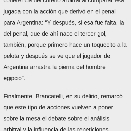
coherencia del criterio arbitral al comparar esa
jugada con la acción que derivó en el penal
para Argentina: "Y después, si esa fue falta, la
del penal, que de ahí nace el tercer gol,
también, porque primero hace un toquecito a la
pelota y después se ve que el jugador de
Argentina arrastra la pierna del hombre
egipcio".
Finalmente, Brancatelli, en su delirio, remarcó
que este tipo de acciones vuelven a poner
sobre la mesa el debate sobre el análisis
arbitral y la influencia de las repeticiones