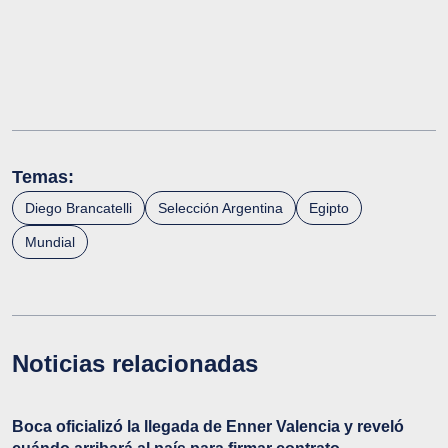
Temas:
Diego Brancatelli
Selección Argentina
Egipto
Mundial
Noticias relacionadas
Boca oficializó la llegada de Enner Valencia y reveló