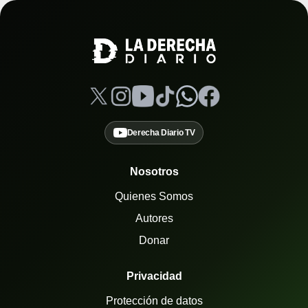
Derecha Diario TV
Nosotros
Quienes Somos
Autores
Donar
Privacidad
Protección de datos