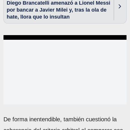
Diego Brancatelli amenazó a Lionel Messi
por bancar a Javier Milei y, tras la ola de
hate, llora que lo insultan
De forma inentendible, también cuestionó la