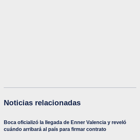
Noticias relacionadas
Boca oficializó la llegada de Enner Valencia y reveló
cuándo arribará al país para firmar contrato