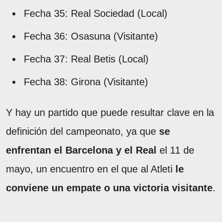
Fecha 35: Real Sociedad (Local)
Fecha 36: Osasuna (Visitante)
Fecha 37: Real Betis (Local)
Fecha 38: Girona (Visitante)
Y hay un partido que puede resultar clave en la
definición del campeonato, ya que
se
enfrentan el Barcelona y el Real
el 11 de
mayo, un encuentro en el que al Atleti
le
conviene un empate o una victoria visitante
.