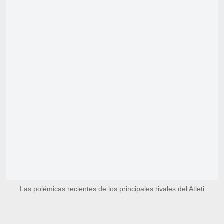
Las polémicas recientes de los principales rivales del Atleti