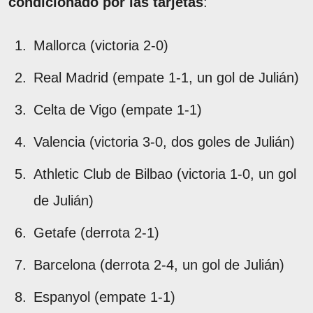
condicionado por las tarjetas
:
Mallorca (victoria 2-0)
Real Madrid (empate 1-1, un gol de Julián)
Celta de Vigo (empate 1-1)
Valencia (victoria 3-0, dos goles de Julián)
Athletic Club de Bilbao (victoria 1-0, un gol
de Julián)
Getafe (derrota 2-1)
Barcelona (derrota 2-4, un gol de Julián)
Espanyol (empate 1-1)