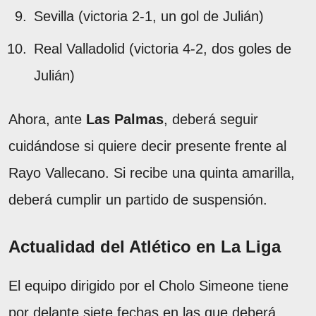
Sevilla (victoria 2-1, un gol de Julián)
Real Valladolid (victoria 4-2, dos goles de
Julián)
Ahora, ante
Las Palmas
, deberá seguir
cuidándose si quiere decir presente frente al
Rayo Vallecano. Si recibe una quinta amarilla,
deberá cumplir un partido de suspensión.
Actualidad del Atlético en La Liga
El equipo dirigido por el Cholo Simeone tiene
por delante siete fechas en las que deberá