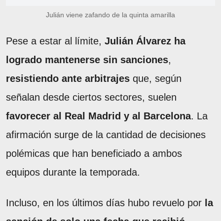
Julián viene zafando de la quinta amarilla
Pese a estar al límite,
Julián Álvarez ha
logrado mantenerse sin sanciones
,
resistiendo ante arbitrajes
que, según
señalan desde ciertos sectores, suelen
favorecer al Real Madrid y al Barcelona
. La
afirmación surge de la cantidad de decisiones
polémicas que han beneficiado a ambos
equipos durante la temporada.
Incluso, en los últimos días hubo revuelo por
la