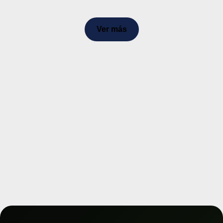
Ver más