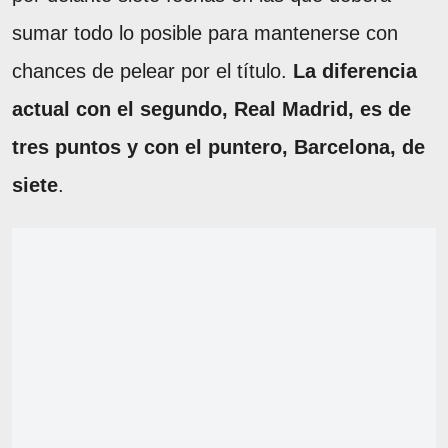
sumar todo lo posible para mantenerse con
chances de pelear por el título.
La diferencia
actual con el segundo, Real Madrid, es de
tres puntos y con el puntero, Barcelona, de
siete
.