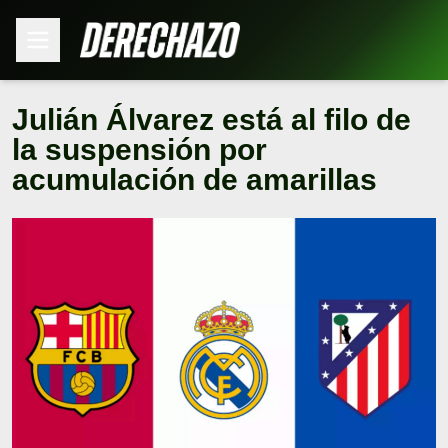
Julián Álvarez está al filo de
la suspensión por
acumulación de amarillas