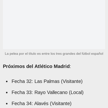
La pelea por el título es entre los tres grandes del fútbol español
Próximos del Atlético Madrid
:
Fecha 32: Las Palmas (Visitante)
Fecha 33: Rayo Vallecano (Local)
Fecha 34: Alavés (Visitante)