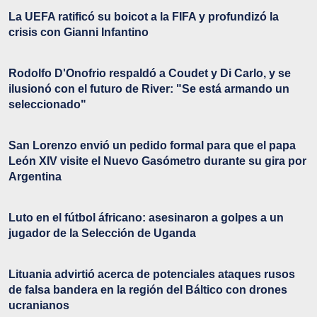
La UEFA ratificó su boicot a la FIFA y profundizó la
crisis con Gianni Infantino
Rodolfo D'Onofrio respaldó a Coudet y Di Carlo, y se
ilusionó con el futuro de River: "Se está armando un
seleccionado"
San Lorenzo envió un pedido formal para que el papa
León XIV visite el Nuevo Gasómetro durante su gira por
Argentina
Luto en el fútbol áfricano: asesinaron a golpes a un
jugador de la Selección de Uganda
Lituania advirtió acerca de potenciales ataques rusos
de falsa bandera en la región del Báltico con drones
ucranianos