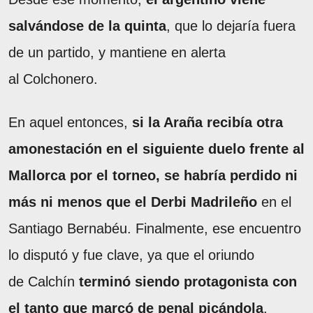
salvándose de la quinta
, que lo dejaría fuera
de un partido, y mantiene en alerta
al Colchonero.
En aquel entonces,
si la Araña recibía otra
amonestación en el siguiente duelo frente al
Mallorca por el torneo, se habría perdido ni
más ni menos que el Derbi Madrileño
en el
Santiago Bernabéu. Finalmente, ese encuentro
lo disputó y fue clave, ya que el oriundo
de Calchín
terminó siendo protagonista con
el tanto que marcó de penal picándola
.