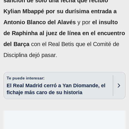
sanción de solo una fecha que recibió
Kylian Mbappé por su durísima entrada a
Antonio Blanco del Alavés
y por
el insulto
de Raphinha al juez de línea en el encuentro
del Barça
con el Real Betis que el Comité de
Disciplina dejó pasar.
Te puede interesar:
El Real Madrid cerró a Yan Diomande, el
fichaje más caro de su historia