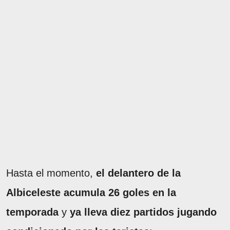
Hasta el momento,
el delantero de la
Albiceleste acumula 26 goles en la
temporada
y
ya lleva diez partidos jugando