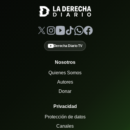
Derecha Diario TV
Nosotros
Quienes Somos
Autores
Donar
Privacidad
Protección de datos
Canales