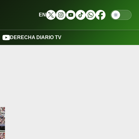
EN
DERECHA DIARIO TV