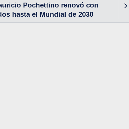
Mauricio Pochettino renovó con
os hasta el Mundial de 2030