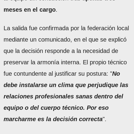
meses en el cargo
.
La salida fue confirmada por la federación local
mediante un comunicado, en el que se explicó
que la decisión responde a la necesidad de
preservar la armonía interna. El propio técnico
fue contundente al justificar su postura: "
No
debe instalarse un clima que perjudique las
relaciones profesionales sanas dentro del
equipo o del cuerpo técnico. Por eso
marcharme es la decisión correcta
".