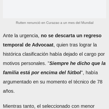
Rutten renunció en Curazao a un mes del Mundial
Ante la urgencia,
no se descarta un regreso
temporal de Advocaat
, quien tras lograr la
histórica clasificación había dejado el cargo por
motivos personales. "
Siempre he dicho que la
familia está por encima del fútbol
", había
argumentado en su momento el técnico de 78
años.
Mientras tanto, el seleccionado con menor