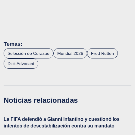
Temas:
Selección de Curazao
Mundial 2026
Fred Rutten
Dick Advocaat
Noticias relacionadas
La FIFA defendió a Gianni Infantino y cuestionó los
intentos de desestabilización contra su mandato