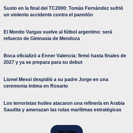
Susto en la final del TC2000: Tomás Fernández sufrió
un violento accidente contra el paredón
El Monito Vargas vuelve al fútbol argentino: será
refuerzo de Gimnasia de Mendoza
Boca oficializó a Enner Valencia: firmó hasta finales de
2027 y ya se prepara para su debut
Lionel Messi despidió a su padre Jorge en una
ceremonia íntima en Rosario
Los terroristas hutíes atacaron una refinería en Arabia
Saudita y amenazan las rutas marítimas estratégicas
Ver más