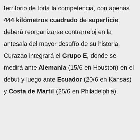
territorio de toda la competencia, con apenas
444 kilómetros cuadrado de superficie
,
deberá reorganizarse contrarreloj en la
antesala del mayor desafío de su historia.
Curazao integrará el
Grupo E
, donde se
medirá ante
Alemania
(15/6 en Houston) en el
debut y luego ante
Ecuador
(20/6 en Kansas)
y
Costa de Marfil
(25/6 en Philadelphia).