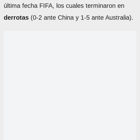
última fecha FIFA, los cuales terminaron en
derrotas
(0-2 ante China y 1-5 ante Australia).