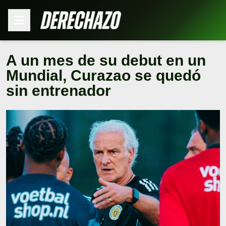
A un mes de su debut en un
Mundial, Curazao se quedó
sin entrenador