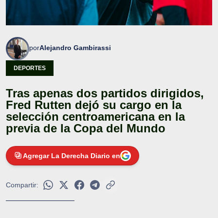
por
Alejandro Gambirassi
DEPORTES
Tras apenas dos partidos dirigidos,
Fred Rutten dejó su cargo en la
selección centroamericana en la
previa de la Copa del Mundo
Agregar La Derecha Diario en
Compartir: