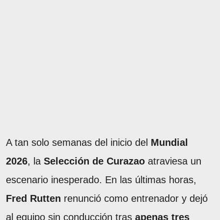
A tan solo semanas del inicio del
Mundial
2026
, la
Selección de Curazao
atraviesa un
escenario inesperado. En las últimas horas,
Fred Rutten
renunció como entrenador y dejó
al equipo sin conducción tras
apenas tres