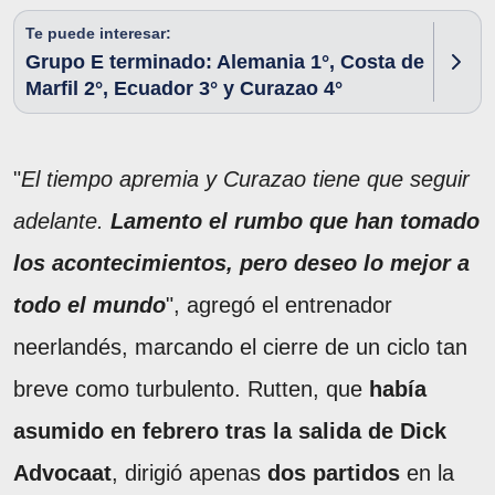
Te puede interesar:
Grupo E terminado: Alemania 1°, Costa de
Marfil 2°, Ecuador 3° y Curazao 4°
"
El tiempo apremia y Curazao tiene que seguir
adelante.
Lamento el rumbo que han tomado
los acontecimientos, pero deseo lo mejor a
todo el mundo
", agregó el entrenador
neerlandés, marcando el cierre de un ciclo tan
breve como turbulento. Rutten, que
había
asumido en febrero tras la salida de Dick
Advocaat
, dirigió apenas
dos partidos
en la