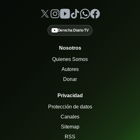
Derecha Diario TV
Nosotros
Quienes Somos
Autores
Donar
Privacidad
Protección de datos
Canales
Sitemap
RSS