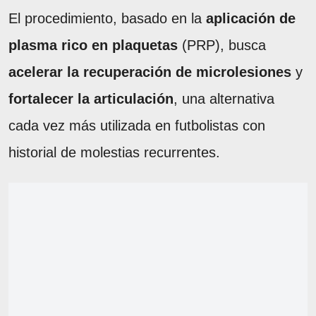
El procedimiento, basado en la
aplicación de
plasma rico en plaquetas
(PRP), busca
acelerar la recuperación de microlesiones
y
fortalecer la articulación
, una alternativa
cada vez más utilizada en futbolistas con
historial de molestias recurrentes.