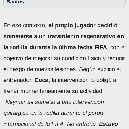
Santos
En ese contexto,
el propio jugador decidió
someterse a un tratamiento regenerativo en
la rodilla durante la última fecha FIFA
, con el
objetivo de mejorar su condición física y reducir
el riesgo de nuevas lesiones. Según explicó su
entrenador,
Cuca
, la intervención lo obligó a
frenar momentáneamente su actividad:
"
Neymar se sometió a una intervención
quirúrgica en la rodilla durante el parón
internacional de la FIFA. No entrenó.
Estuvo