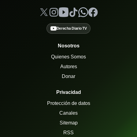
Derecha Diario TV
Nosotros
Quienes Somos
Autores
Donar
Privacidad
Protección de datos
Canales
Sitemap
RSS