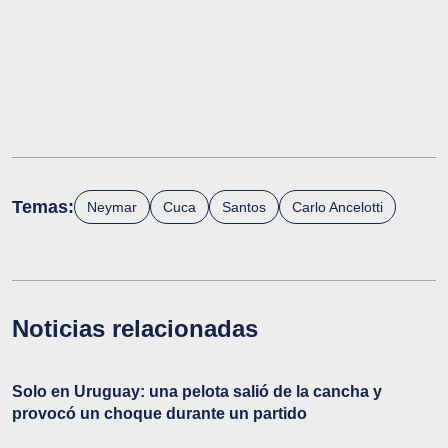
Temas:
Neymar
Cuca
Santos
Carlo Ancelotti
Noticias relacionadas
Solo en Uruguay: una pelota salió de la cancha y
provocó un choque durante un partido