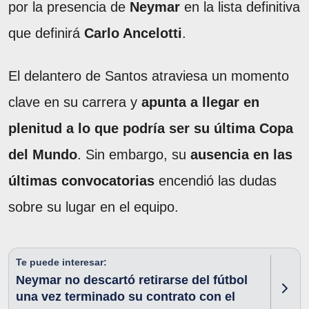
por la presencia de
Neymar
en la lista definitiva
que definirá
Carlo Ancelotti
.
El delantero de Santos atraviesa un momento
clave en su carrera y
apunta a llegar en
plenitud a lo que podría ser su última Copa
del Mundo
. Sin embargo, su
ausencia en las
últimas convocatorias
encendió las dudas
sobre su lugar en el equipo.
Te puede interesar:
Neymar no descartó retirarse del fútbol
una vez terminado su contrato con el