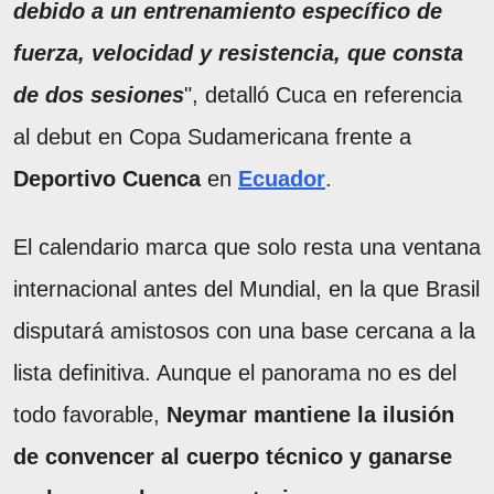
debido a un entrenamiento específico de
fuerza, velocidad y resistencia, que consta
de dos sesiones
", detalló Cuca en referencia
al debut en Copa Sudamericana frente a
Deportivo Cuenca
en
Ecuador
.
El calendario marca que solo resta una ventana
internacional antes del Mundial, en la que Brasil
disputará amistosos con una base cercana a la
lista definitiva. Aunque el panorama no es del
todo favorable,
Neymar mantiene la ilusión
de convencer al cuerpo técnico y ganarse