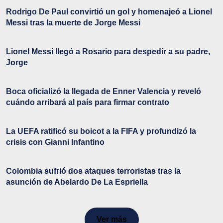
Rodrigo De Paul convirtió un gol y homenajeó a Lionel
Messi tras la muerte de Jorge Messi
Lionel Messi llegó a Rosario para despedir a su padre,
Jorge
Boca oficializó la llegada de Enner Valencia y reveló
cuándo arribará al país para firmar contrato
La UEFA ratificó su boicot a la FIFA y profundizó la
crisis con Gianni Infantino
Colombia sufrió dos ataques terroristas tras la
asunción de Abelardo De La Espriella
Ver más