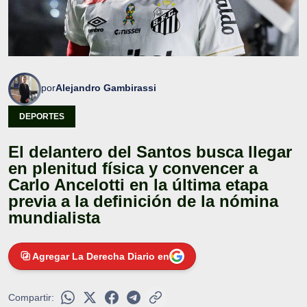
por
Alejandro Gambirassi
DEPORTES
El delantero del Santos busca llegar
en plenitud física y convencer a
Carlo Ancelotti en la última etapa
previa a la definición de la nómina
mundialista
Agregar La Derecha Diario en
Compartir: