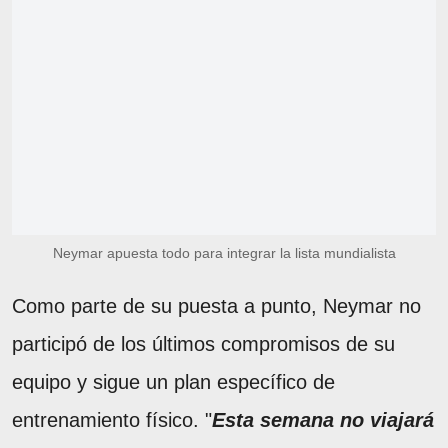
Neymar apuesta todo para integrar la lista mundialista
Como parte de su puesta a punto, Neymar no
participó de los últimos compromisos de su
equipo y sigue un plan específico de
entrenamiento físico. "
Esta semana no viajará