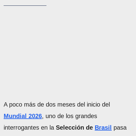
A poco más de dos meses del inicio del
Mundial 2026
, uno de los grandes
interrogantes en la
Selección de
Brasil
pasa