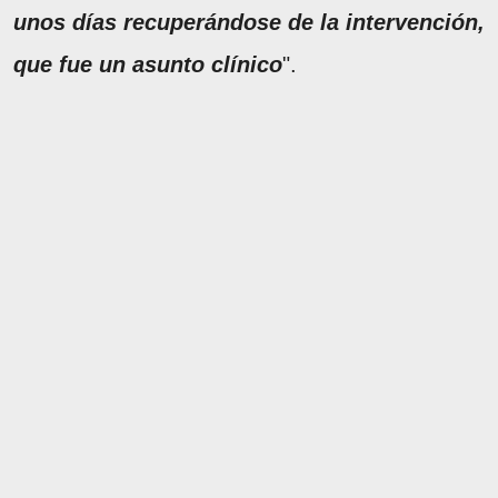
unos días recuperándose de la intervención,
que fue un asunto clínico
".