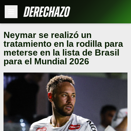
Neymar se realizó un
tratamiento en la rodilla para
meterse en la lista de Brasil
para el Mundial 2026