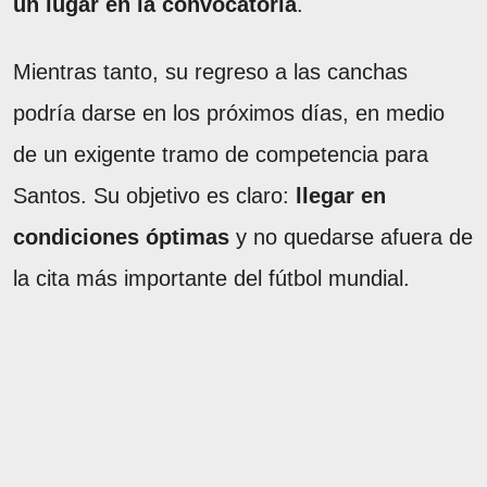
un lugar en la convocatoria
.
Mientras tanto, su regreso a las canchas
podría darse en los próximos días, en medio
de un exigente tramo de competencia para
Santos. Su objetivo es claro:
llegar en
condiciones óptimas
y no quedarse afuera de
la cita más importante del fútbol mundial.