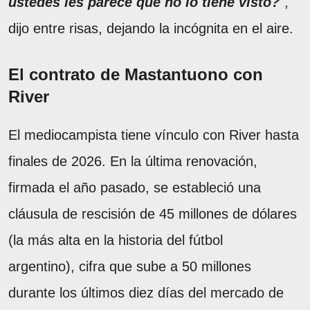
ustedes les parece que no lo tiene visto?
",
dijo entre risas, dejando la incógnita en el aire.
El contrato de Mastantuono con
River
El mediocampista tiene vínculo con River hasta
finales de 2026. En la última renovación,
firmada el año pasado, se estableció una
cláusula de rescisión de 45 millones de dólares
(la más alta en la historia del fútbol
argentino), cifra que sube a 50 millones
durante los últimos diez días del mercado de