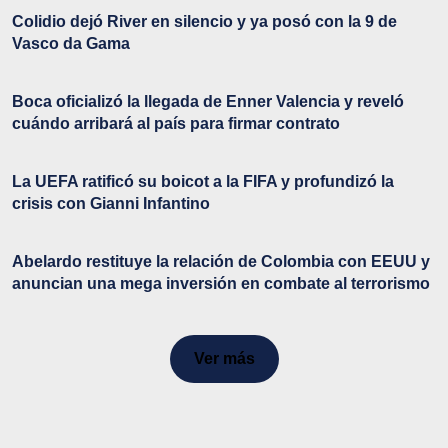
Colidio dejó River en silencio y ya posó con la 9 de
Vasco da Gama
Boca oficializó la llegada de Enner Valencia y reveló
cuándo arribará al país para firmar contrato
La UEFA ratificó su boicot a la FIFA y profundizó la
crisis con Gianni Infantino
Abelardo restituye la relación de Colombia con EEUU y
anuncian una mega inversión en combate al terrorismo
Ver más