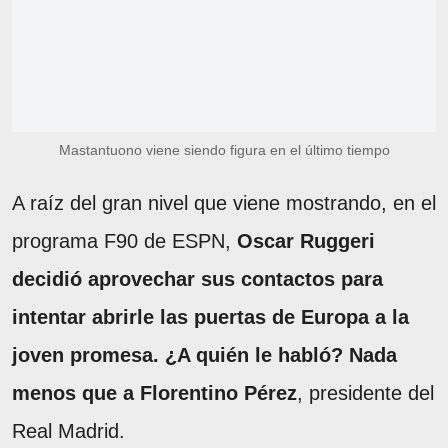
Mastantuono viene siendo figura en el último tiempo
A raíz del gran nivel que viene mostrando, en el
programa F90 de ESPN,
Oscar Ruggeri
decidió aprovechar sus contactos para
intentar abrirle las puertas de Europa a la
joven promesa. ¿A quién le habló? Nada
menos que a Florentino Pérez
, presidente del
Real Madrid.