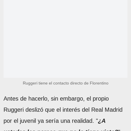
Ruggeri tiene el contacto directo de Florentino
Antes de hacerlo, sin embargo, el propio
Ruggeri deslizó que el interés del Real Madrid
por el juvenil ya sería una realidad. "
¿A