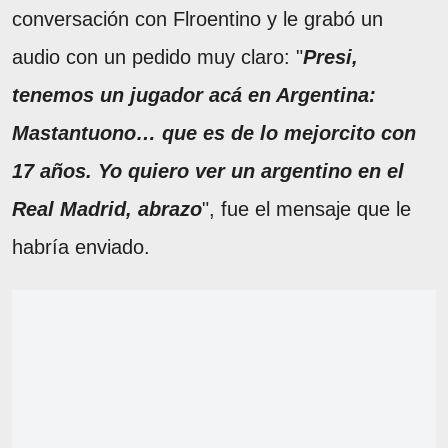
conversación con Flroentino y le grabó un
audio con un pedido muy claro: "
Presi,
tenemos un jugador acá en Argentina:
Mastantuono… que es de lo mejorcito con
17 años. Yo quiero ver un argentino en el
Real Madrid, abrazo
", fue el mensaje que le
habría enviado.