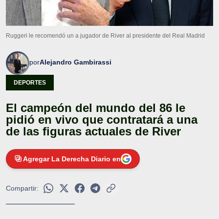
Ruggeri le recomendó un a jugador de River al presidente del Real Madrid
por
Alejandro Gambirassi
DEPORTES
El campeón del mundo del 86 le
pidió en vivo que contratará a una
de las figuras actuales de River
Agregar La Derecha Diario en
Compartir: