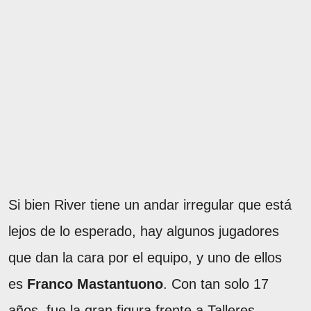
Si bien River tiene un andar irregular que está
lejos de lo esperado, hay algunos jugadores
que dan la cara por el equipo, y uno de ellos
es
Franco Mastantuono
. Con tan solo 17
años, fue la gran figura frente a Talleres,