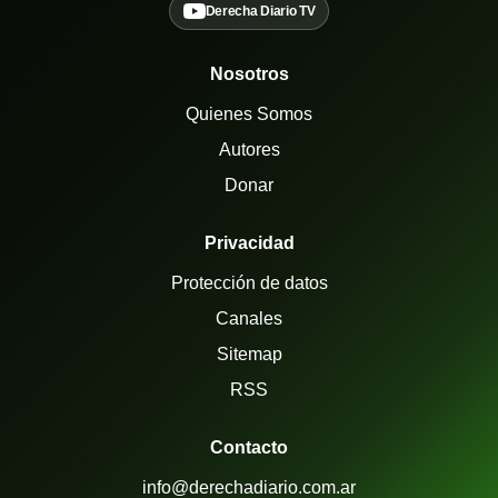
Derecha Diario TV
Nosotros
Quienes Somos
Autores
Donar
Privacidad
Protección de datos
Canales
Sitemap
RSS
Contacto
info@derechadiario.com.ar