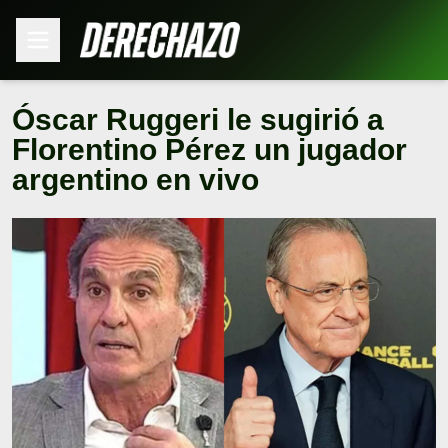
Óscar Ruggeri le sugirió a
Florentino Pérez un jugador
argentino en vivo