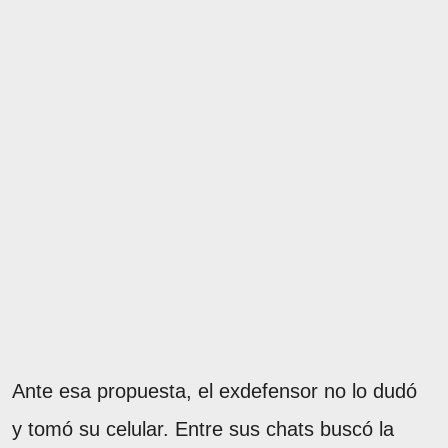
Ante esa propuesta, el exdefensor no lo dudó
y tomó su celular. Entre sus chats buscó la