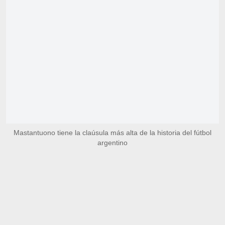
Mastantuono tiene la claúsula más alta de la historia del fútbol
argentino