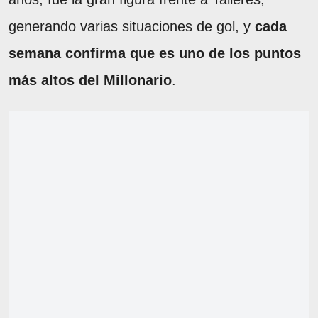
generando varias situaciones de gol, y
cada
semana confirma que es uno de los puntos
más altos del Millonario
.