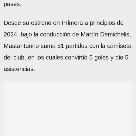
pases.
Desde su estreno en Primera a principios de
2024, bajo la conducción de Martín Demichelis,
Mastantuono suma 51 partidos con la camiseta
del club, en los cuales convirtió 5 goles y dio 5
asistencias.