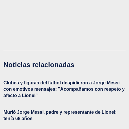
Noticias relacionadas
Clubes y figuras del fútbol despidieron a Jorge Messi
con emotivos mensajes: "Acompañamos con respeto y
afecto a Lionel"
Murió Jorge Messi, padre y representante de Lionel:
tenía 68 años