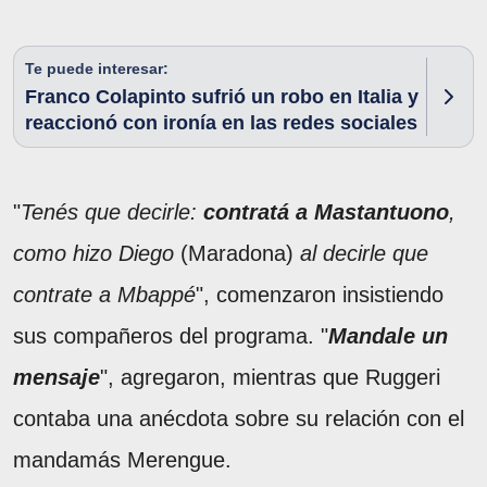
Te puede interesar:
Franco Colapinto sufrió un robo en Italia y
reaccionó con ironía en las redes sociales
"
Tenés que decirle:
contratá a Mastantuono
,
como hizo Diego
(Maradona)
al decirle que
contrate a Mbappé
", comenzaron insistiendo
sus compañeros del programa. "
Mandale un
mensaje
", agregaron, mientras que Ruggeri
contaba una anécdota sobre su relación con el
mandamás Merengue.