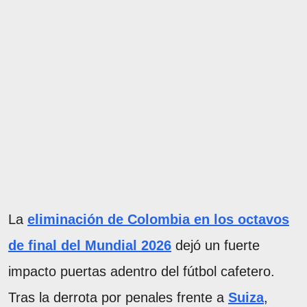
La
eliminación de Colombia en los octavos
de final del Mundial 2026
dejó un fuerte
impacto puertas adentro del fútbol cafetero.
Tras la derrota por penales frente a
Suiza
,