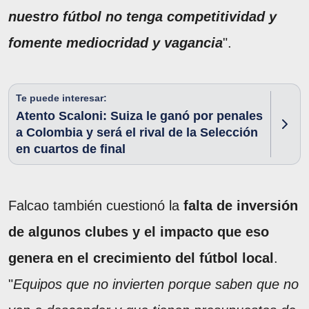
nuestro fútbol no tenga competitividad y
fomente mediocridad y vagancia
".
Te puede interesar:
Atento Scaloni: Suiza le ganó por penales
a Colombia y será el rival de la Selección
en cuartos de final
Falcao también cuestionó la
falta de inversión
de algunos clubes y el impacto que eso
genera en el crecimiento del fútbol local
.
"
Equipos que no invierten porque saben que no