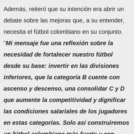
Además, reiteró que su intención era abrir un
debate sobre las mejoras que, a su entender,
necesita el fútbol colombiano en su conjunto.
"
Mi mensaje fue una reflexión sobre la
necesidad de fortalecer nuestro fútbol
desde su base: invertir en las divisiones
inferiores, que la categoría B cuente con
ascenso y descenso, una consolidar C y D
que aumente la competitividad y dignificar
las condiciones salariales de los jugadores
en estas categorías. Solo así construiremos