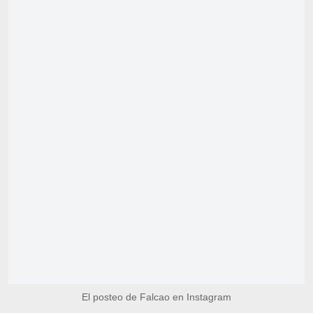
El posteo de Falcao en Instagram