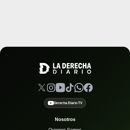
Derecha Diario TV
Nosotros
Quienes Somos