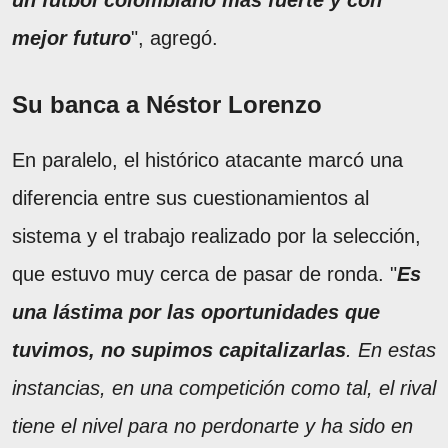
un fútbol colombiano más fuerte y con
mejor futuro
", agregó.
Su banca a Néstor Lorenzo
En paralelo, el histórico atacante marcó una
diferencia entre sus cuestionamientos al
sistema y el trabajo realizado por la selección,
que estuvo muy cerca de pasar de ronda. "
Es
una lástima por las oportunidades que
tuvimos, no supimos capitalizarlas
. En estas
instancias, en una competición como tal, el rival
tiene el nivel para no perdonarte y ha sido en