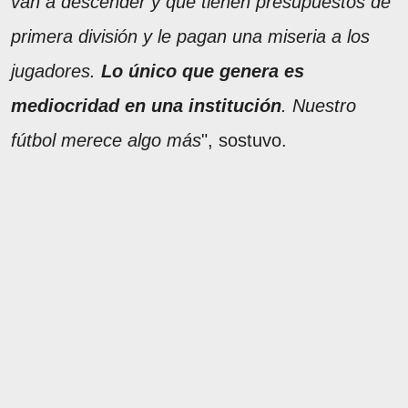
van a descender y que tienen presupuestos de
primera división y le pagan una miseria a los
jugadores.
Lo único que genera es
mediocridad en una institución
. Nuestro
fútbol merece algo más
", sostuvo.