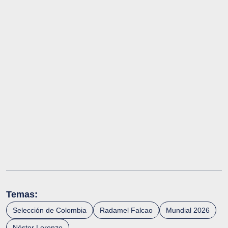
Temas:
Selección de Colombia
Radamel Falcao
Mundial 2026
Néstor Lorenzo