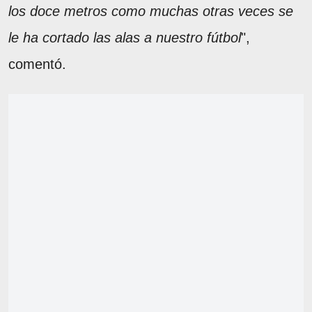
los doce metros como muchas otras veces se
le ha cortado las alas a nuestro fútbol
",
comentó.