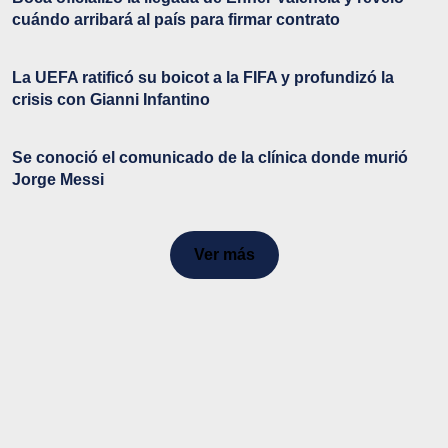
cuándo arribará al país para firmar contrato
La UEFA ratificó su boicot a la FIFA y profundizó la
crisis con Gianni Infantino
Se conoció el comunicado de la clínica donde murió
Jorge Messi
Ver más