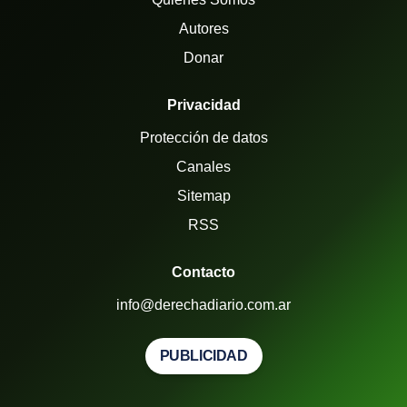
Autores
Donar
Privacidad
Protección de datos
Canales
Sitemap
RSS
Contacto
info@derechadiario.com.ar
PUBLICIDAD