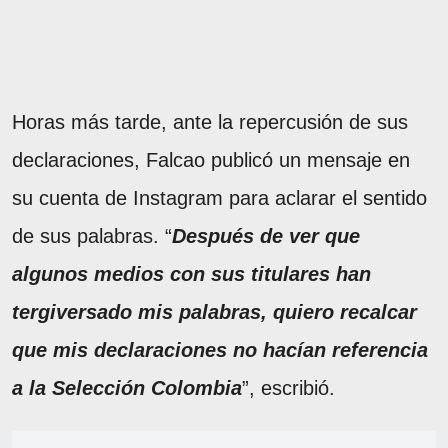
Horas más tarde, ante la repercusión de sus
declaraciones, Falcao publicó un mensaje en
su cuenta de Instagram para aclarar el sentido
de sus palabras. “
Después de ver que
algunos medios con sus titulares han
tergiversado mis palabras, quiero recalcar
que mis declaraciones no hacían referencia
a la Selección Colombia
”, escribió.