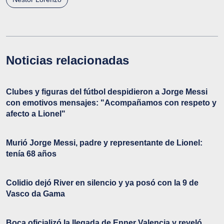
Noticias relacionadas
Clubes y figuras del fútbol despidieron a Jorge Messi
con emotivos mensajes: "Acompañamos con respeto y
afecto a Lionel"
Murió Jorge Messi, padre y representante de Lionel:
tenía 68 años
Colidio dejó River en silencio y ya posó con la 9 de
Vasco da Gama
Boca oficializó la llegada de Enner Valencia y reveló