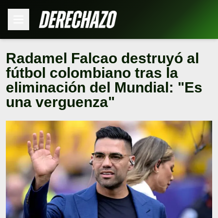
Radamel Falcao destruyó al
fútbol colombiano tras la
eliminación del Mundial: "Es
una verguenza"