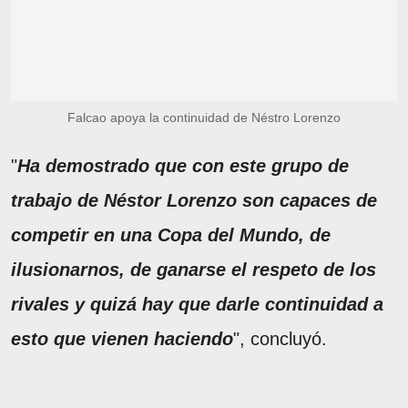
Falcao apoya la continuidad de Néstro Lorenzo
"
Ha demostrado que con este grupo de
trabajo de Néstor Lorenzo son capaces de
competir en una Copa del Mundo, de
ilusionarnos, de ganarse el respeto de los
rivales y quizá hay que darle continuidad a
esto que vienen haciendo
", concluyó.