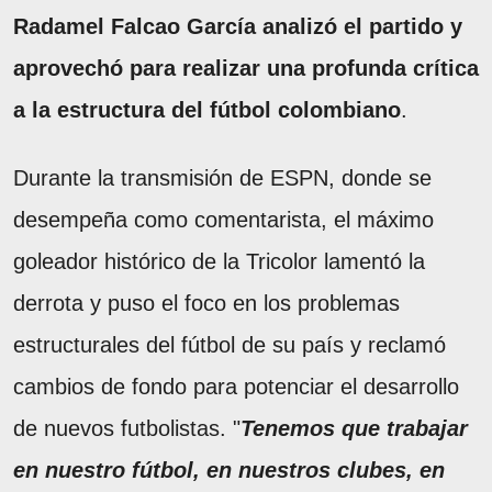
Radamel Falcao García analizó el partido y
aprovechó para realizar una profunda crítica
a la estructura del fútbol colombiano
.
Durante la transmisión de ESPN, donde se
desempeña como comentarista, el máximo
goleador histórico de la Tricolor lamentó la
derrota y puso el foco en los problemas
estructurales del fútbol de su país y reclamó
cambios de fondo para potenciar el desarrollo
de nuevos futbolistas. "
Tenemos que trabajar
en nuestro fútbol, en nuestros clubes, en