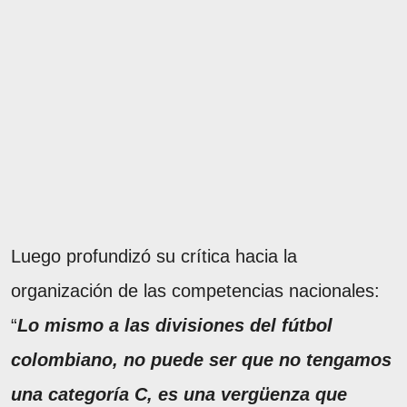
Luego profundizó su crítica hacia la
organización de las competencias nacionales:
“
Lo mismo a las divisiones del fútbol
colombiano, no puede ser que no tengamos
una categoría C, es una vergüenza que