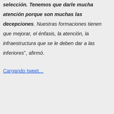
selección. Tenemos que darle mucha
atención porque son muchas las
decepciones
. Nuestras formaciones tienen
que mejorar, el énfasis, la atención, la
infraestructura que se le deben dar a las
inferiores
", afirmó.
Cargando tweet...