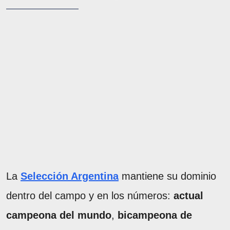
La
Selección Argentina
mantiene su dominio
dentro del campo y en los números:
actual
campeona del mundo
,
bicampeona de