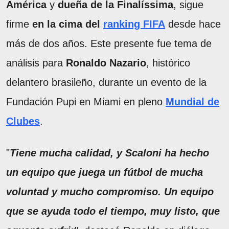
América
y
dueña de la Finalíssima
, sigue
firme
en la cima del
ranking FIFA
desde hace
más de dos años. Este presente fue tema de
análisis para
Ronaldo Nazario
, histórico
delantero brasileño, durante un evento de la
Fundación Pupi en Miami en pleno
Mundial de
Clubes
.
"
Tiene mucha calidad, y Scaloni ha hecho
un equipo que juega un fútbol de mucha
voluntad y mucho compromiso. Un equipo
que se ayuda todo el tiempo, muy listo, que