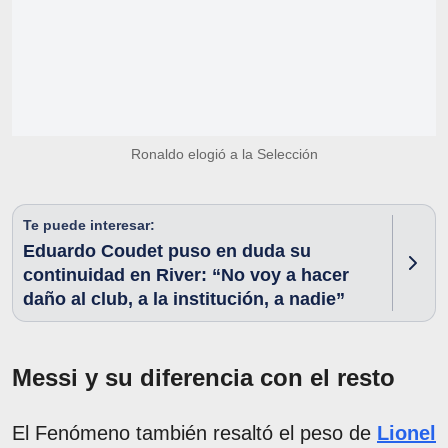
Ronaldo elogió a la Selección
Te puede interesar:
Eduardo Coudet puso en duda su
continuidad en River: “No voy a hacer
daño al club, a la institución, a nadie”
Messi y su diferencia con el resto
El Fenómeno también resaltó el peso de
Lionel