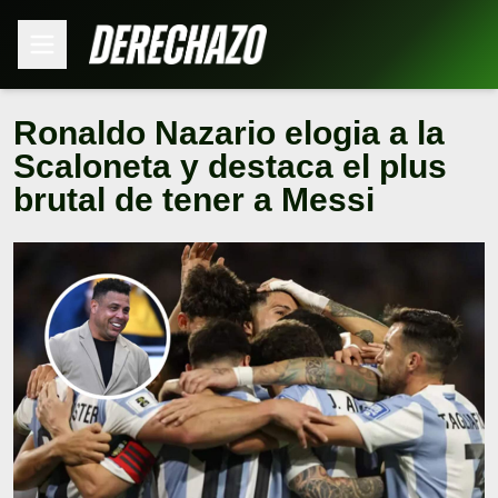
Ronaldo Nazario elogia a la
Scaloneta y destaca el plus
brutal de tener a Messi