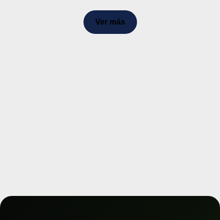
Ver más