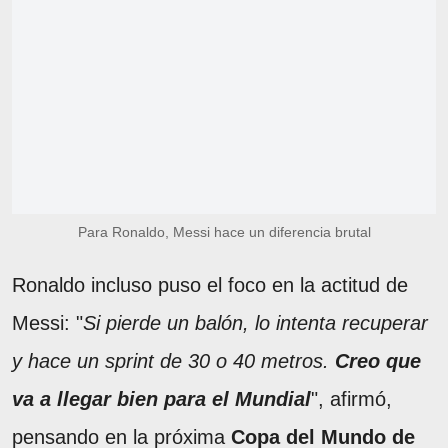
Para Ronaldo, Messi hace un diferencia brutal
Ronaldo incluso puso el foco en la actitud de
Messi: "
Si pierde un balón, lo intenta recuperar
y hace un sprint de 30 o 40 metros.
Creo que
va a llegar bien para el Mundial
", afirmó,
pensando en la próxima
Copa del Mundo de