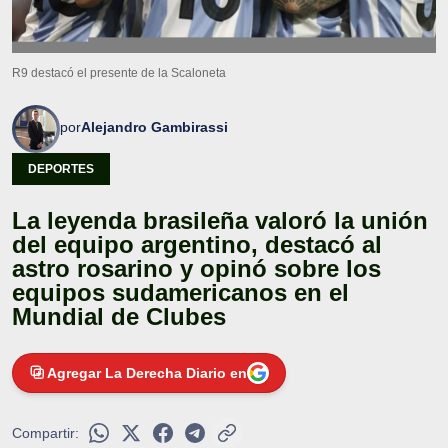
R9 destacó el presente de la Scaloneta
por
Alejandro Gambirassi
DEPORTES
La leyenda brasileña valoró la unión
del equipo argentino, destacó al
astro rosarino y opinó sobre los
equipos sudamericanos en el
Mundial de Clubes
Agregar La Derecha Diario en
Compartir: