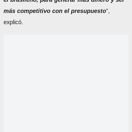
más competitivo con el presupuesto
",
explicó.