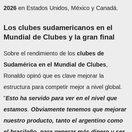
2026
en Estados Unidos, México y Canadá.
Los clubes sudamericanos en el
Mundial de Clubes y la gran final
Sobre el rendimiento de los
clubes de
Sudamérica en el Mundial de Clubes
,
Ronaldo opinó que es clave mejorar la
estructura para competir mejor a nivel global.
"
Esto ha servido para ver en el nivel que
estamos
.
Obviamente tenemos que mejorar
nuestro producto, tanto el argentino como
el brasileño, para generar más dinero y ser