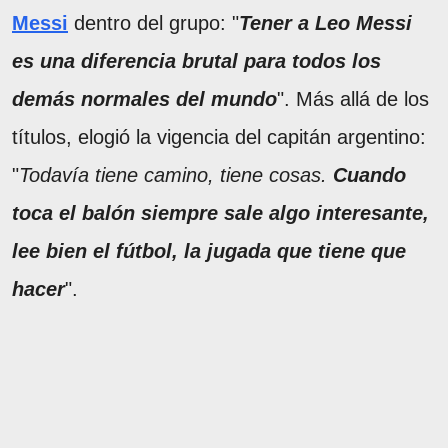
Messi
dentro del grupo: "
Tener a Leo Messi
es una diferencia brutal para todos los
demás normales del mundo
". Más allá de los
títulos, elogió la vigencia del capitán argentino:
"
Todavía tiene camino, tiene cosas.
Cuando
toca el balón siempre sale algo interesante,
lee bien el fútbol, la jugada que tiene que
hacer
".