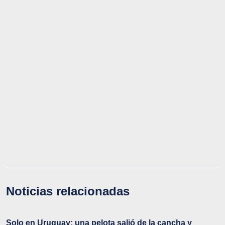
Noticias relacionadas
Solo en Uruguay: una pelota salió de la cancha y