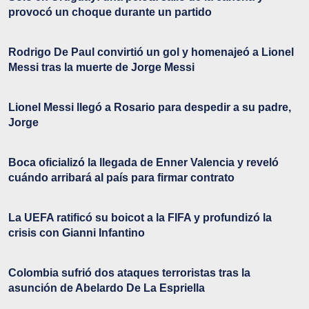
provocó un choque durante un partido
Rodrigo De Paul convirtió un gol y homenajeó a Lionel
Messi tras la muerte de Jorge Messi
Lionel Messi llegó a Rosario para despedir a su padre,
Jorge
Boca oficializó la llegada de Enner Valencia y reveló
cuándo arribará al país para firmar contrato
La UEFA ratificó su boicot a la FIFA y profundizó la
crisis con Gianni Infantino
Colombia sufrió dos ataques terroristas tras la
asunción de Abelardo De La Espriella