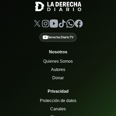
Derecha Diario TV
Nosotros
Quienes Somos
Autores
Donar
Privacidad
Protección de datos
Canales