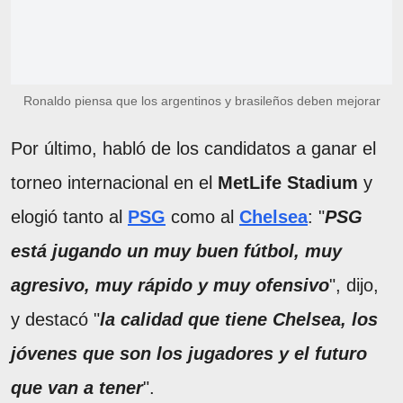
Ronaldo piensa que los argentinos y brasileños deben mejorar
Por último, habló de los candidatos a ganar el
torneo internacional en el
MetLife Stadium
y
elogió tanto al
PSG
como al
Chelsea
: "
PSG
está jugando un muy buen fútbol, muy
agresivo, muy rápido y muy ofensivo
", dijo,
y destacó "
la calidad que tiene Chelsea, los
jóvenes que son los jugadores y el futuro
que van a tener
".