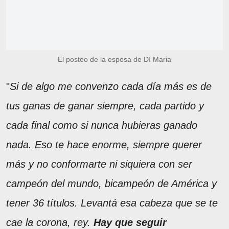
El posteo de la esposa de Dí Maria
"
Si de algo me convenzo cada día más es de
tus ganas de ganar siempre, cada partido y
cada final como si nunca hubieras ganado
nada. Eso te hace enorme, siempre querer
más y no conformarte ni siquiera con ser
campeón del mundo, bicampeón de América y
tener 36 títulos. Levantá esa cabeza que se te
cae la corona, rey.
Hay que seguir