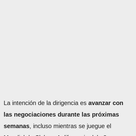
La intención de la dirigencia es
avanzar con
las negociaciones durante las próximas
semanas
, incluso mientras se juegue el