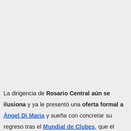
La dirigencia de
Rosario Central aún se
ilusiona
y ya le presentó una
oferta formal a
Ángel Di Maria
y sueña con concretar su
regreso tras el
Mundial de Clubes
, que el