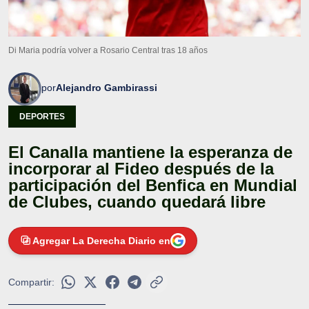
Di Maria podría volver a Rosario Central tras 18 años
por
Alejandro Gambirassi
DEPORTES
El Canalla mantiene la esperanza de
incorporar al Fideo después de la
participación del Benfica en Mundial
de Clubes, cuando quedará libre
Agregar La Derecha Diario en
Compartir: