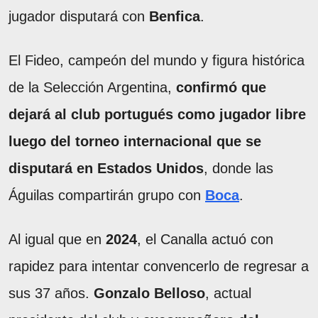
jugador disputará con
Benfica
.
El Fideo, campeón del mundo y figura histórica
de la Selección Argentina,
confirmó que
dejará al club portugués como jugador libre
luego del torneo internacional que se
disputará en Estados Unidos
, donde las
Águilas compartirán grupo con
Boca
.
Al igual que en
2024
, el Canalla actuó con
rapidez para intentar convencerlo de regresar a
sus 37 años.
Gonzalo Belloso
, actual