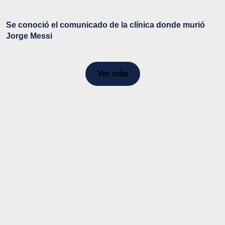
Se conoció el comunicado de la clínica donde murió
Jorge Messi
Ver más