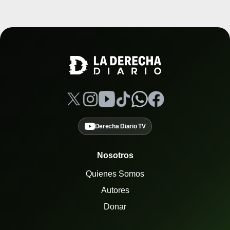
Derecha Diario TV
Nosotros
Quienes Somos
Autores
Donar