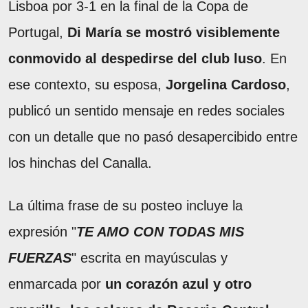
Lisboa por 3-1 en la final de la Copa de
Portugal,
Di María se mostró visiblemente
conmovido al despedirse del club luso
. En
ese contexto, su esposa,
Jorgelina Cardoso
,
publicó un sentido mensaje en redes sociales
con un detalle que no pasó desapercibido entre
los hinchas del Canalla.
La última frase de su posteo incluye la
expresión "
TE AMO CON TODAS MIS
FUERZAS
" escrita en mayúsculas y
enmarcada por
un corazón azul y otro