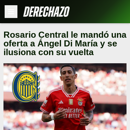
Rosario Central le mandó una
oferta a Ángel Di María y se
ilusiona con su vuelta