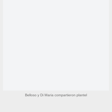
Belloso y Di Maria compartieron plantel