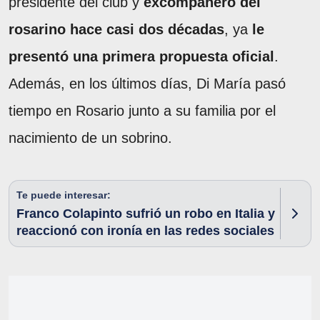
presidente del club y
excompañero del
rosarino hace casi dos décadas
, ya
le
presentó una primera propuesta oficial
.
Además, en los últimos días, Di María pasó
tiempo en Rosario junto a su familia por el
nacimiento de un sobrino.
Te puede interesar:
Franco Colapinto sufrió un robo en Italia y
reaccionó con ironía en las redes sociales