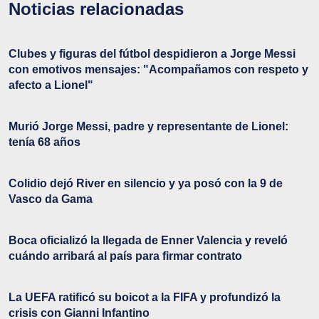
Noticias relacionadas
Clubes y figuras del fútbol despidieron a Jorge Messi
con emotivos mensajes: "Acompañamos con respeto y
afecto a Lionel"
Murió Jorge Messi, padre y representante de Lionel:
tenía 68 años
Colidio dejó River en silencio y ya posó con la 9 de
Vasco da Gama
Boca oficializó la llegada de Enner Valencia y reveló
cuándo arribará al país para firmar contrato
La UEFA ratificó su boicot a la FIFA y profundizó la
crisis con Gianni Infantino