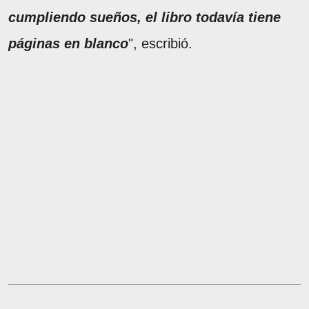
cumpliendo sueños, el libro todavía tiene
páginas en blanco
", escribió.