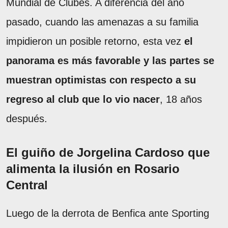
Mundial de Clubes. A diferencia del año
pasado, cuando las amenazas a su familia
impidieron un posible retorno, esta vez
el
panorama es más favorable y las partes se
muestran optimistas con respecto a su
regreso al club que lo vio nacer
, 18 años
después.
El guiño de Jorgelina Cardoso que
alimenta la ilusión en Rosario
Central
Luego de la derrota de Benfica ante Sporting