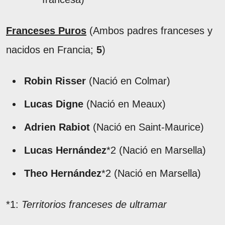
Franceses Puros
(Ambos padres franceses y
nacidos en Francia;
5
)
Robin Risser
(Nació en Colmar)
Lucas Digne
(Nació en Meaux)
Adrien Rabiot
(Nació en Saint-Maurice)
Lucas Hernández
*2 (Nació en Marsella)
Theo Hernández
*2 (Nació en Marsella)
*1:
Territorios franceses de ultramar