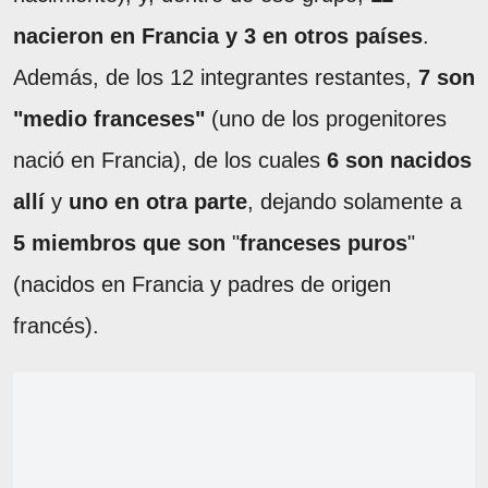
nacieron en Francia y 3 en otros países
.
Además, de los 12 integrantes restantes,
7 son
"medio franceses"
(uno de los progenitores
nació en Francia), de los cuales
6 son nacidos
allí
y
uno en otra parte
, dejando solamente a
5 miembros que son
"
franceses puros
"
(nacidos en Francia y padres de origen
francés).