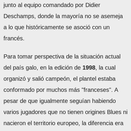
junto al equipo comandado por Didier
Deschamps, donde la mayoría no se asemeja
a lo que históricamente se asoció con un
francés.
Para tomar perspectiva de la situación actual
del país galo, en la edición de
1998
, la cual
organizó y salió campeón, el plantel estaba
conformado por muchos más "franceses". A
pesar de que igualmente seguían habiendo
varios jugadores que no tienen origines Blues ni
nacieron el territorio europeo, la diferencia era