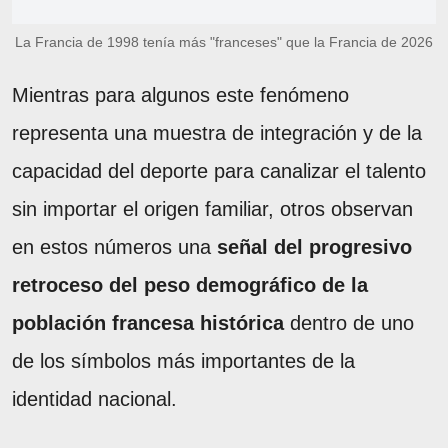
La Francia de 1998 tenía más "franceses" que la Francia de 2026
Mientras para algunos este fenómeno
representa una muestra de integración y de la
capacidad del deporte para canalizar el talento
sin importar el origen familiar, otros observan
en estos números una
señal del progresivo
retroceso del peso demográfico de la
población francesa histórica
dentro de uno
de los símbolos más importantes de la
identidad nacional.