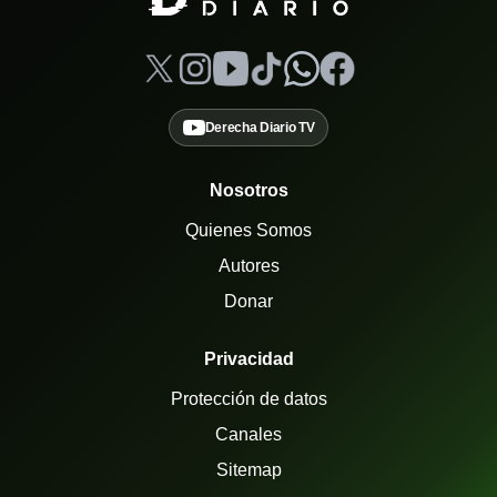
Derecha Diario TV
Nosotros
Quienes Somos
Autores
Donar
Privacidad
Protección de datos
Canales
Sitemap