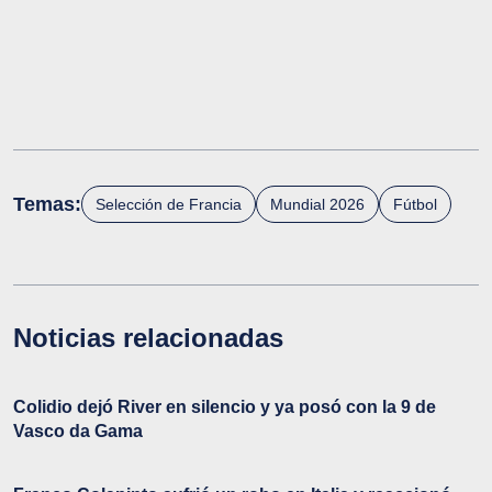
Temas:
Selección de Francia
Mundial 2026
Fútbol
Noticias relacionadas
Colidio dejó River en silencio y ya posó con la 9 de
Vasco da Gama