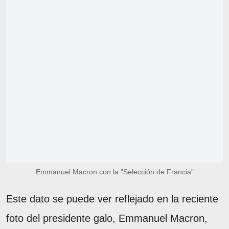
Emmanuel Macron con la "Selección de Francia"
Este dato se puede ver reflejado en la reciente
foto del presidente galo, Emmanuel Macron,