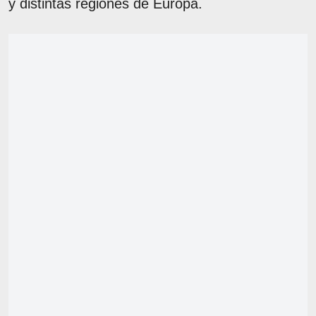
y distintas regiones de Europa.