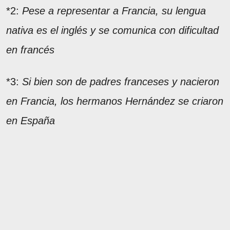
*2:
Pese a representar a Francia, su lengua
nativa es el inglés y se comunica con dificultad
en francés
*3:
Si bien son de padres franceses y nacieron
en Francia, los hermanos Hernández se criaron
en España