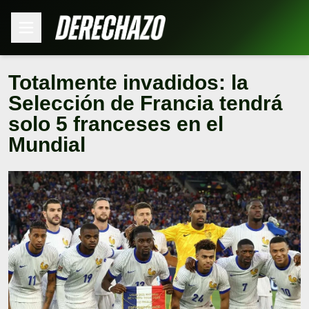
Totalmente invadidos: la
Selección de Francia tendrá
solo 5 franceses en el
Mundial