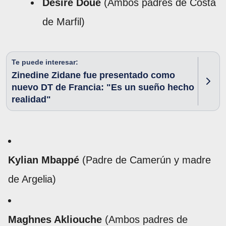
Désiré Doué
(Ambos padres de Costa
de Marfil)
Te puede interesar:
Zinedine Zidane fue presentado como
nuevo DT de Francia: "Es un sueño hecho
realidad"
Kylian Mbappé
(Padre de Camerún y madre
de Argelia)
Maghnes Akliouche
(Ambos padres de