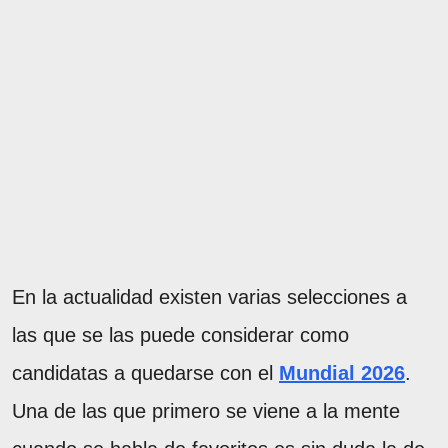
En la actualidad existen varias selecciones a
las que se las puede considerar como
candidatas a quedarse con el
Mundial 2026
.
Una de las que primero se viene a la mente