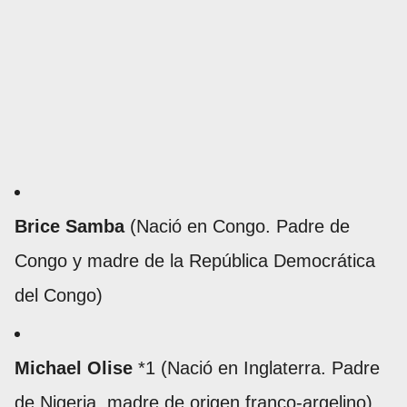
Brice Samba
(Nació en Congo. Padre de
Congo y madre de la República Democrática
del Congo)
Michael Olise
*1 (Nació en Inglaterra. Padre
de Nigeria, madre de origen franco-argelino)