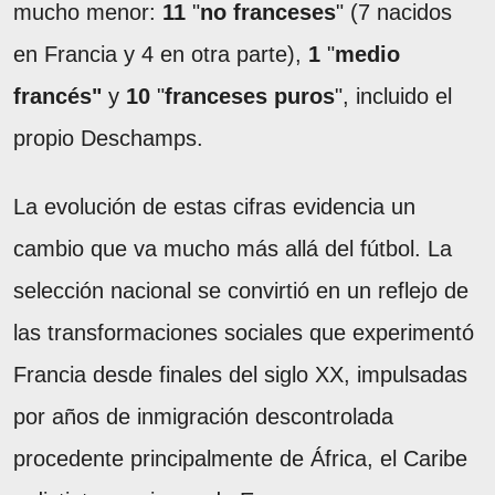
mucho menor:
11
"
no franceses
" (7 nacidos
en Francia y 4 en otra parte),
1
"
medio
francés"
y
10
"
franceses puros
", incluido el
propio Deschamps.
La evolución de estas cifras evidencia un
cambio que va mucho más allá del fútbol. La
selección nacional se convirtió en un reflejo de
las transformaciones sociales que experimentó
Francia desde finales del siglo XX, impulsadas
por años de inmigración descontrolada
procedente principalmente de África, el Caribe