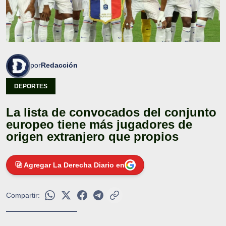
por
Redacción
DEPORTES
La lista de convocados del conjunto
europeo tiene más jugadores de
origen extranjero que propios
Agregar La Derecha Diario en
Compartir: