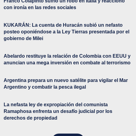
Franco Colapinto sufrió un robo en Italia y reaccionó
con ironía en las redes sociales
KUKARÁN: La cuenta de Huracán subió un nefasto
posteo oponiéndose a la Ley Tierras presentada por el
gobierno de Milei
Abelardo restituye la relación de Colombia con EEUU y
anuncian una mega inversión en combate al terrorismo
Argentina prepara un nuevo satélite para vigilar el Mar
Argentino y combatir la pesca ilegal
La nefasta ley de expropiación del comunista
Ramaphosa enfrenta un desafío judicial por los
derechos de propiedad