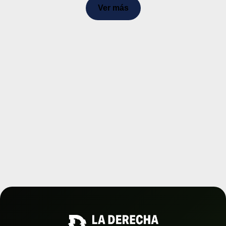
Ver más