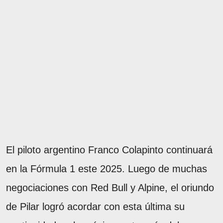
El piloto argentino Franco Colapinto continuará
en la Fórmula 1 este 2025. Luego de muchas
negociaciones con Red Bull y Alpine, el oriundo
de Pilar logró acordar con esta última su