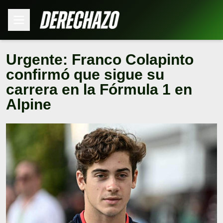
Urgente: Franco Colapinto
confirmó que sigue su
carrera en la Fórmula 1 en
Alpine