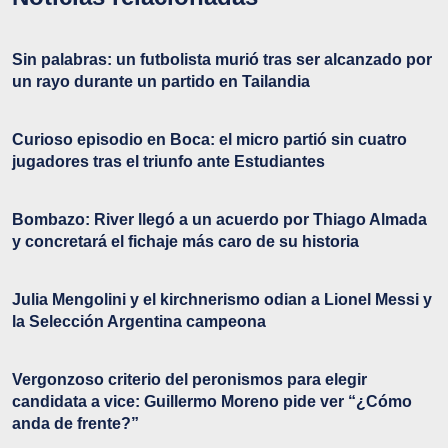
Sin palabras: un futbolista murió tras ser alcanzado por
un rayo durante un partido en Tailandia
Curioso episodio en Boca: el micro partió sin cuatro
jugadores tras el triunfo ante Estudiantes
Bombazo: River llegó a un acuerdo por Thiago Almada
y concretará el fichaje más caro de su historia
Julia Mengolini y el kirchnerismo odian a Lionel Messi y
la Selección Argentina campeona
Vergonzoso criterio del peronismos para elegir
candidata a vice: Guillermo Moreno pide ver “¿Cómo
anda de frente?”