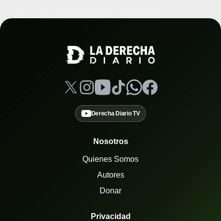
Derecha Diario TV
Nosotros
Quienes Somos
Autores
Donar
Privacidad