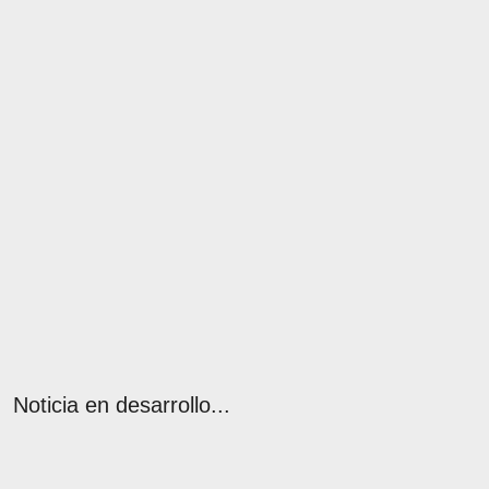
Noticia en desarrollo...