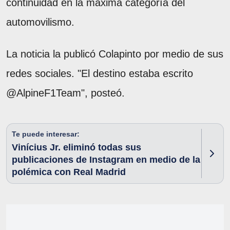
continuidad en la máxima categoría del
automovilismo.
La noticia la publicó Colapinto por medio de sus
redes sociales. "El destino estaba escrito
@AlpineF1Team", posteó.
Te puede interesar:
Vinícius Jr. eliminó todas sus
publicaciones de Instagram en medio de la
polémica con Real Madrid