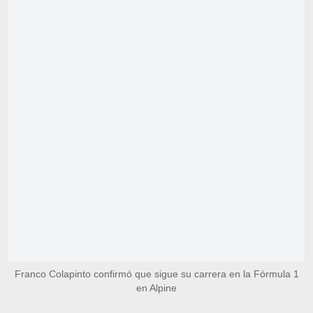
Franco Colapinto confirmó que sigue su carrera en la Fórmula 1
en Alpine