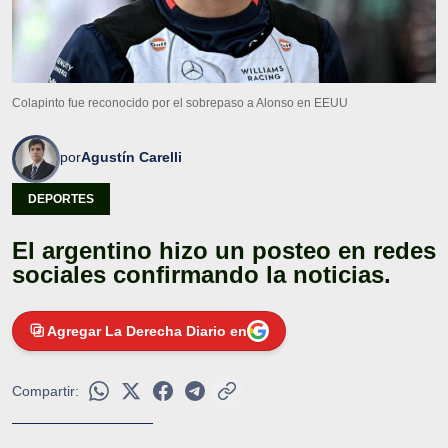
Colapinto fue reconocido por el sobrepaso a Alonso en EEUU
por
Agustín Carelli
DEPORTES
El argentino hizo un posteo en redes
sociales confirmando la noticias.
Agregar La Derecha Diario en
Compartir: