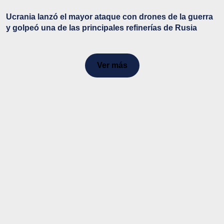
Ucrania lanzó el mayor ataque con drones de la guerra
y golpeó una de las principales refinerías de Rusia
Ver más