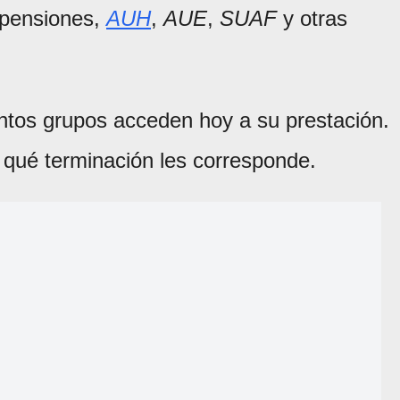
, pensiones,
AUH
,
AUE
,
SUAF
y otras
intos grupos acceden hoy a su prestación.
qué terminación les corresponde.