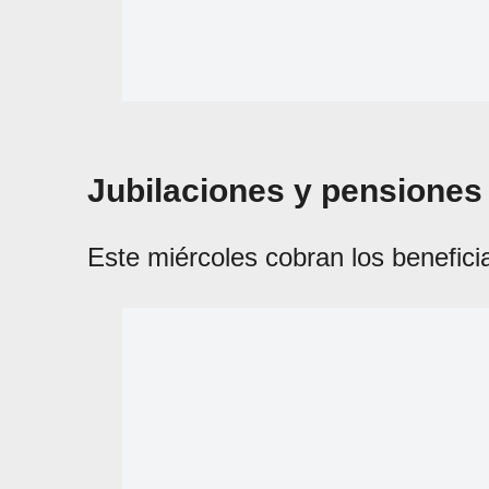
Jubilaciones y pensiones
Este miércoles cobran los benefici