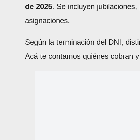
de 2025
. Se incluyen jubilaciones
asignaciones.
Según la terminación del DNI, dist
Acá te contamos quiénes cobran y 