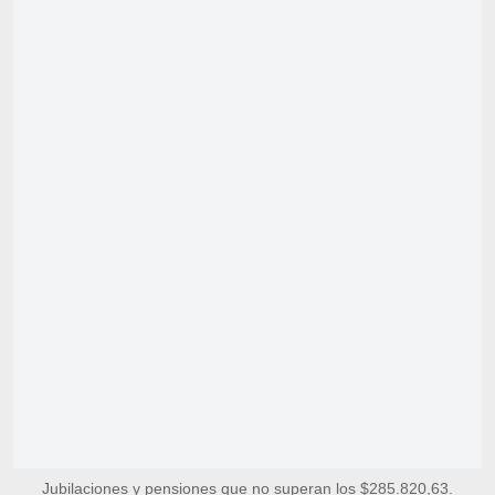
Jubilaciones y pensiones que no superan los $285.820,63.