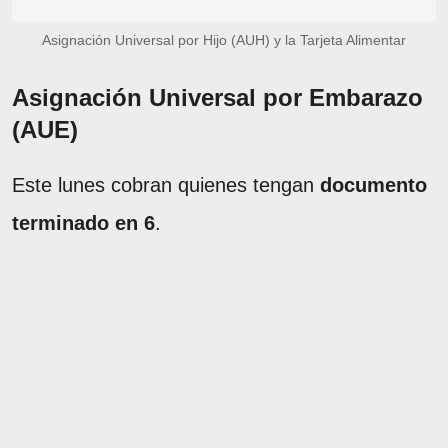
Asignación Universal por Hijo (AUH) y la Tarjeta Alimentar
Asignación Universal por Embarazo
(AUE)
Este lunes cobran quienes tengan
documento
terminado en 6
.