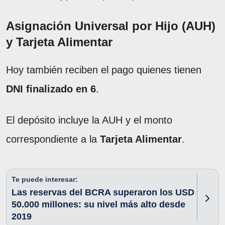
Asignación Universal por Hijo (AUH)
y Tarjeta Alimentar
Hoy también reciben el pago quienes tienen
DNI finalizado en 6
.
El depósito incluye la AUH y el monto
correspondiente a la
Tarjeta Alimentar
.
Te puede interesar:
Las reservas del BCRA superaron los USD
50.000 millones: su nivel más alto desde
2019