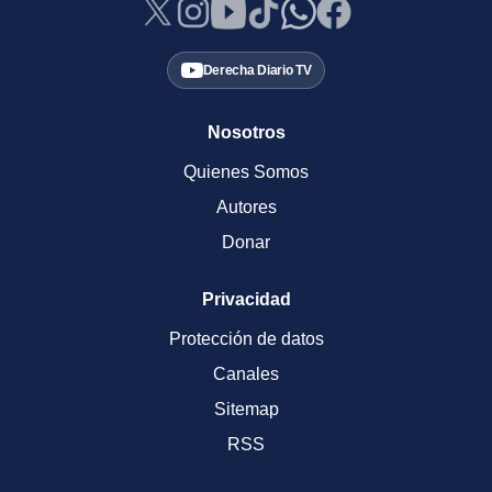
Derecha Diario TV
Nosotros
Quienes Somos
Autores
Donar
Privacidad
Protección de datos
Canales
Sitemap
RSS