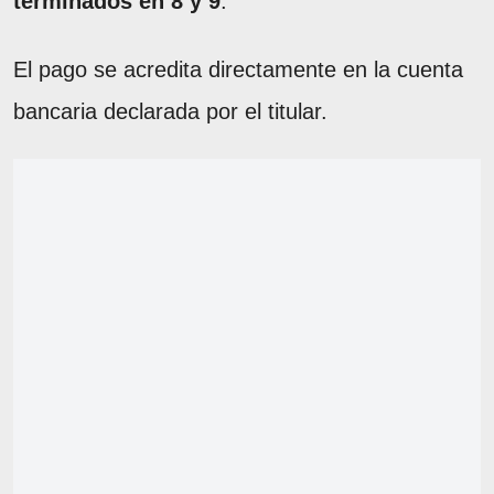
terminados en 8 y 9
.
El pago se acredita directamente en la cuenta
bancaria declarada por el titular.