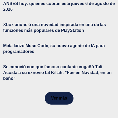
ANSES hoy: quiénes cobran este jueves 6 de agosto de
2026
Xbox anunció una novedad inspirada en una de las
funciones más populares de PlayStation
Meta lanzó Muse Code, su nuevo agente de IA para
programadores
Se conoció con qué famoso cantante engañó Tuli
Acosta a su exnovio Lit Killah: "Fue en Navidad, en un
baño"
Ver más