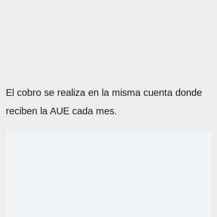
El cobro se realiza en la misma cuenta donde
reciben la AUE cada mes.