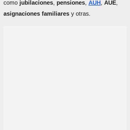
como
jubilaciones
,
pensiones
,
AUH
,
AUE
,
asignaciones familiares
y otras.