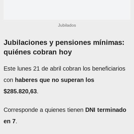
Jubilados
Jubilaciones y pensiones mínimas:
quiénes cobran hoy
Este lunes 21 de abril cobran los beneficiarios
con
haberes que no superan los
$285.820,63
.
Corresponde a quienes tienen
DNI terminado
en 7
.