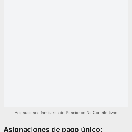
Asignaciones familiares de Pensiones No Contributivas
Asignaciones de pago único: