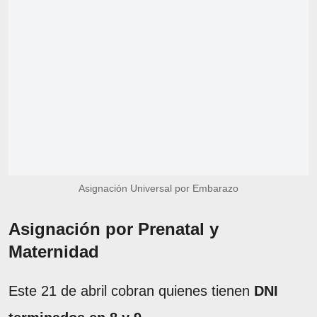
Asignación Universal por Embarazo
Asignación por Prenatal y
Maternidad
Este 21 de abril cobran quienes tienen
DNI