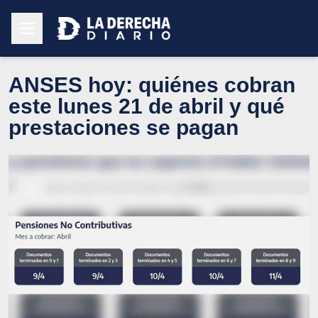
ANSES hoy: quiénes cobran
este lunes 21 de abril y qué
prestaciones se pagan