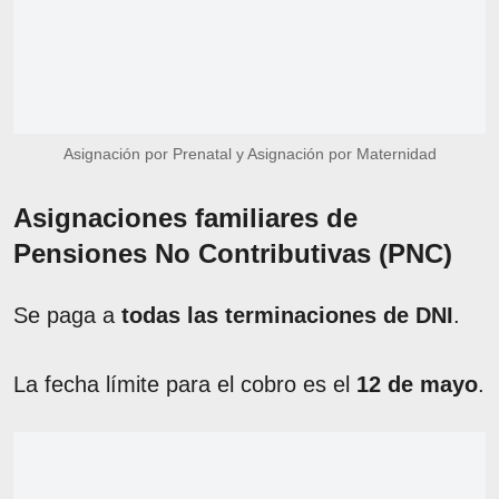
Asignación por Prenatal y Asignación por Maternidad
Asignaciones familiares de
Pensiones No Contributivas (PNC)
Se paga a
todas las terminaciones de DNI
.
La fecha límite para el cobro es el
12 de mayo
.