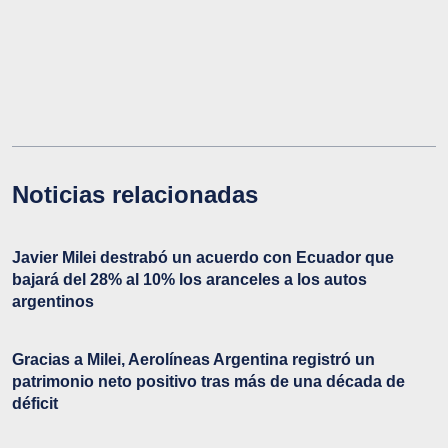
Noticias relacionadas
Javier Milei destrabó un acuerdo con Ecuador que
bajará del 28% al 10% los aranceles a los autos
argentinos
Gracias a Milei, Aerolíneas Argentina registró un
patrimonio neto positivo tras más de una década de
déficit