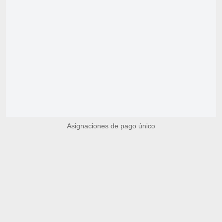
Asignaciones de pago único