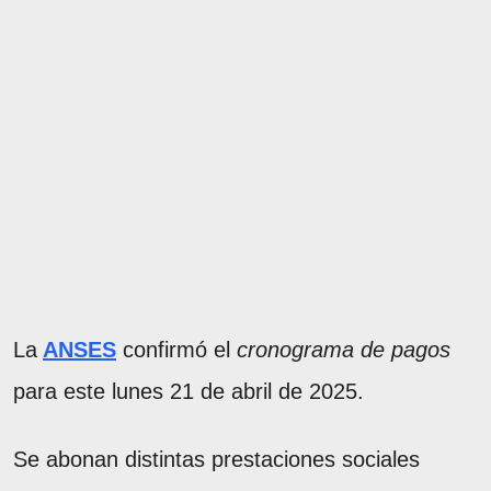
La
ANSES
confirmó el
cronograma de pagos
para este lunes 21 de abril de 2025.
Se abonan distintas prestaciones sociales