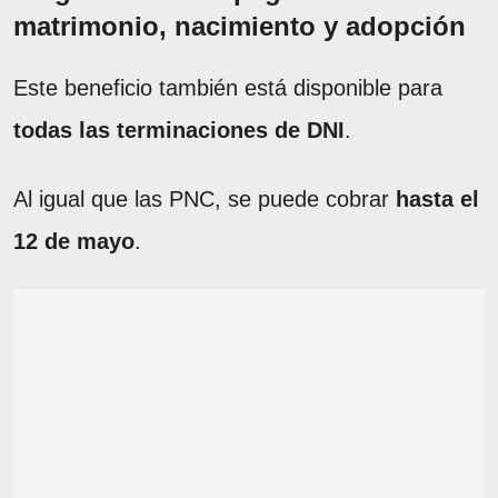
matrimonio, nacimiento y adopción
Este beneficio también está disponible para
todas las terminaciones de DNI
.
Al igual que las PNC, se puede cobrar
hasta el
12 de mayo
.