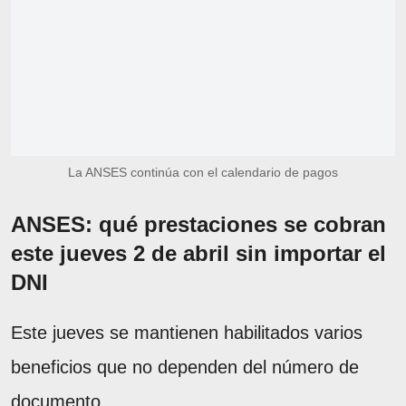
La ANSES continúa con el calendario de pagos
ANSES: qué prestaciones se cobran
este jueves 2 de abril sin importar el
DNI
Este jueves se mantienen habilitados varios
beneficios que no dependen del número de
documento.