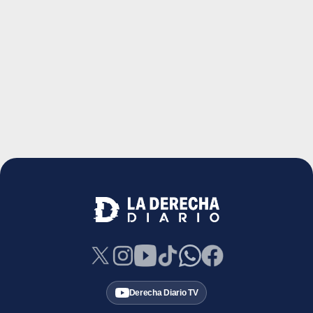
Derecha Diario TV