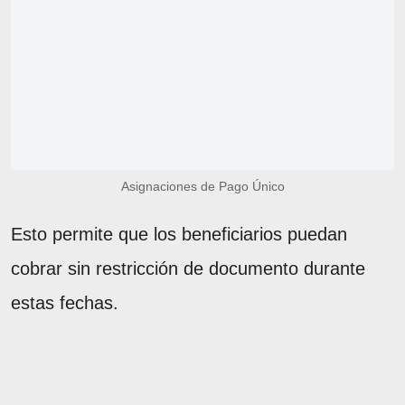
Asignaciones de Pago Único
Esto permite que los beneficiarios puedan
cobrar sin restricción de documento durante
estas fechas.