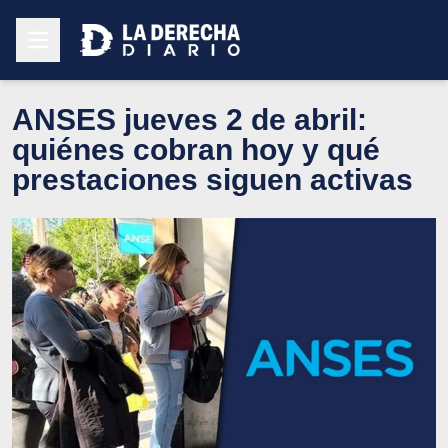
ANSES jueves 2 de abril:
quiénes cobran hoy y qué
prestaciones siguen activas