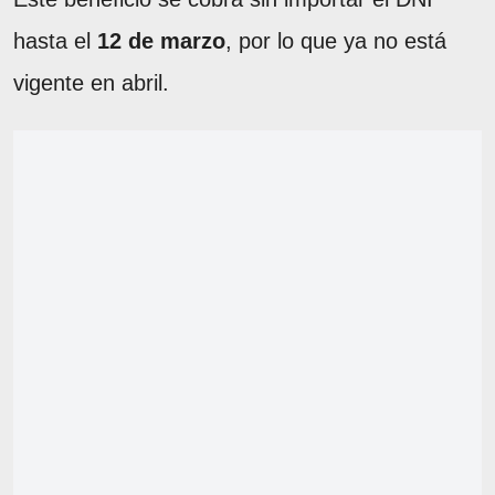
hasta el
12 de marzo
, por lo que ya no está
vigente en abril.