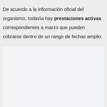
De acuerdo a la información oficial del
organismo, todavía hay
prestaciones activas
correspondientes a marzo que pueden
cobrarse dentro de un rango de fechas amplio.