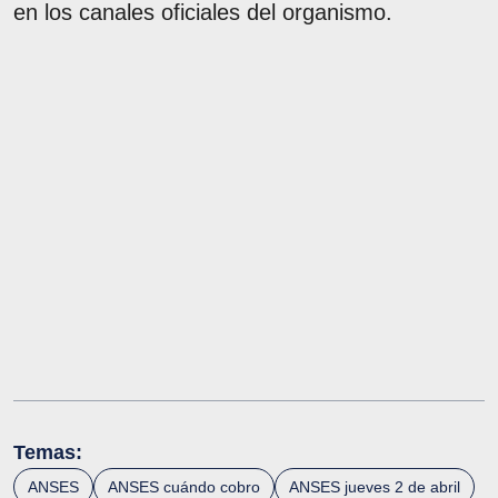
en los canales oficiales del organismo.
Temas:
ANSES
ANSES cuándo cobro
ANSES jueves 2 de abril