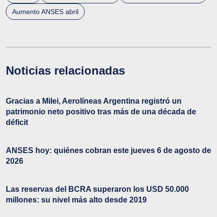
Aumento ANSES abril
Noticias relacionadas
Gracias a Milei, Aerolíneas Argentina registró un
patrimonio neto positivo tras más de una década de
déficit
ANSES hoy: quiénes cobran este jueves 6 de agosto de
2026
Las reservas del BCRA superaron los USD 50.000
millones: su nivel más alto desde 2019