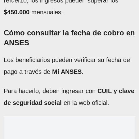
refuerzo, los ingresos pueden superar los
$450.000
mensuales.
Cómo consultar la fecha de cobro en
ANSES
Los beneficiarios pueden verificar su fecha de
pago a través de
Mi ANSES
.
Para hacerlo, deben ingresar con
CUIL y clave
de seguridad social
en la web oficial.