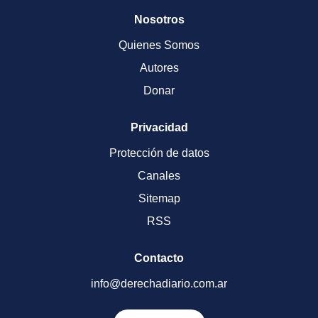
Nosotros
Quienes Somos
Autores
Donar
Privacidad
Protección de datos
Canales
Sitemap
RSS
Contacto
info@derechadiario.com.ar