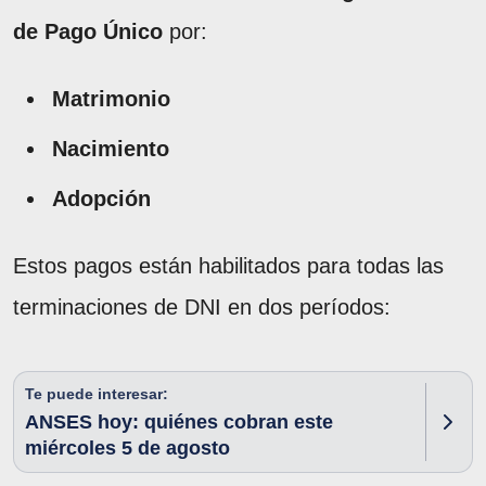
de Pago Único
por:
Matrimonio
Nacimiento
Adopción
Estos pagos están habilitados para todas las
terminaciones de DNI en dos períodos:
Te puede interesar:
ANSES hoy: quiénes cobran este
miércoles 5 de agosto