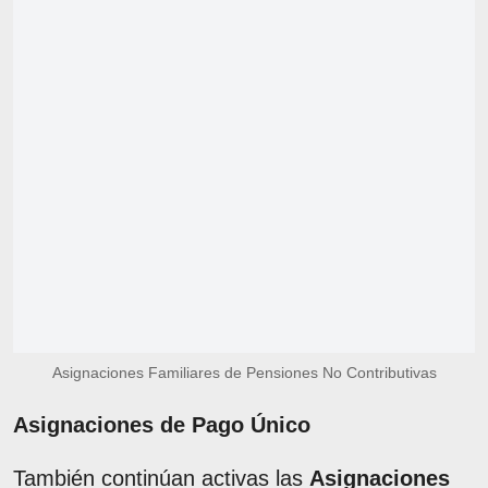
Asignaciones Familiares de Pensiones No Contributivas
Asignaciones de Pago Único
También continúan activas las
Asignaciones