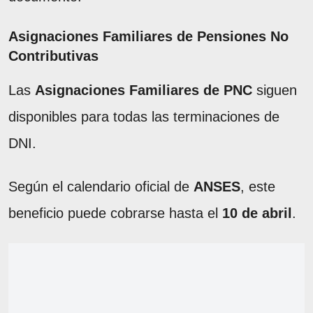
Asignaciones Familiares de Pensiones No
Contributivas
Las
Asignaciones Familiares de PNC
siguen
disponibles para todas las terminaciones de
DNI.
Según el calendario oficial de
ANSES
, este
beneficio puede cobrarse hasta el
10 de abril
.