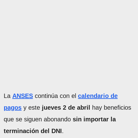
La
ANSES
continúa con el
calendario de
pagos
y este
jueves 2 de abril
hay beneficios
que se siguen abonando
sin importar la
terminación del DNI
.