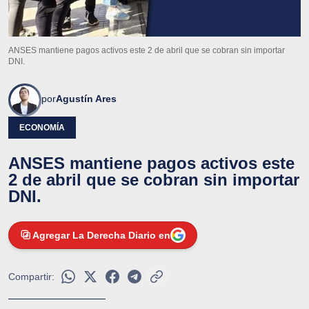
ANSES mantiene pagos activos este 2 de abril que se cobran sin importar
DNI.
por
Agustín Ares
ECONOMÍA
ANSES mantiene pagos activos este
2 de abril que se cobran sin importar
DNI.
Agregar La Derecha Diario en
Compartir: