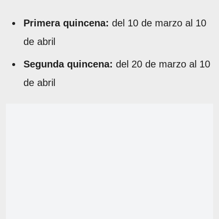
Primera quincena:
del 10 de marzo al 10
de abril
Segunda quincena:
del 20 de marzo al 10
de abril