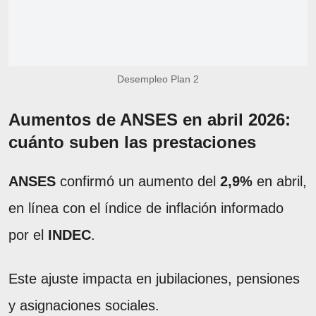
Desempleo Plan 2
Aumentos de ANSES en abril 2026:
cuánto suben las prestaciones
ANSES
confirmó un aumento del
2,9%
en abril,
en línea con el índice de inflación informado
por el
INDEC
.
Este ajuste impacta en jubilaciones, pensiones
y asignaciones sociales.