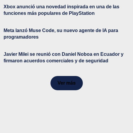
Xbox anunció una novedad inspirada en una de las
funciones más populares de PlayStation
Meta lanzó Muse Code, su nuevo agente de IA para
programadores
Javier Milei se reunió con Daniel Noboa en Ecuador y
firmaron acuerdos comerciales y de seguridad
Ver más