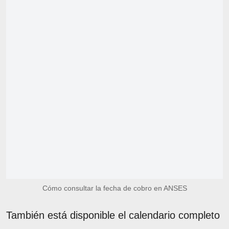
Cómo consultar la fecha de cobro en ANSES
También está disponible el calendario completo