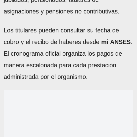
asignaciones y pensiones no contributivas.
Los titulares pueden consultar su fecha de
cobro y el recibo de haberes desde
mi ANSES
.
El cronograma oficial organiza los pagos de
manera escalonada para cada prestación
administrada por el organismo.