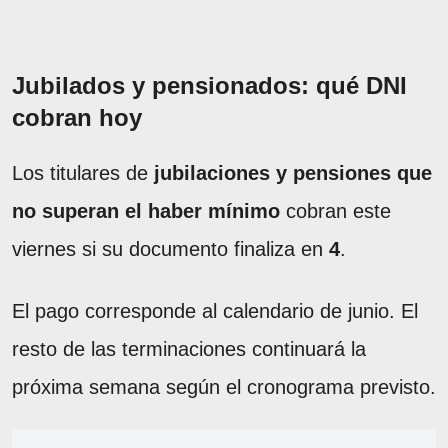
Jubilados y pensionados: qué DNI
cobran hoy
Los titulares de
jubilaciones y pensiones que
no superan el haber mínimo
cobran este
viernes si su documento finaliza en
4
.
El pago corresponde al calendario de junio. El
resto de las terminaciones continuará la
próxima semana según el cronograma previsto.