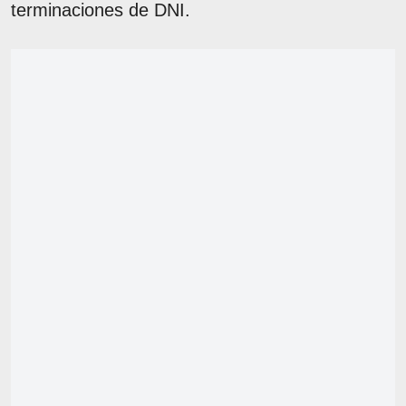
terminaciones de DNI.