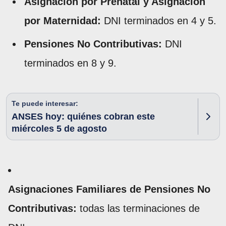
Asignación por Prenatal y Asignación
por Maternidad:
DNI terminados en 4 y 5.
Pensiones No Contributivas:
DNI
terminados en 8 y 9.
Te puede interesar:
ANSES hoy: quiénes cobran este
miércoles 5 de agosto
Asignaciones Familiares de Pensiones No
Contributivas:
todas las terminaciones de