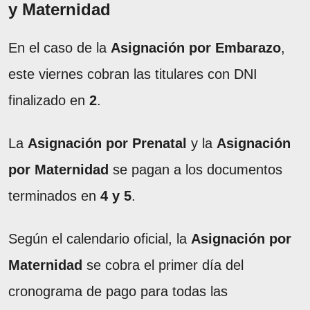
y Maternidad
En el caso de la
Asignación por Embarazo
,
este viernes cobran las titulares con DNI
finalizado en
2
.
La
Asignación por Prenatal
y la
Asignación
por Maternidad
se pagan a los documentos
terminados en
4 y 5
.
Según el calendario oficial, la
Asignación por
Maternidad
se cobra el primer día del
cronograma de pago para todas las