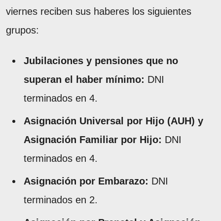
viernes reciben sus haberes los siguientes
grupos:
Jubilaciones y pensiones que no
superan el haber mínimo:
DNI
terminados en 4.
Asignación Universal por Hijo (AUH) y
Asignación Familiar por Hijo:
DNI
terminados en 4.
Asignación por Embarazo:
DNI
terminados en 2.