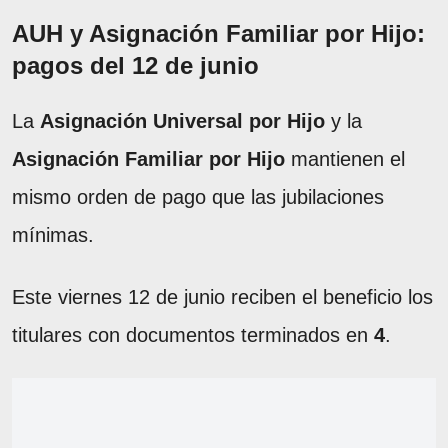
AUH y Asignación Familiar por Hijo:
pagos del 12 de junio
La
Asignación Universal por Hijo
y la
Asignación Familiar por Hijo
mantienen el
mismo orden de pago que las jubilaciones
mínimas.
Este viernes 12 de junio reciben el beneficio los
titulares con documentos terminados en
4
.