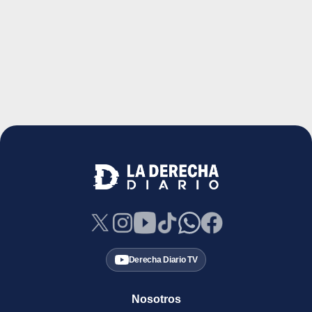
Derecha Diario TV
Nosotros