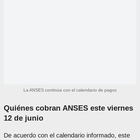
La ANSES continúa con el calendario de pagos
Quiénes cobran ANSES este viernes
12 de junio
De acuerdo con el calendario informado, este