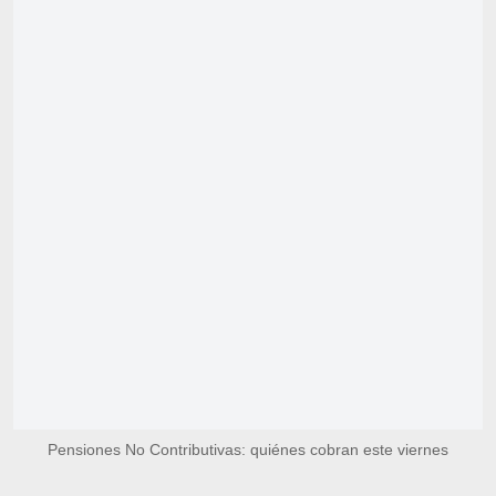
Pensiones No Contributivas: quiénes cobran este viernes