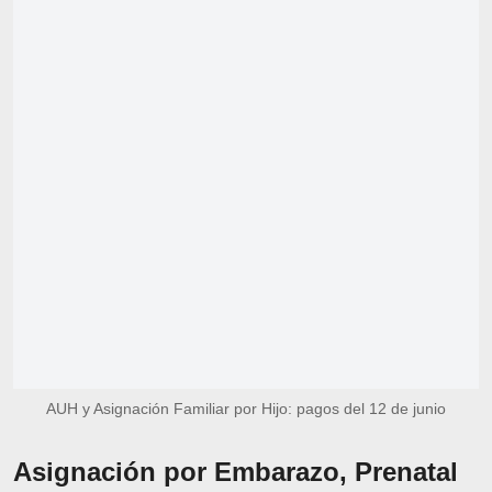
AUH y Asignación Familiar por Hijo: pagos del 12 de junio
Asignación por Embarazo, Prenatal