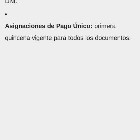
DNI.
Asignaciones de Pago Único:
primera
quincena vigente para todos los documentos.