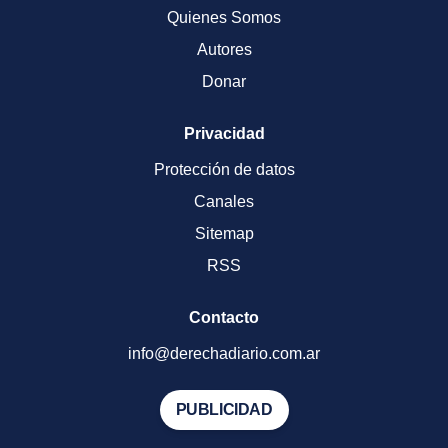
Quienes Somos
Autores
Donar
Privacidad
Protección de datos
Canales
Sitemap
RSS
Contacto
info@derechadiario.com.ar
PUBLICIDAD