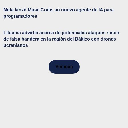
Meta lanzó Muse Code, su nuevo agente de IA para
programadores
Lituania advirtió acerca de potenciales ataques rusos
de falsa bandera en la región del Báltico con drones
ucranianos
Ver más