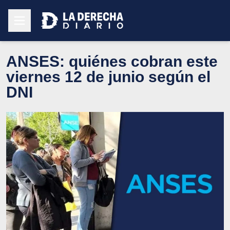
ANSES: quiénes cobran este
viernes 12 de junio según el
DNI