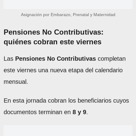
Asignación por Embarazo, Prenatal y Maternidad
Pensiones No Contributivas:
quiénes cobran este viernes
Las
Pensiones No Contributivas
completan
este viernes una nueva etapa del calendario
mensual.
En esta jornada cobran los beneficiarios cuyos
documentos terminan en
8 y 9
.