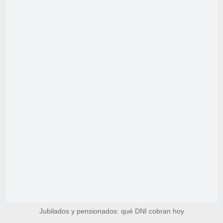
Jubilados y pensionados: qué DNI cobran hoy