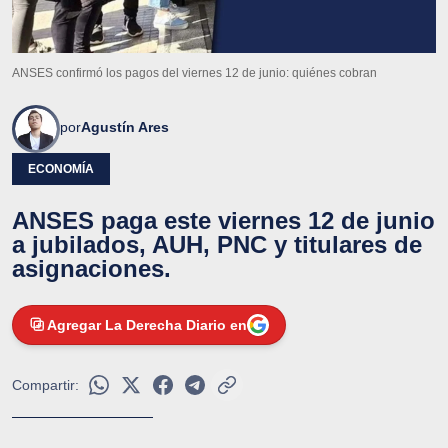
ANSES confirmó los pagos del viernes 12 de junio: quiénes cobran
por
Agustín Ares
ECONOMÍA
ANSES paga este viernes 12 de junio
a jubilados, AUH, PNC y titulares de
asignaciones.
Agregar La Derecha Diario en
Compartir: