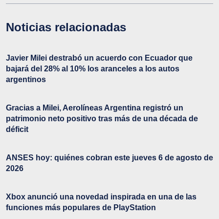
Noticias relacionadas
Javier Milei destrabó un acuerdo con Ecuador que
bajará del 28% al 10% los aranceles a los autos
argentinos
Gracias a Milei, Aerolíneas Argentina registró un
patrimonio neto positivo tras más de una década de
déficit
ANSES hoy: quiénes cobran este jueves 6 de agosto de
2026
Xbox anunció una novedad inspirada en una de las
funciones más populares de PlayStation