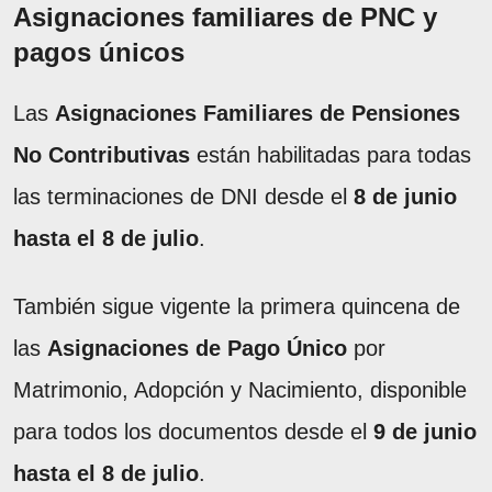
Asignaciones familiares de PNC y
pagos únicos
Las
Asignaciones Familiares de Pensiones
No Contributivas
están habilitadas para todas
las terminaciones de DNI desde el
8 de junio
hasta el 8 de julio
.
También sigue vigente la primera quincena de
las
Asignaciones de Pago Único
por
Matrimonio, Adopción y Nacimiento, disponible
para todos los documentos desde el
9 de junio
hasta el 8 de julio
.