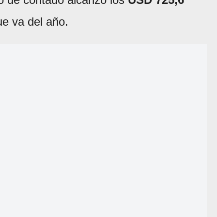
que va del año.