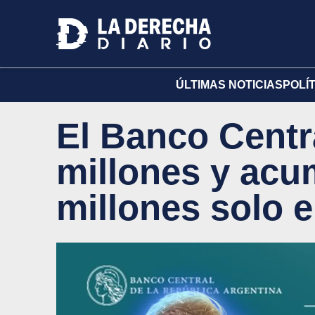
ÚLTIMAS NOTICIAS
POLÍ
El Banco Centr
millones y acu
millones solo e