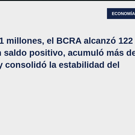
ECONOMÍ
 millones, el BCRA alcanzó 122
 saldo positivo, acumuló más d
y consolidó la estabilidad del