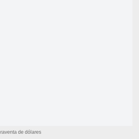
aventa de dólares