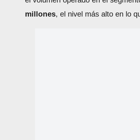
millones
, el nivel más alto en lo 