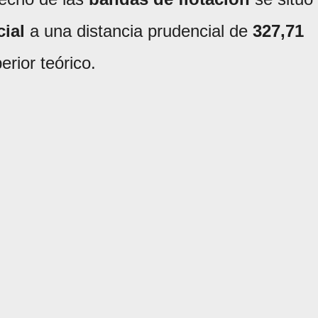
cial
a una distancia prudencial de
327,71
erior teórico.