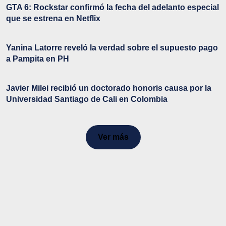
GTA 6: Rockstar confirmó la fecha del adelanto especial
que se estrena en Netflix
Yanina Latorre reveló la verdad sobre el supuesto pago
a Pampita en PH
Javier Milei recibió un doctorado honoris causa por la
Universidad Santiago de Cali en Colombia
Ver más