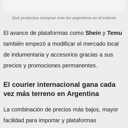
Qué productos compran más los argentinos en el exterior
El avance de plataformas como
Shein
y
Temu
también empezó a modificar el mercado local
de indumentaria y accesorios gracias a sus
precios y promociones permanentes.
El courier internacional gana cada
vez más terreno en Argentina
La combinación de precios más bajos, mayor
facilidad para importar y plataformas