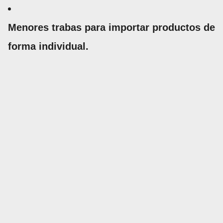
Menores trabas para importar productos de
forma individual.