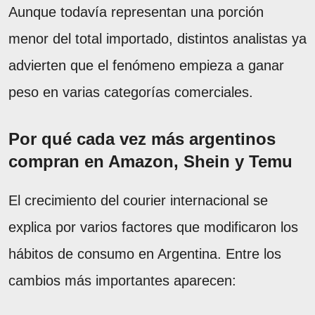
Aunque todavía representan una porción
menor del total importado, distintos analistas ya
advierten que el fenómeno empieza a ganar
peso en varias categorías comerciales.
Por qué cada vez más argentinos
compran en Amazon, Shein y Temu
El crecimiento del courier internacional se
explica por varios factores que modificaron los
hábitos de consumo en Argentina. Entre los
cambios más importantes aparecen: