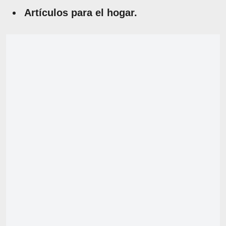
Artículos para el hogar.