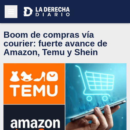
Boom de compras vía
courier: fuerte avance de
Amazon, Temu y Shein