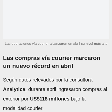
Las operaciones vía courier alcanzaron en abril su nivel más alto
Las compras vía courier marcaron
un nuevo récord en abril
Según datos relevados por la consultora
Analytica
, durante abril ingresaron compras al
exterior por
US$118 millones
bajo la
modalidad courier.