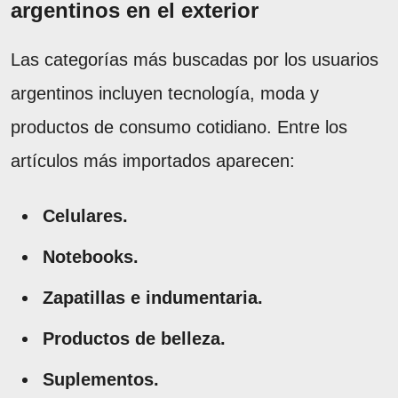
argentinos en el exterior
Las categorías más buscadas por los usuarios
argentinos incluyen tecnología, moda y
productos de consumo cotidiano. Entre los
artículos más importados aparecen:
Celulares.
Notebooks.
Zapatillas e indumentaria.
Productos de belleza.
Suplementos.