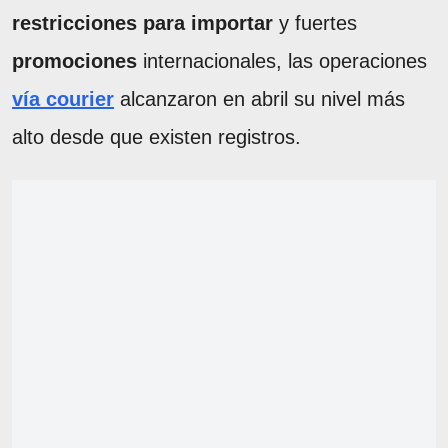
restricciones para importar
y fuertes
promociones
internacionales, las operaciones
vía courier
alcanzaron en abril su nivel más
alto desde que existen registros.