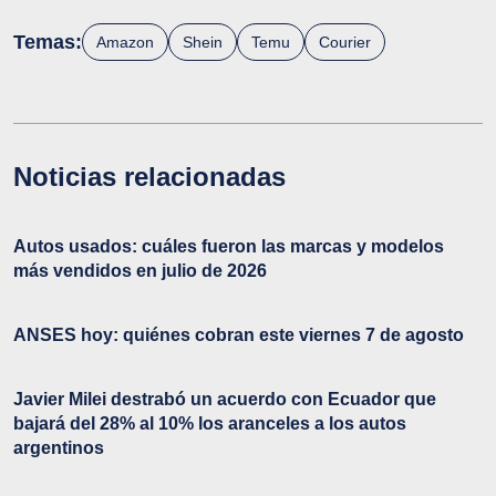
Temas:
Amazon
Shein
Temu
Courier
Noticias relacionadas
Autos usados: cuáles fueron las marcas y modelos
más vendidos en julio de 2026
ANSES hoy: quiénes cobran este viernes 7 de agosto
Javier Milei destrabó un acuerdo con Ecuador que
bajará del 28% al 10% los aranceles a los autos
argentinos