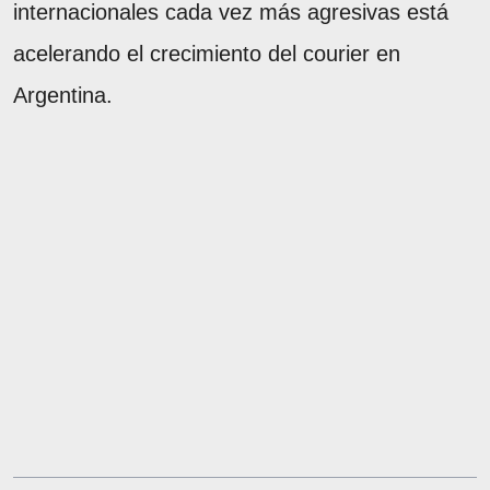
internacionales cada vez más agresivas está
acelerando el crecimiento del courier en
Argentina.