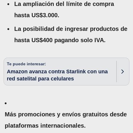
La ampliación del límite de compra
hasta US$3.000.
La posibilidad de ingresar productos de
hasta US$400 pagando solo IVA.
Te puede interesar:
Amazon avanza contra Starlink con una
red satelital para celulares
Más promociones y envíos gratuitos desde
plataformas internacionales.