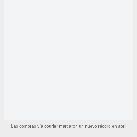
Las compras vía courier marcaron un nuevo récord en abril