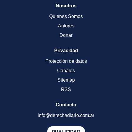
Nosotros
Quienes Somos
Autores
Donar
Privacidad
Protección de datos
Canales
Sitemap
RSS
Contacto
info@derechadiario.com.ar
PUBLICIDAD