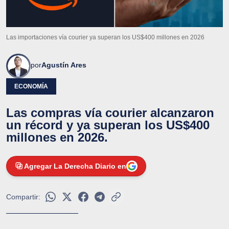
Las importaciones vía courier ya superan los US$400 millones en 2026
por
Agustín Ares
ECONOMÍA
Las compras vía courier alcanzaron
un récord y ya superan los US$400
millones en 2026.
Agregar La Derecha Diario en
Compartir: