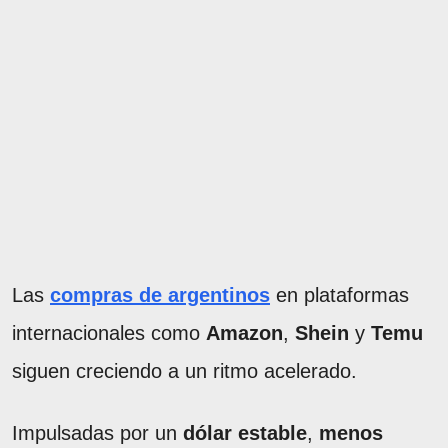
Las
compras de argentinos
en plataformas
internacionales como
Amazon
,
Shein
y
Temu
siguen creciendo a un ritmo acelerado.
Impulsadas por un
dólar estable
,
menos