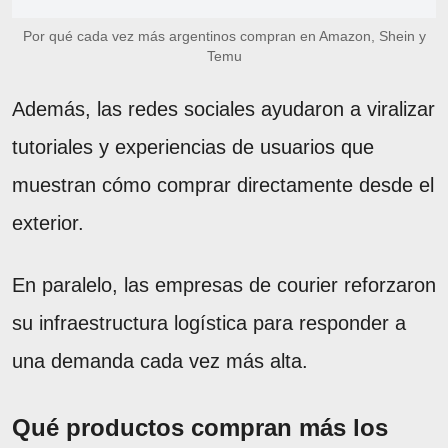
Por qué cada vez más argentinos compran en Amazon, Shein y
Temu
Además, las redes sociales ayudaron a viralizar
tutoriales y experiencias de usuarios que
muestran cómo comprar directamente desde el
exterior.
En paralelo, las empresas de courier reforzaron
su infraestructura logística para responder a
una demanda cada vez más alta.
Qué productos compran más los