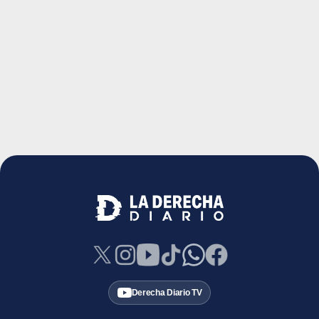
Derecha Diario TV