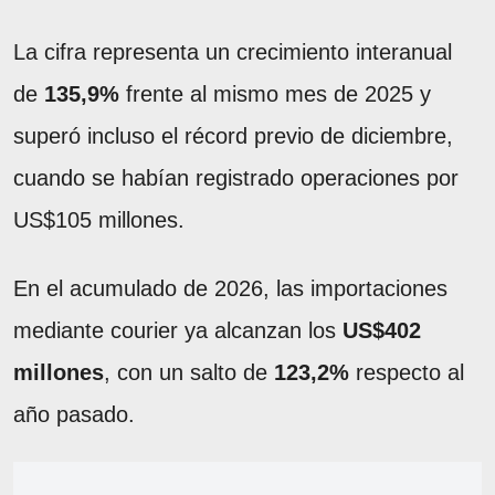
La cifra representa un crecimiento interanual
de
135,9%
frente al mismo mes de 2025 y
superó incluso el récord previo de diciembre,
cuando se habían registrado operaciones por
US$105 millones.
En el acumulado de 2026, las importaciones
mediante courier ya alcanzan los
US$402
millones
, con un salto de
123,2%
respecto al
año pasado.