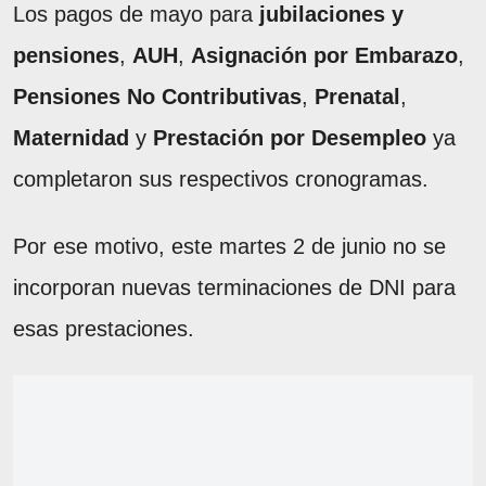
Los pagos de mayo para
jubilaciones y
pensiones
,
AUH
,
Asignación por Embarazo
,
Pensiones No Contributivas
,
Prenatal
,
Maternidad
y
Prestación por Desempleo
ya
completaron sus respectivos cronogramas.
Por ese motivo, este martes 2 de junio no se
incorporan nuevas terminaciones de DNI para
esas prestaciones.