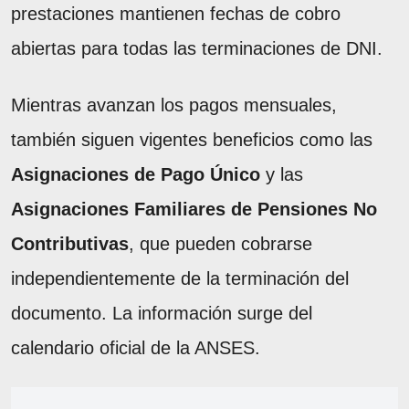
prestaciones mantienen fechas de cobro
abiertas para todas las terminaciones de DNI.
Mientras avanzan los pagos mensuales,
también siguen vigentes beneficios como las
Asignaciones de Pago Único
y las
Asignaciones Familiares de Pensiones No
Contributivas
, que pueden cobrarse
independientemente de la terminación del
documento. La información surge del
calendario oficial de la ANSES.