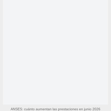
ANSES: cuánto aumentan las prestaciones en junio 2026