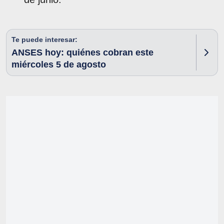
Te puede interesar:
ANSES hoy: quiénes cobran este
miércoles 5 de agosto