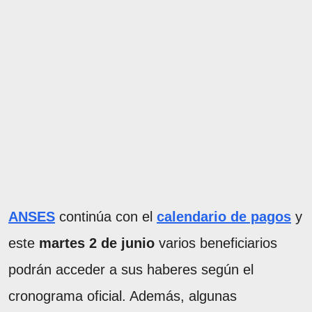
ANSES
continúa con el
calendario de pagos
y
este
martes 2 de junio
varios beneficiarios
podrán acceder a sus haberes según el
cronograma oficial. Además, algunas