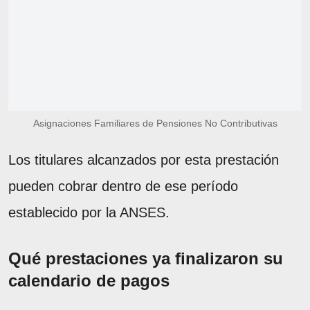
Asignaciones Familiares de Pensiones No Contributivas
Los titulares alcanzados por esta prestación
pueden cobrar dentro de ese período
establecido por la ANSES.
Qué prestaciones ya finalizaron su
calendario de pagos