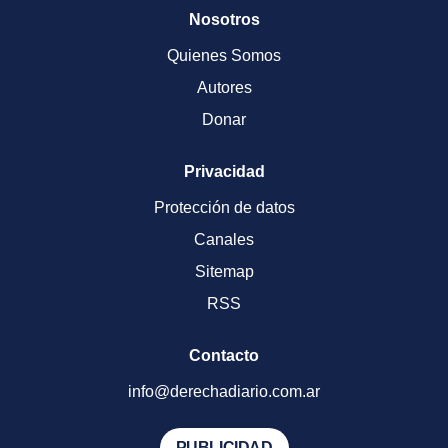
Nosotros
Quienes Somos
Autores
Donar
Privacidad
Protección de datos
Canales
Sitemap
RSS
Contacto
info@derechadiario.com.ar
PUBLICIDAD