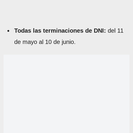
Todas las terminaciones de DNI:
del 11
de mayo al 10 de junio.