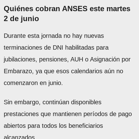
Quiénes cobran ANSES este martes
2 de junio
Durante esta jornada no hay nuevas
terminaciones de DNI habilitadas para
jubilaciones, pensiones, AUH o Asignación por
Embarazo, ya que esos calendarios aún no
comenzaron en junio.
Sin embargo, continúan disponibles
prestaciones que mantienen períodos de pago
abiertos para todos los beneficiarios
alcanzados.