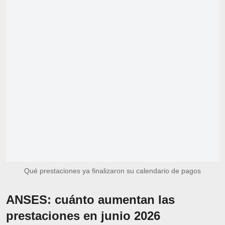
Qué prestaciones ya finalizaron su calendario de pagos
ANSES: cuánto aumentan las
prestaciones en junio 2026