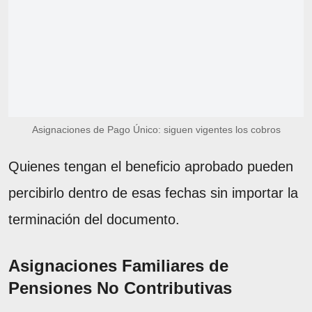
Asignaciones de Pago Único: siguen vigentes los cobros
Quienes tengan el beneficio aprobado pueden
percibirlo dentro de esas fechas sin importar la
terminación del documento.
Asignaciones Familiares de
Pensiones No Contributivas