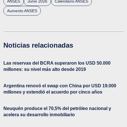
ANSES
Junio 2026
Calendario ANSES
Aumento ANSES
Noticias relacionadas
Las reservas del BCRA superaron los USD 50.000
millones: su nivel más alto desde 2019
Argentina renovó el swap con China por USD 19.000
millones y extendió el acuerdo por cinco años
Neuquén produce el 70,5% del petróleo nacional y
acelera su desarrollo inmobiliario