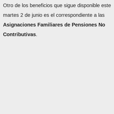
Otro de los beneficios que sigue disponible este
martes 2 de junio es el correspondiente a las
Asignaciones Familiares de Pensiones No
Contributivas
.