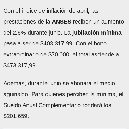
Con el índice de inflación de abril, las
prestaciones de la
ANSES
reciben un aumento
del 2,6% durante junio. La
jubilación mínima
pasa a ser de $403.317,99. Con el bono
extraordinario de $70.000, el total asciende a
$473.317,99.
Además, durante junio se abonará el medio
aguinaldo. Para quienes perciben la mínima, el
Sueldo Anual Complementario rondará los
$201.659.