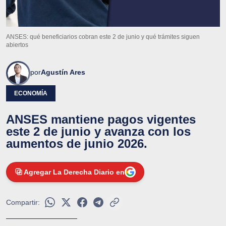
ANSES: qué beneficiarios cobran este 2 de junio y qué trámites siguen
abiertos
por
Agustín Ares
ECONOMÍA
ANSES mantiene pagos vigentes
este 2 de junio y avanza con los
aumentos de junio 2026.
Agregar La Derecha Diario en
Compartir: