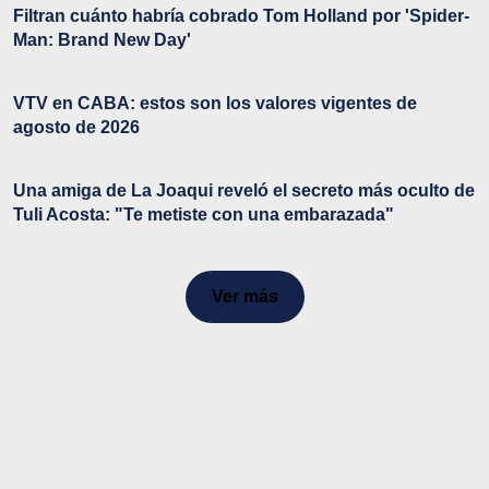
Filtran cuánto habría cobrado Tom Holland por 'Spider-
Man: Brand New Day'
VTV en CABA: estos son los valores vigentes de
agosto de 2026
Una amiga de La Joaqui reveló el secreto más oculto de
Tuli Acosta: "Te metiste con una embarazada"
Ver más