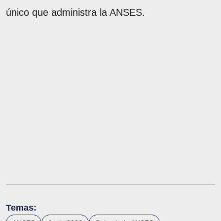
único que administra la ANSES.
Temas: