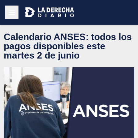
Calendario ANSES: todos los
pagos disponibles este
martes 2 de junio