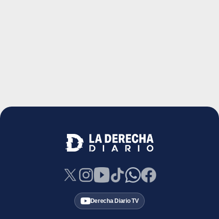
Derecha Diario TV