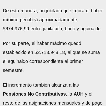
De esta manera, un jubilado que cobra el haber
mínimo percibirá aproximadamente
$674.976,99 entre jubilación, bono y aguinaldo.
Por su parte, el haber máximo quedó
establecido en $2.713.948,18, al que se suma
el aguinaldo correspondiente al primer
semestre.
El incremento también alcanza a las
Pensiones No Contributivas
, la
AUH
y el
resto de las asignaciones mensuales y de pago