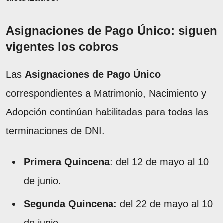
Asignaciones de Pago Único: siguen
vigentes los cobros
Las
Asignaciones de Pago Único
correspondientes a Matrimonio, Nacimiento y
Adopción continúan habilitadas para todas las
terminaciones de DNI.
Primera Quincena:
del 12 de mayo al 10
de junio.
Segunda Quincena:
del 22 de mayo al 10
de junio.