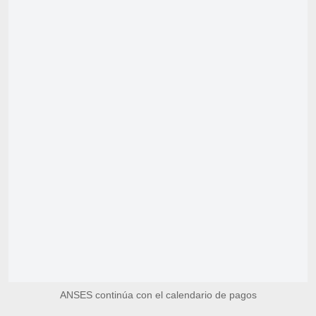
ANSES continúa con el calendario de pagos