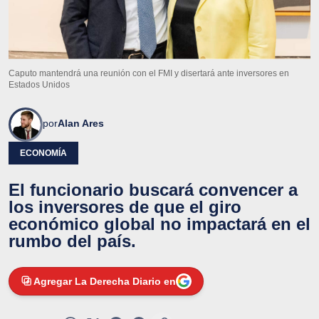
Caputo mantendrá una reunión con el FMI y disertará ante inversores en
Estados Unidos
por
Alan Ares
ECONOMÍA
El funcionario buscará convencer a
los inversores de que el giro
económico global no impactará en el
rumbo del país.
Agregar La Derecha Diario en