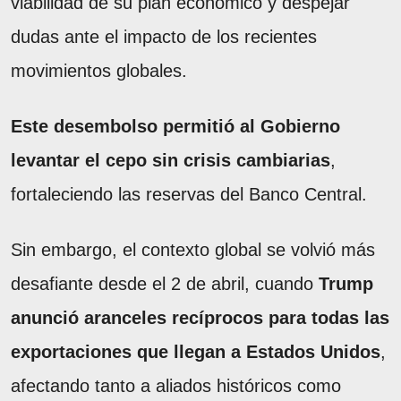
viabilidad de su plan económico y despejar
dudas ante el impacto de los recientes
movimientos globales.
Este desembolso permitió al Gobierno
levantar el cepo sin crisis cambiarias
,
fortaleciendo las reservas del Banco Central.
Sin embargo, el contexto global se volvió más
desafiante desde el 2 de abril, cuando
Trump
anunció aranceles recíprocos para todas las
exportaciones que llegan a Estados Unidos
,
afectando tanto a aliados históricos como