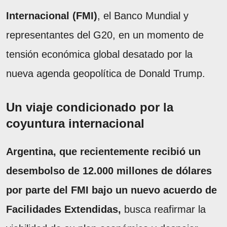
Internacional (FMI)
, el Banco Mundial y
representantes del G20, en un momento de
tensión económica global desatado por la
nueva agenda geopolítica de Donald Trump.
Un viaje condicionado por la
coyuntura internacional
Argentina, que recientemente recibió un
desembolso de 12.000 millones de dólares
por parte del FMI bajo un nuevo acuerdo de
Facilidades Extendidas,
busca reafirmar la