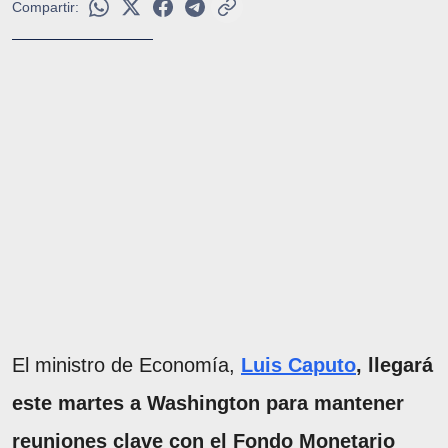
Compartir:
El ministro de Economía,
Luis Caputo
, llegará
este martes a Washington para mantener
reuniones clave con el Fondo Monetario