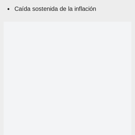
Caída sostenida de la inflación