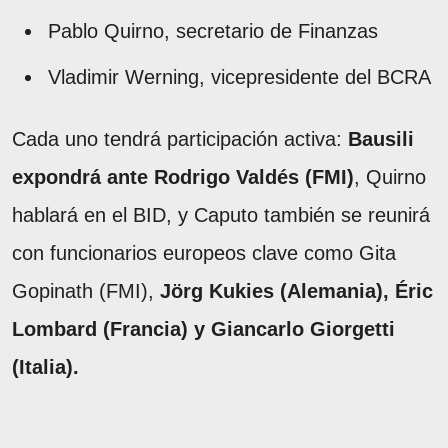
Pablo Quirno, secretario de Finanzas
Vladimir Werning, vicepresidente del BCRA
Cada uno tendrá participación activa:
Bausili
expondrá ante Rodrigo Valdés (FMI)
, Quirno
hablará en el BID, y Caputo también se reunirá
con funcionarios europeos clave como Gita
Gopinath (FMI),
Jörg Kukies (Alemania), Éric
Lombard (Francia) y Giancarlo Giorgetti
(Italia).