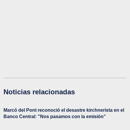
Noticias relacionadas
Marcó del Pont reconoció el desastre kirchnerista en el
Banco Central: "Nos pasamos con la emisión"