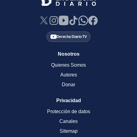
Derecha Diario TV
Nosotros
Quienes Somos
Autores
Donar
Privacidad
Protección de datos
Canales
Sitemap