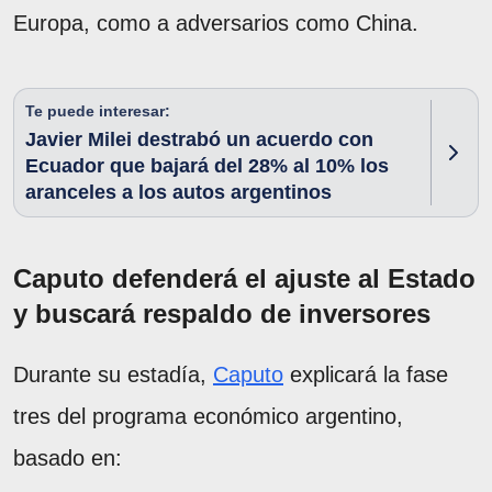
Europa, como a adversarios como China.
Te puede interesar:
Javier Milei destrabó un acuerdo con
Ecuador que bajará del 28% al 10% los
aranceles a los autos argentinos
Caputo defenderá el ajuste al Estado
y buscará respaldo de inversores
Durante su estadía,
Caputo
explicará la fase
tres del programa económico argentino,
basado en: