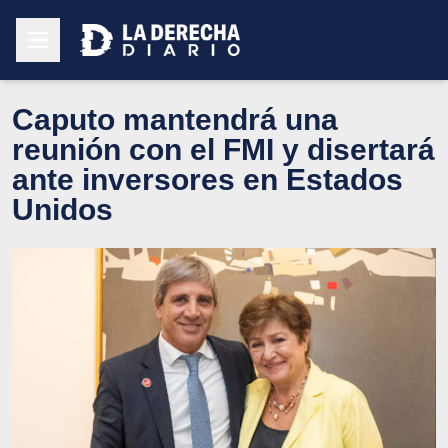
Caputo mantendrá una
reunión con el FMI y disertará
ante inversores en Estados
Unidos