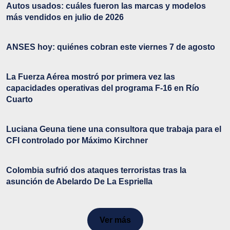
Autos usados: cuáles fueron las marcas y modelos
más vendidos en julio de 2026
ANSES hoy: quiénes cobran este viernes 7 de agosto
La Fuerza Aérea mostró por primera vez las
capacidades operativas del programa F-16 en Río
Cuarto
Luciana Geuna tiene una consultora que trabaja para el
CFI controlado por Máximo Kirchner
Colombia sufrió dos ataques terroristas tras la
asunción de Abelardo De La Espriella
Ver más