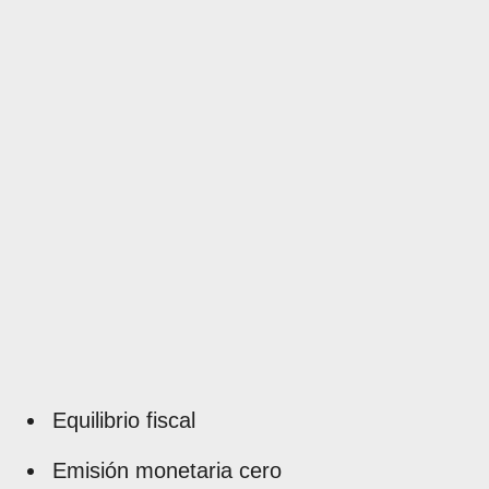
Equilibrio fiscal
Emisión monetaria cero