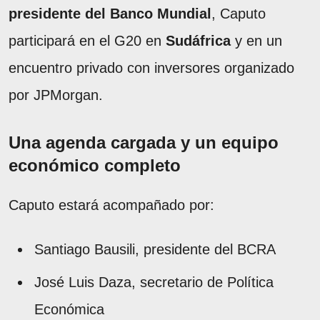
presidente del Banco Mundial
, Caputo
participará en el G20 en
Sudáfrica
y en un
encuentro privado con inversores organizado
por JPMorgan.
Una agenda cargada y un equipo
económico completo
Caputo estará acompañado por:
Santiago Bausili, presidente del BCRA
José Luis Daza, secretario de Política
Económica