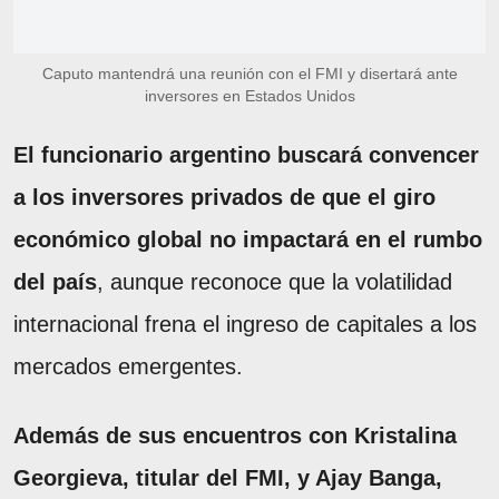
Caputo mantendrá una reunión con el FMI y disertará ante
inversores en Estados Unidos
El funcionario argentino buscará convencer
a los inversores privados de que el giro
económico global no impactará en el rumbo
del país
, aunque reconoce que la volatilidad
internacional frena el ingreso de capitales a los
mercados emergentes.
Además de sus encuentros con Kristalina
Georgieva, titular del FMI, y Ajay Banga,