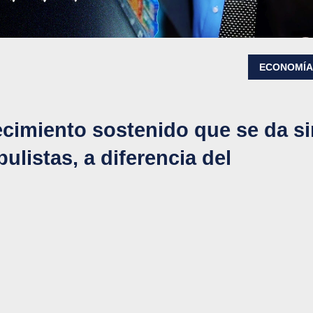
ECONOMÍ
cimiento sostenido que se da si
opulistas, a diferencia del