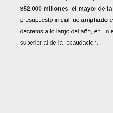
$52.000 millones
,
el mayor de la
presupuesto inicial fue
ampliado
e
decretos a lo largo del año, en un
superior al de la recaudación.