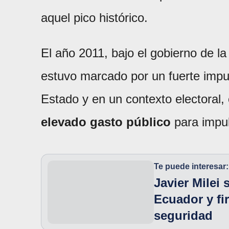
aquel pico histórico.
El año 2011, bajo el gobierno de l
estuvo marcado por un fuerte impu
Estado y en un contexto electoral,
elevado gasto público
para impu
Te puede interesar:
Javier Milei
Ecuador y fi
seguridad