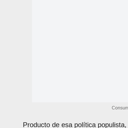
Consumo
Producto de esa política populista,