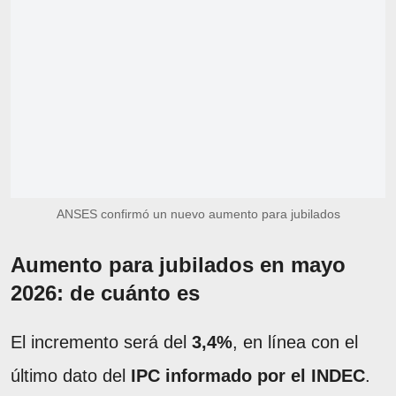
ANSES confirmó un nuevo aumento para jubilados
Aumento para jubilados en mayo
2026: de cuánto es
El incremento será del
3,4%
, en línea con el
último dato del
IPC informado por el INDEC
.