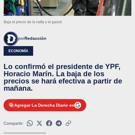
Baja el precio de la nafta y el gasoil.
por
Redacción
ECONOMÍA
Lo confirmó el presidente de YPF,
Horacio Marín. La baja de los
precios se hará efectiva a partir de
mañana.
Agregar La Derecha Diario en
Compartir: