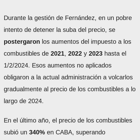
Durante la gestión de Fernández, en un pobre
intento de detener la suba del precio, se
postergaron
los aumentos del impuesto a los
combustibles de
2021
,
2022
y
2023
hasta el
1/2/2024. Esos aumentos no aplicados
obligaron a la actual administración a volcarlos
gradualmente al precio de los combustibles a lo
largo de 2024.
En el último año, el precio de los combustibles
subió un
340%
en CABA, superando