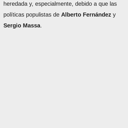
heredada y, especialmente, debido a que las
políticas populistas de
Alberto Fernández
y
Sergio Massa
.