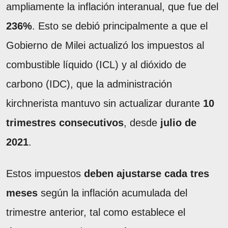
ampliamente la inflación interanual, que fue del
236%
. Esto se debió principalmente a que el
Gobierno de Milei actualizó los impuestos al
combustible líquido (ICL) y al dióxido de
carbono (IDC), que la administración
kirchnerista mantuvo sin actualizar durante
10
trimestres consecutivos
, desde
julio de
2021
.
Estos impuestos
deben ajustarse cada tres
meses
según la inflación acumulada del
trimestre anterior, tal como establece el