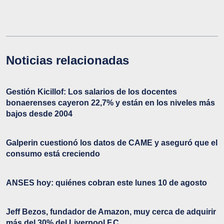
Noticias relacionadas
Gestión Kicillof: Los salarios de los docentes
bonaerenses cayeron 22,7% y están en los niveles más
bajos desde 2004
Galperin cuestionó los datos de CAME y aseguró que el
consumo está creciendo
ANSES hoy: quiénes cobran este lunes 10 de agosto
Jeff Bezos, fundador de Amazon, muy cerca de adquirir
más del 30% del Liverpool F.C.