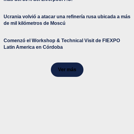
Ucrania volvió a atacar una refinería rusa ubicada a más
de mil kilómetros de Moscú
Comenzó el Workshop & Technical Visit de FIEXPO
Latin America en Córdoba
Ver más