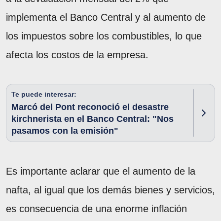
implementa el Banco Central y al aumento de
los impuestos sobre los combustibles, lo que
afecta los costos de la empresa.
Te puede interesar:
Marcó del Pont reconoció el desastre
kirchnerista en el Banco Central: "Nos
pasamos con la emisión"
Es importante aclarar que el aumento de la
nafta, al igual que los demás bienes y servicios,
es consecuencia de una enorme inflación