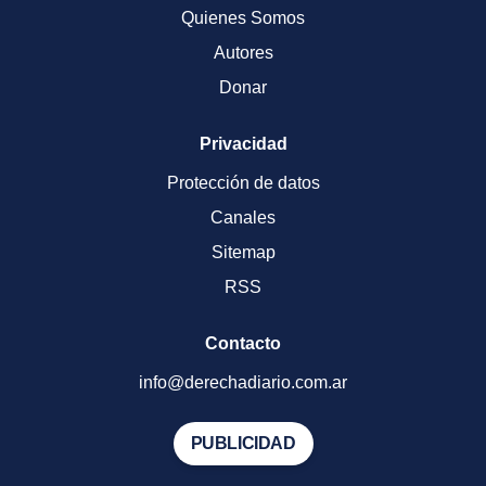
Quienes Somos
Autores
Donar
Privacidad
Protección de datos
Canales
Sitemap
RSS
Contacto
info@derechadiario.com.ar
PUBLICIDAD