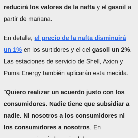
reducirá los valores de la nafta
y el
gasoil
a
partir de mañana.
En detalle,
el precio de la nafta disminuirá
un 1%
en los surtidores y el del
gasoil un 2%
.
Las estaciones de servicio de Shell, Axion y
Puma Energy también aplicarán esta medida.
"
Quiero realizar un acuerdo justo con los
consumidores. Nadie tiene que subsidiar a
nadie. Ni nosotros a los consumidores ni
los consumidores a nosotros
. En