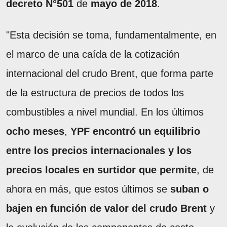
decreto N°501
de
mayo de 2018
.
"Esta decisión se toma, fundamentalmente, en
el marco de una caída de la cotización
internacional del crudo Brent, que forma parte
de la estructura de precios de todos los
combustibles a nivel mundial. En los últimos
ocho meses
,
YPF encontró un equilibrio
entre los precios internacionales y los
precios locales en surtidor que permite
, de
ahora en más, que estos últimos se
suban o
bajen en función de valor del crudo Brent
y