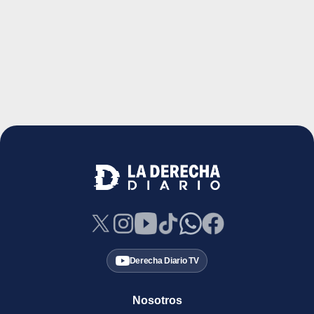
Derecha Diario TV
Nosotros