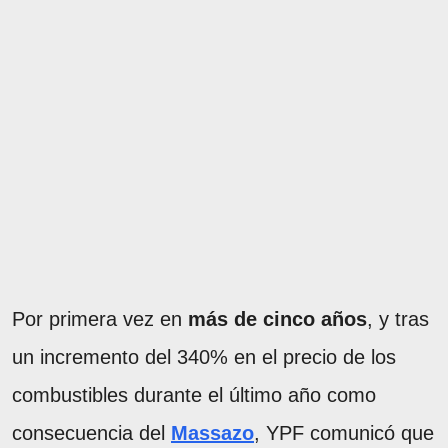
Por primera vez en
más de cinco años
, y tras
un incremento del 340% en el precio de los
combustibles durante el último año como
consecuencia del
Massazo
, YPF comunicó que