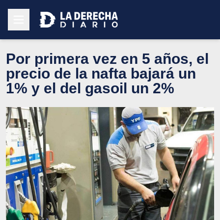
Por primera vez en 5 años, el
precio de la nafta bajará un
1% y el del gasoil un 2%