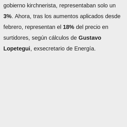
gobierno kirchnerista, representaban solo un
3%
. Ahora, tras los aumentos aplicados desde
febrero, representan el
18%
del precio en
surtidores, según cálculos de
Gustavo
Lopetegui
, exsecretario de Energía.