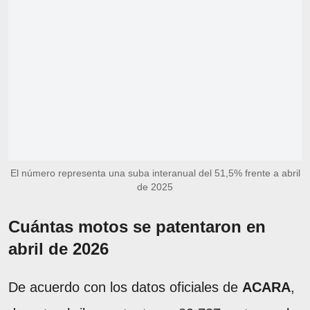
El número representa una suba interanual del 51,5% frente a abril
de 2025
Cuántas motos se patentaron en
abril de 2026
De acuerdo con los datos oficiales de
ACARA
,