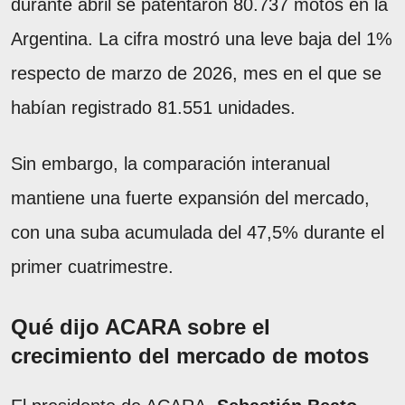
durante abril se patentaron 80.737 motos en la
Argentina. La cifra mostró una leve baja del 1%
respecto de marzo de 2026, mes en el que se
habían registrado 81.551 unidades.
Sin embargo, la comparación interanual
mantiene una fuerte expansión del mercado,
con una suba acumulada del 47,5% durante el
primer cuatrimestre.
Qué dijo ACARA sobre el
crecimiento del mercado de motos