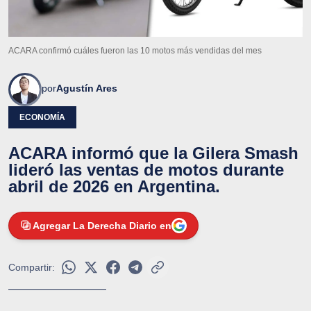
ACARA confirmó cuáles fueron las 10 motos más vendidas del mes
por
Agustín Ares
ECONOMÍA
ACARA informó que la Gilera Smash
lideró las ventas de motos durante
abril de 2026 en Argentina.
Agregar La Derecha Diario en
Compartir: