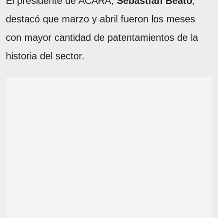
El presidente de ACARA,
Sebastián Beato
,
destacó que marzo y abril fueron los meses
con mayor cantidad de patentamientos de la
historia del sector.