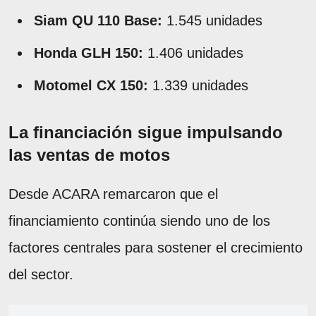
Siam QU 110 Base:
1.545 unidades
Honda GLH 150:
1.406 unidades
Motomel CX 150:
1.339 unidades
La financiación sigue impulsando
las ventas de motos
Desde ACARA remarcaron que el
financiamiento continúa siendo uno de los
factores centrales para sostener el crecimiento
del sector.