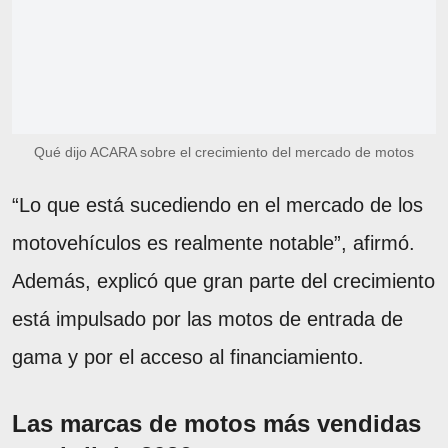
Qué dijo ACARA sobre el crecimiento del mercado de motos
“Lo que está sucediendo en el mercado de los
motovehículos es realmente notable”, afirmó.
Además, explicó que gran parte del crecimiento
está impulsado por las motos de entrada de
gama y por el acceso al financiamiento.
Las marcas de motos más vendidas