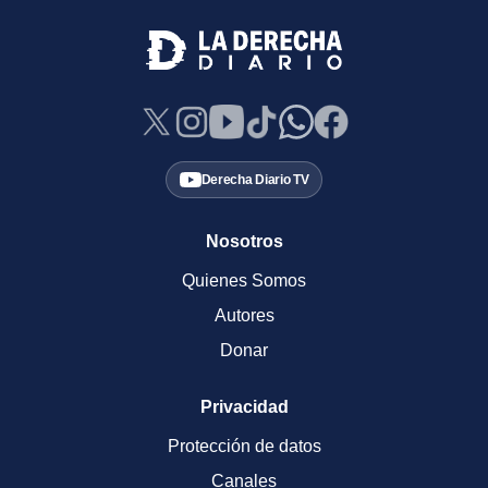
Derecha Diario TV
Nosotros
Quienes Somos
Autores
Donar
Privacidad
Protección de datos
Canales