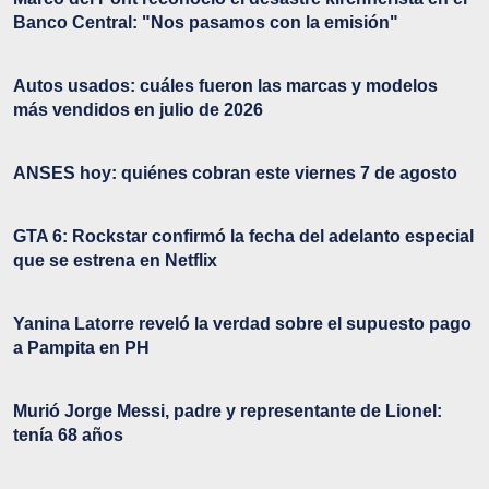
Banco Central: "Nos pasamos con la emisión"
Autos usados: cuáles fueron las marcas y modelos
más vendidos en julio de 2026
ANSES hoy: quiénes cobran este viernes 7 de agosto
GTA 6: Rockstar confirmó la fecha del adelanto especial
que se estrena en Netflix
Yanina Latorre reveló la verdad sobre el supuesto pago
a Pampita en PH
Murió Jorge Messi, padre y representante de Lionel:
tenía 68 años