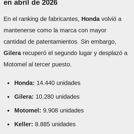
en abril de 2026
En el ranking de fabricantes,
Honda
volvió a
mantenerse como la marca con mayor
cantidad de patentamientos. Sin embargo,
Gilera
recuperó el segundo lugar y desplazó a
Motomel al tercer puesto.
Honda:
14.440 unidades
Gilera:
10.280 unidades
Motomel:
9.908 unidades
Keller:
8.885 unidades