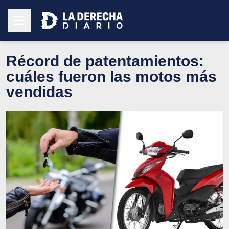
Récord de patentamientos:
cuáles fueron las motos más
vendidas