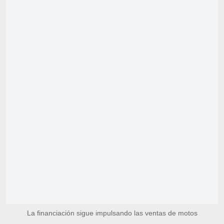
La financiación sigue impulsando las ventas de motos