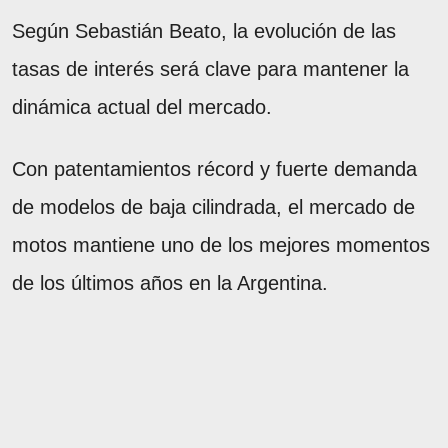
Según Sebastián Beato, la evolución de las
tasas de interés será clave para mantener la
dinámica actual del mercado.
Con patentamientos récord y fuerte demanda
de modelos de baja cilindrada, el mercado de
motos mantiene uno de los mejores momentos
de los últimos años en la Argentina.