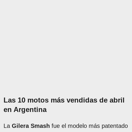
Las 10 motos más vendidas de abril
en Argentina
La
Gilera Smash
fue el modelo más patentado