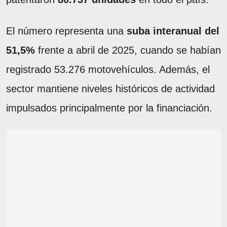
El número representa una
suba interanual del
51,5%
frente a abril de 2025, cuando se habían
registrado 53.276 motovehículos. Además, el
sector mantiene niveles históricos de actividad
impulsados principalmente por la financiación.