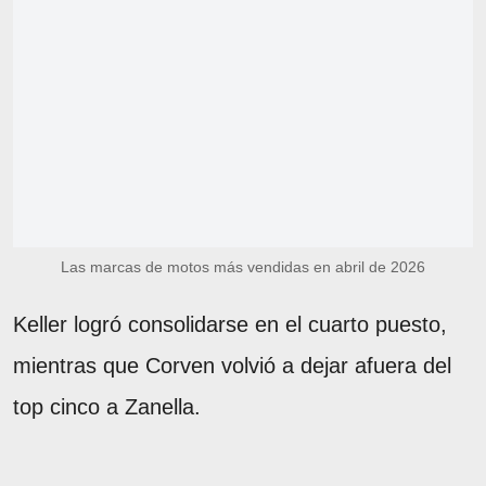
Las marcas de motos más vendidas en abril de 2026
Keller logró consolidarse en el cuarto puesto,
mientras que Corven volvió a dejar afuera del
top cinco a Zanella.