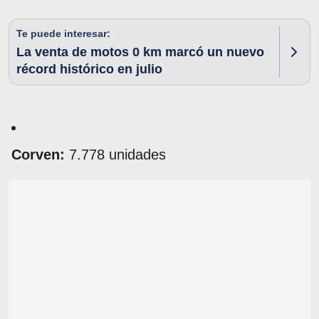
Te puede interesar:
La venta de motos 0 km marcó un nuevo
récord histórico en julio
Corven:
7.778 unidades