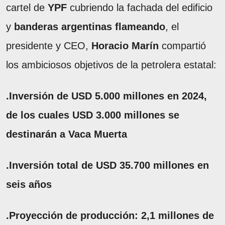
cartel de
YPF
cubriendo la fachada del edificio
y
banderas argentinas flameando
, el
presidente y CEO,
Horacio Marín
compartió
los ambiciosos objetivos de la petrolera estatal:
.Inversión de USD 5.000 millones en 2024,
de los cuales USD 3.000 millones se
destinarán a Vaca Muerta
.Inversión total de USD 35.700 millones en
seis años
.Proyección de producción: 2,1 millones de