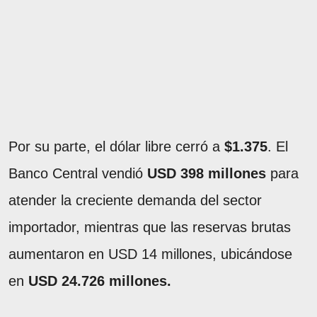
Por su parte, el dólar libre cerró a
$1.375
. El
Banco Central vendió
USD 398 millones
para
atender la creciente demanda del sector
importador, mientras que las reservas brutas
aumentaron en USD 14 millones, ubicándose
en
USD 24.726 millones.