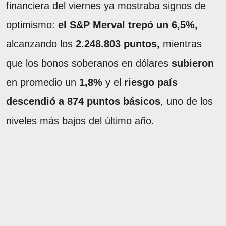
financiera del viernes ya mostraba signos de
optimismo:
el S&P Merval trepó un 6,5%,
alcanzando los
2.248.803 puntos,
mientras
que los bonos soberanos en dólares
subieron
en promedio un
1,8%
y el
riesgo país
descendió a 874 puntos básicos
, uno de los
niveles más bajos del último año.