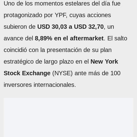
Uno de los momentos estelares del día fue
protagonizado por YPF, cuyas acciones
subieron de
USD 30,03 a USD 32,70
, un
avance del
8,89% en el aftermarket
. El salto
coincidió con la presentación de su plan
estratégico de largo plazo en el
New York
Stock Exchange
(NYSE) ante más de 100
inversores internacionales.