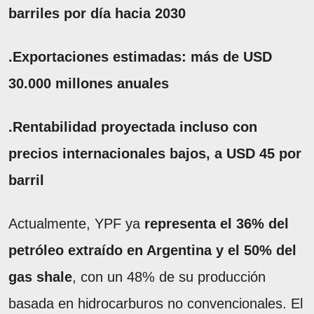
barriles por día hacia 2030
.Exportaciones estimadas: más de USD
30.000 millones anuales
.Rentabilidad proyectada incluso con
precios internacionales bajos, a USD 45 por
barril
Actualmente, YPF ya
representa el 36% del
petróleo extraído en Argentina y el 50% del
gas shale
, con un 48% de su producción
basada en hidrocarburos no convencionales. El