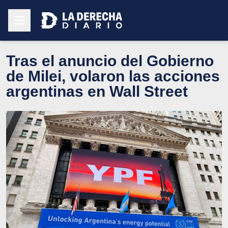
Tras el anuncio del Gobierno
de Milei, volaron las acciones
argentinas en Wall Street