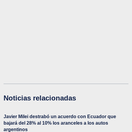
Noticias relacionadas
Javier Milei destrabó un acuerdo con Ecuador que
bajará del 28% al 10% los aranceles a los autos
argentinos