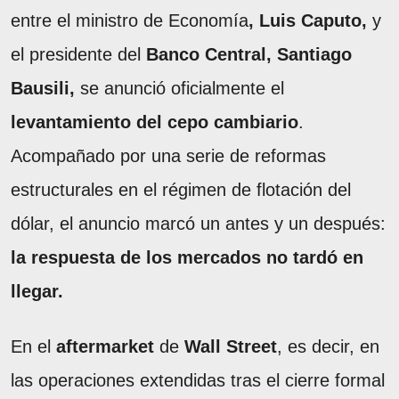
entre el ministro de Economía
, Luis Caputo,
y
el presidente del
Banco Central, Santiago
Bausili,
se anunció oficialmente el
levantamiento del cepo cambiario
.
Acompañado por una serie de reformas
estructurales en el régimen de flotación del
dólar, el anuncio marcó un antes y un después:
la respuesta de los mercados no tardó en
llegar.
En el
aftermarket
de
Wall Street
, es decir, en
las operaciones extendidas tras el cierre formal