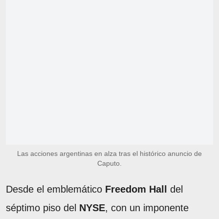
Las acciones argentinas en alza tras el histórico anuncio de
Caputo.
Desde el emblemático
Freedom Hall
del
séptimo piso del
NYSE
, con un imponente