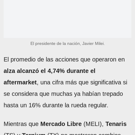
El presidente de la nación, Javier Milei.
El promedio de las acciones que operaron en
alza alcanzó el 4,74% durante el
aftermarket
, una cifra más que significativa si
se considera que muchas ya habían trepado
hasta un 16% durante la rueda regular.
Mientras que
Mercado Libre
(MELI),
Tenaris