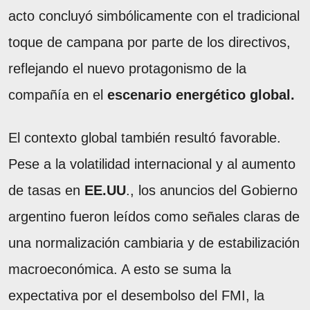
acto concluyó simbólicamente con el tradicional
toque de campana por parte de los directivos,
reflejando el nuevo protagonismo de la
compañía en el
escenario energético global.
El contexto global también resultó favorable.
Pese a la volatilidad internacional y al aumento
de tasas en
EE.UU
., los anuncios del Gobierno
argentino fueron leídos como señales claras de
una normalización cambiaria y de estabilización
macroeconómica. A esto se suma la
expectativa por el desembolso del FMI, la