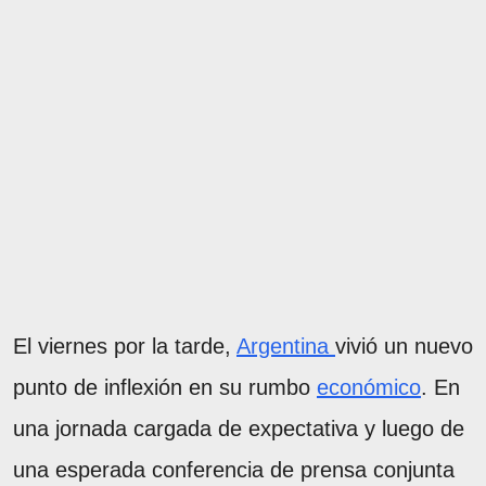
El viernes por la tarde,
Argentina
vivió un nuevo
punto de inflexión en su rumbo
económico
. En
una jornada cargada de expectativa y luego de
una esperada conferencia de prensa conjunta