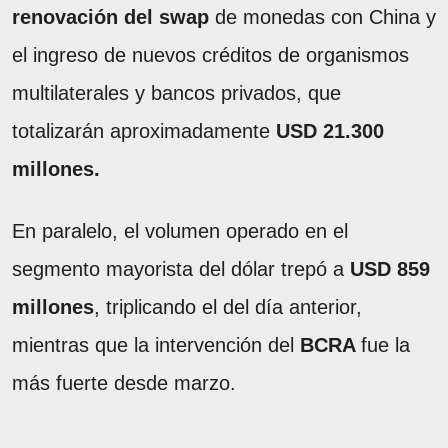
renovación del swap
de monedas con China y
el ingreso de nuevos créditos de organismos
multilaterales y bancos privados, que
totalizarán aproximadamente
USD 21.300
millones.
En paralelo, el volumen operado en el
segmento mayorista del dólar trepó a
USD 859
millones
, triplicando el del día anterior,
mientras que la intervención del
BCRA
fue la
más fuerte desde marzo.