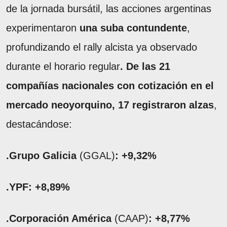
de la jornada bursátil, las acciones argentinas
experimentaron
una suba contundente
,
profundizando el rally alcista ya observado
durante el horario regular
. De las 21
compañías nacionales con cotización en el
mercado neoyorquino, 17 registraron alzas
,
destacándose:
.Grupo Galicia
(GGAL)
: +9,32%
.YPF: +8,89%
.Corporación América
(CAAP)
: +8,77%