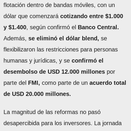
flotación dentro de bandas móviles, con un
dólar que comenzará
cotizando entre $1.000
y $1.400
, según confirmó el
Banco Central.
Además,
se eliminó el dólar blend,
se
flexibilizaron las restricciones para personas
humanas y jurídicas, y se
confirmó el
desembolso de USD 12.000 millones
por
parte del
FMI,
como parte de un
acuerdo total
de USD 20.000 millones.
La magnitud de las reformas no pasó
desapercibida para los inversores. La jornada