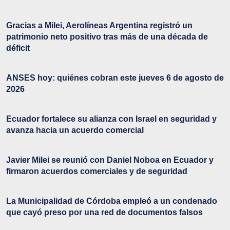
Gracias a Milei, Aerolíneas Argentina registró un
patrimonio neto positivo tras más de una década de
déficit
ANSES hoy: quiénes cobran este jueves 6 de agosto de
2026
Ecuador fortalece su alianza con Israel en seguridad y
avanza hacia un acuerdo comercial
Javier Milei se reunió con Daniel Noboa en Ecuador y
firmaron acuerdos comerciales y de seguridad
La Municipalidad de Córdoba empleó a un condenado
que cayó preso por una red de documentos falsos