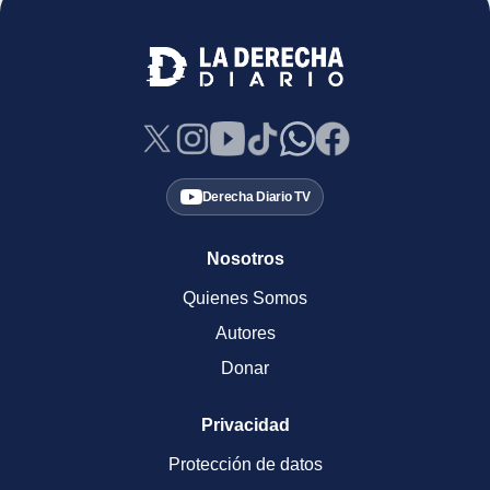
Derecha Diario TV
Nosotros
Quienes Somos
Autores
Donar
Privacidad
Protección de datos