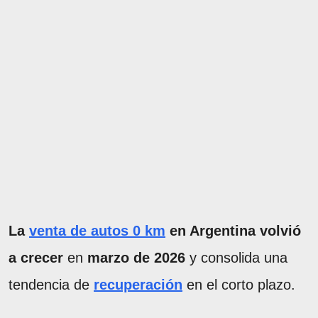
La
venta de autos 0 km
en Argentina volvió
a crecer
en
marzo de 2026
y consolida una
tendencia de
recuperación
en el corto plazo.