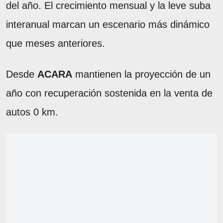
del año. El crecimiento mensual y la leve suba
interanual marcan un escenario más dinámico
que meses anteriores.
Desde
ACARA
mantienen la proyección de un
año con recuperación sostenida en la venta de
autos 0 km.