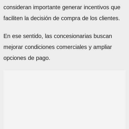
consideran importante generar incentivos que
faciliten la decisión de compra de los clientes.
En ese sentido, las concesionarias buscan
mejorar condiciones comerciales y ampliar
opciones de pago.