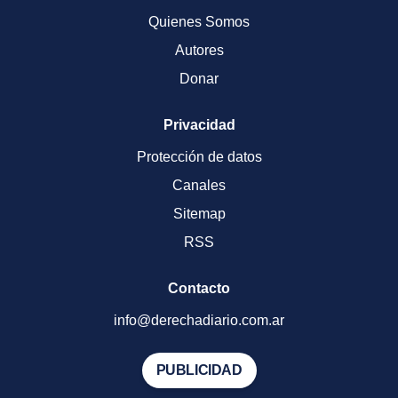
Quienes Somos
Autores
Donar
Privacidad
Protección de datos
Canales
Sitemap
RSS
Contacto
info@derechadiario.com.ar
PUBLICIDAD