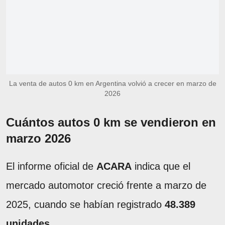
La venta de autos 0 km en Argentina volvió a crecer en marzo de
2026
Cuántos autos 0 km se vendieron en
marzo 2026
El informe oficial de
ACARA
indica que el
mercado automotor creció frente a marzo de
2025, cuando se habían registrado
48.389
unidades
.