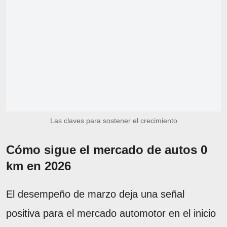
Las claves para sostener el crecimiento
Cómo sigue el mercado de autos 0
km en 2026
El desempeño de marzo deja una señal
positiva para el mercado automotor en el inicio