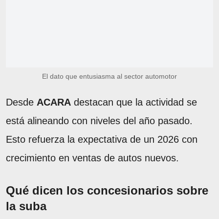
El dato que entusiasma al sector automotor
Desde
ACARA
destacan que la actividad se
está alineando con niveles del año pasado.
Esto refuerza la expectativa de un 2026 con
crecimiento en ventas de autos nuevos.
Qué dicen los concesionarios sobre
la suba