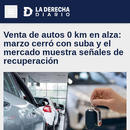
Venta de autos 0 km en alza:
marzo cerró con suba y el
mercado muestra señales de
recuperación