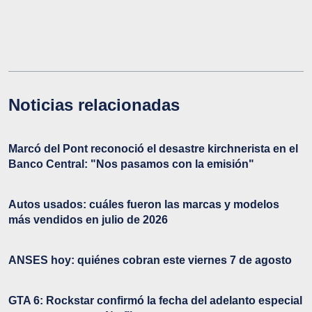
Noticias relacionadas
Marcó del Pont reconoció el desastre kirchnerista en el
Banco Central: "Nos pasamos con la emisión"
Autos usados: cuáles fueron las marcas y modelos
más vendidos en julio de 2026
ANSES hoy: quiénes cobran este viernes 7 de agosto
GTA 6: Rockstar confirmó la fecha del adelanto especial