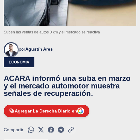
Suben las ventas de autos 0 km y el mercado se reactiva
por
Agustín Ares
ECONOMÍA
ACARA informó una suba en marzo
y el mercado automotor muestra
señales de recuperación.
Agregar La Derecha Diario en
Compartir: