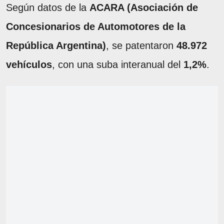
Según datos de la
ACARA (Asociación de
Concesionarios de Automotores de la
República Argentina)
, se patentaron
48.972
vehículos
, con una suba interanual del
1,2%
.