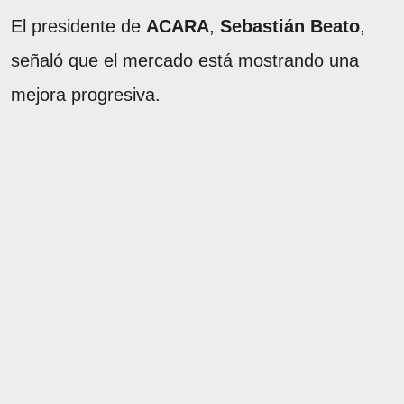
El presidente de
ACARA
,
Sebastián Beato
,
señaló que el mercado está mostrando una
mejora progresiva.