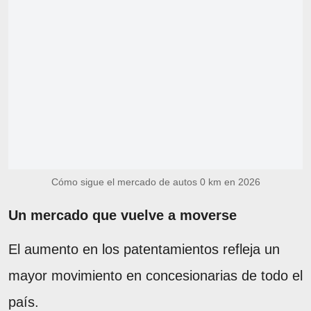
Cómo sigue el mercado de autos 0 km en 2026
Un mercado que vuelve a moverse
El aumento en los patentamientos refleja un
mayor movimiento en concesionarias de todo el
país.