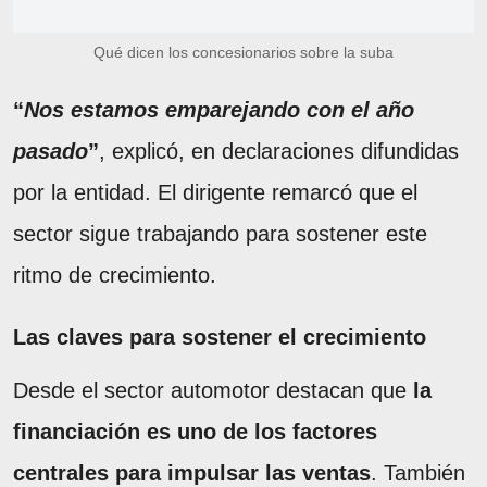
Qué dicen los concesionarios sobre la suba
“
Nos estamos emparejando con el año
pasado
”
, explicó, en declaraciones difundidas
por la entidad. El dirigente remarcó que el
sector sigue trabajando para sostener este
ritmo de crecimiento.
Las claves para sostener el crecimiento
Desde el sector automotor destacan que
la
financiación es uno de los factores
centrales para impulsar las ventas
. También