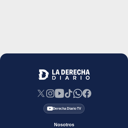
Derecha Diario TV
Nosotros