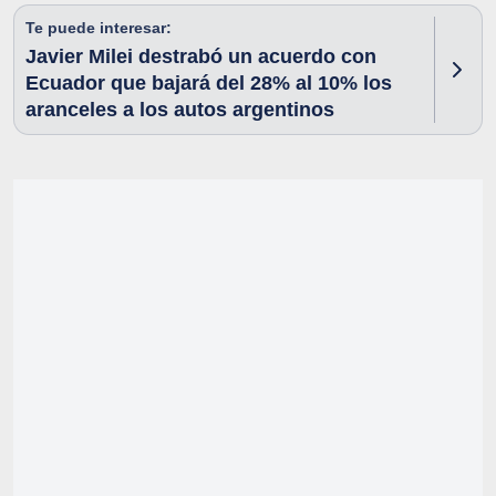
Te puede interesar:
Javier Milei destrabó un acuerdo con
Ecuador que bajará del 28% al 10% los
aranceles a los autos argentinos