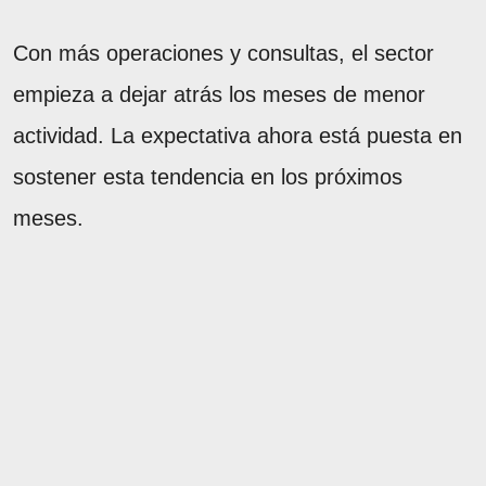
Con más operaciones y consultas, el sector
empieza a dejar atrás los meses de menor
actividad. La expectativa ahora está puesta en
sostener esta tendencia en los próximos
meses.