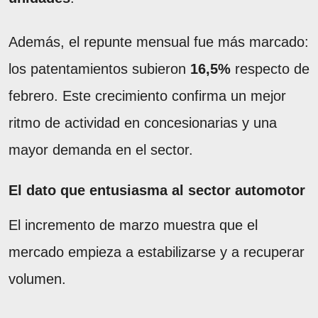
Además, el repunte mensual fue más marcado:
los patentamientos subieron
16,5%
respecto de
febrero. Este crecimiento confirma un mejor
ritmo de actividad en concesionarias y una
mayor demanda en el sector.
El dato que entusiasma al sector automotor
El incremento de marzo muestra que el
mercado empieza a estabilizarse y a recuperar
volumen.