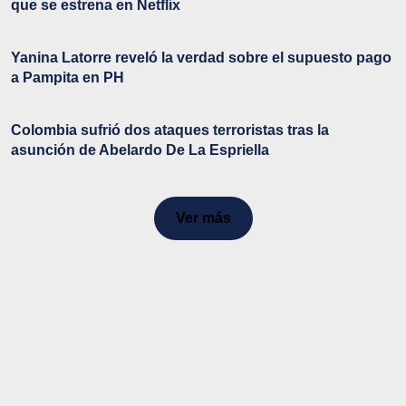
que se estrena en Netflix
Yanina Latorre reveló la verdad sobre el supuesto pago
a Pampita en PH
Colombia sufrió dos ataques terroristas tras la
asunción de Abelardo De La Espriella
Ver más