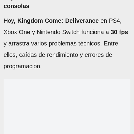
consolas
Hoy,
Kingdom Come: Deliverance
en PS4,
Xbox One y Nintendo Switch funciona a
30 fps
y arrastra varios problemas técnicos. Entre
ellos, caídas de rendimiento y errores de
programación.