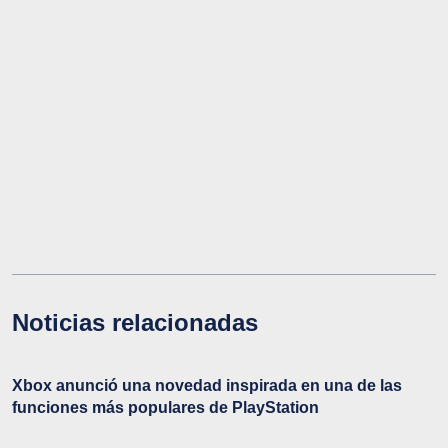
Noticias relacionadas
Xbox anunció una novedad inspirada en una de las
funciones más populares de PlayStation