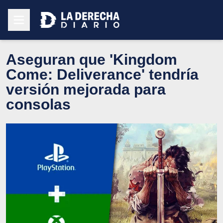
Aseguran que 'Kingdom
Come: Deliverance' tendría
versión mejorada para
consolas