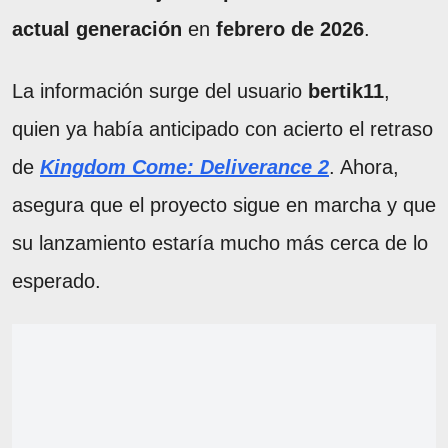
actual generación
en
febrero de 2026
.
La información surge del usuario
bertik11
,
quien ya había anticipado con acierto el retraso
de
Kingdom Come: Deliverance 2
. Ahora,
asegura que el proyecto sigue en marcha y que
su lanzamiento estaría mucho más cerca de lo
esperado.