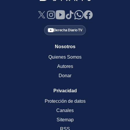
Derecha Diario TV
Nosotros
Quienes Somos
Autores
Donar
Privacidad
Protección de datos
Canales
Sitemap
RSS