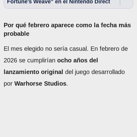
Fortune's Weave" en el Nintendo Direct
Por qué febrero aparece como la fecha más
probable
El mes elegido no sería casual. En febrero de
2026 se cumplirían
ocho años del
lanzamiento original
del juego desarrollado
por
Warhorse Studios
.