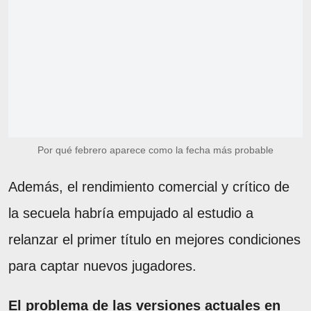
Por qué febrero aparece como la fecha más probable
Además, el rendimiento comercial y crítico de
la secuela habría empujado al estudio a
relanzar el primer título en mejores condiciones
para captar nuevos jugadores.
El problema de las versiones actuales en