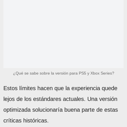
¿Qué se sabe sobre la versión para PS5 y Xbox Series?
Estos límites hacen que la experiencia quede
lejos de los estándares actuales. Una versión
optimizada solucionaría buena parte de estas
críticas históricas.