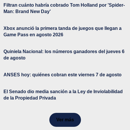
Filtran cuánto habría cobrado Tom Holland por 'Spider-
Man: Brand New Day'
Xbox anunció la primera tanda de juegos que llegan a
Game Pass en agosto 2026
Quiniela Nacional: los números ganadores del jueves 6
de agosto
ANSES hoy: quiénes cobran este viernes 7 de agosto
El Senado dio media sanción a la Ley de Inviolabilidad
de la Propiedad Privada
Ver más