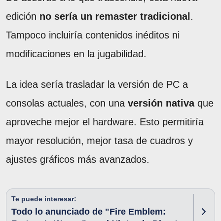
edición
no sería un remaster tradicional
.
Tampoco incluiría contenidos inéditos ni
modificaciones en la jugabilidad.
La idea sería trasladar la versión de PC a
consolas actuales, con una
versión nativa
que
aproveche mejor el hardware. Esto permitiría
mayor resolución, mejor tasa de cuadros y
ajustes gráficos más avanzados.
Te puede interesar:
Todo lo anunciado de "Fire Emblem: