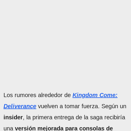
Los rumores alrededor de
Kingdom Come:
Deliverance
vuelven a tomar fuerza. Según un
insider
, la primera entrega de la saga recibiría
una
versión mejorada para consolas de