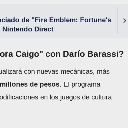
ciado de "Fire Emblem: Fortune's
 Nintendo Direct
ora Caigo" con Darío Barassi?
ualizará con nuevas mecánicas, más
 millones de pesos
. El programa
dificaciones en los juegos de cultura