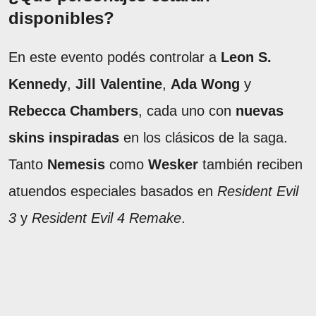
disponibles?
En este evento podés controlar a
Leon S.
Kennedy
,
Jill Valentine
,
Ada Wong
y
Rebecca Chambers
, cada uno con
nuevas
skins inspiradas
en los clásicos de la saga.
Tanto
Nemesis
como
Wesker
también reciben
atuendos especiales basados en
Resident Evil
3
y
Resident Evil 4 Remake
.