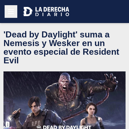
'Dead by Daylight' suma a
Nemesis y Wesker en un
evento especial de Resident
Evil