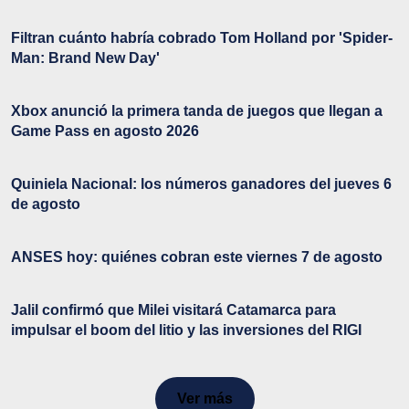
Filtran cuánto habría cobrado Tom Holland por 'Spider-
Man: Brand New Day'
Xbox anunció la primera tanda de juegos que llegan a
Game Pass en agosto 2026
Quiniela Nacional: los números ganadores del jueves 6
de agosto
ANSES hoy: quiénes cobran este viernes 7 de agosto
Jalil confirmó que Milei visitará Catamarca para
impulsar el boom del litio y las inversiones del RIGI
Ver más