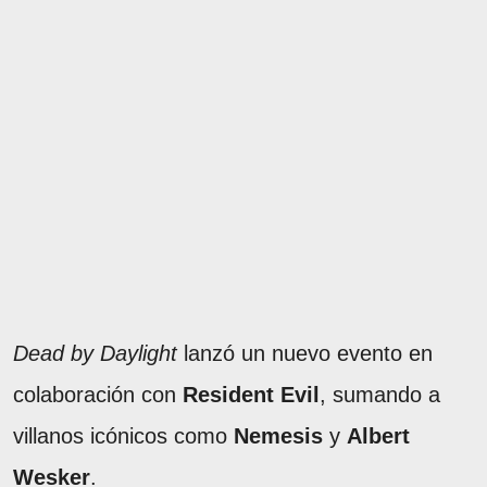
Dead by Daylight
lanzó un nuevo evento en
colaboración con
Resident Evil
, sumando a
villanos icónicos como
Nemesis
y
Albert
Wesker
.