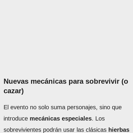
Nuevas mecánicas para sobrevivir (o
cazar)
El evento no solo suma personajes, sino que
introduce
mecánicas especiales
. Los
sobrevivientes podrán usar las clásicas
hierbas