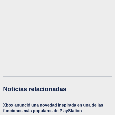
Noticias relacionadas
Xbox anunció una novedad inspirada en una de las
funciones más populares de PlayStation