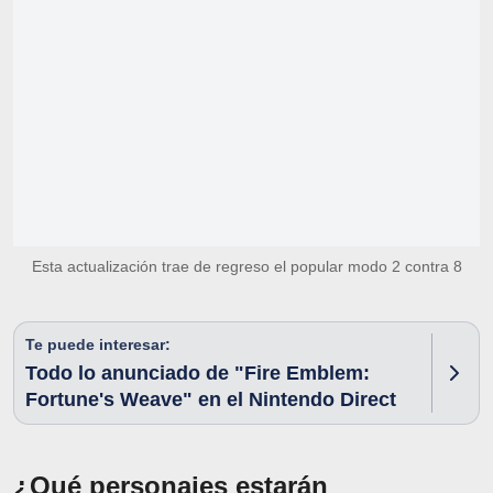
Esta actualización trae de regreso el popular modo 2 contra 8
Te puede interesar:
Todo lo anunciado de "Fire Emblem:
Fortune's Weave" en el Nintendo Direct
¿Qué personajes estarán