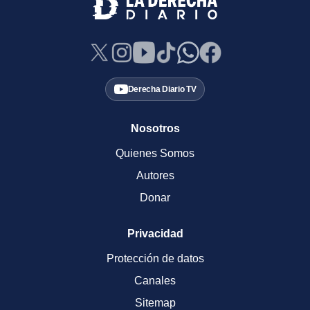
Derecha Diario TV
Nosotros
Quienes Somos
Autores
Donar
Privacidad
Protección de datos
Canales
Sitemap