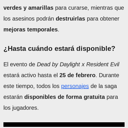
verdes y amarillas
para curarse, mientras que
los asesinos podrán
destruirlas
para obtener
mejoras temporales
.
¿Hasta cuándo estará disponible?
El evento de
Dead by Daylight x Resident Evil
estará activo hasta el
25 de febrero
. Durante
este tiempo, todos los
personajes
de la saga
estarán
disponibles de forma gratuita
para
los jugadores.