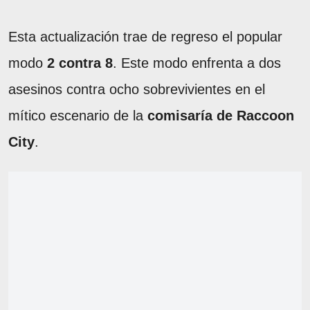
Esta actualización trae de regreso el popular
modo
2 contra 8
. Este modo enfrenta a dos
asesinos contra ocho sobrevivientes en el
mítico escenario de la
comisaría de Raccoon
City
.