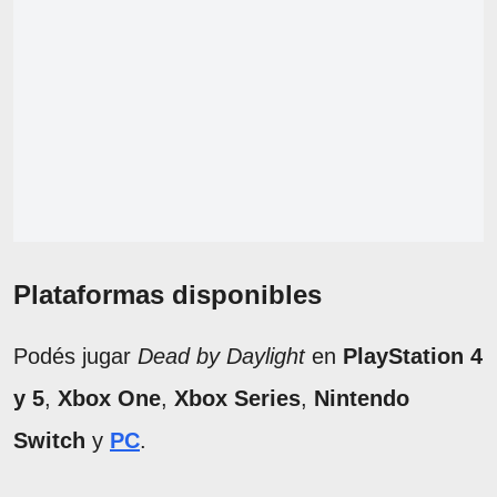
Plataformas disponibles
Podés jugar
Dead by Daylight
en
PlayStation 4
y 5
,
Xbox One
,
Xbox Series
,
Nintendo
Switch
y
PC
.