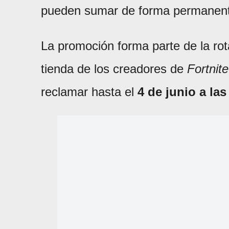
pueden sumar de forma permanente a
La promoción forma parte de la rot
tienda de los creadores de
Fortnite
reclamar hasta el
4 de junio a la