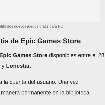
litó dos nuevos juegos gratis para PC
atis de Epic Games Store
 Epic Games Store
disponibles entre el 28
y
Lonestar
.
 la cuenta del usuario. Una vez
manera permanente en la biblioteca.