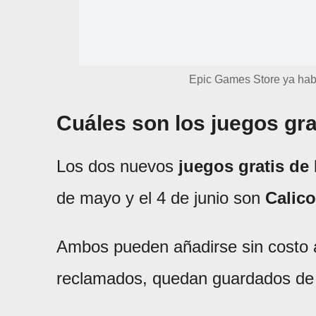
Epic Games Store ya habi
Cuáles son los juegos gr
Los dos nuevos
juegos gratis de
de mayo y el 4 de junio son
Calico
Ambos pueden añadirse sin costo a
reclamados, quedan guardados de 