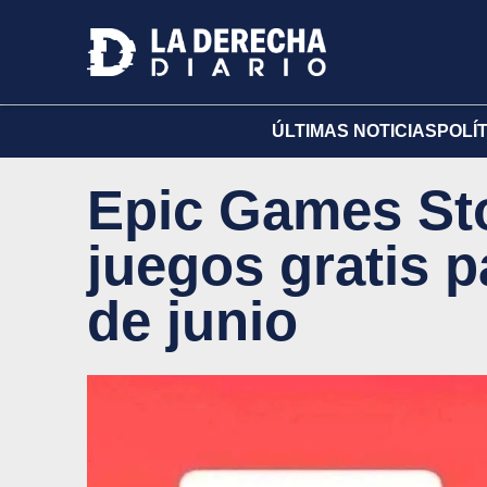
ÚLTIMAS NOTICIAS
POLÍ
Epic Games Sto
juegos gratis p
de junio