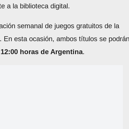
 la biblioteca digital.
ación semanal de juegos gratuitos de la
. En esta ocasión, ambos títulos se podrá
s 12:00 horas de Argentina
.