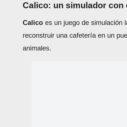
Calico: un simulador con 
Calico
es un juego de simulación 
reconstruir una cafetería en un pue
animales.