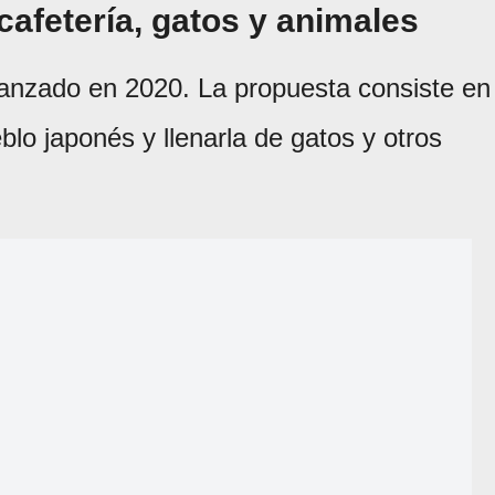
cafetería, gatos y animales
lanzado en 2020. La propuesta consiste en
blo japonés y llenarla de gatos y otros