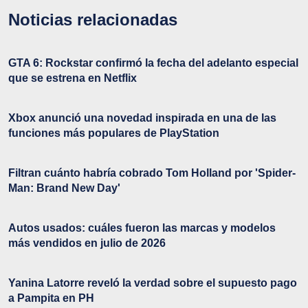
Noticias relacionadas
GTA 6: Rockstar confirmó la fecha del adelanto especial
que se estrena en Netflix
Xbox anunció una novedad inspirada en una de las
funciones más populares de PlayStation
Filtran cuánto habría cobrado Tom Holland por 'Spider-
Man: Brand New Day'
Autos usados: cuáles fueron las marcas y modelos
más vendidos en julio de 2026
Yanina Latorre reveló la verdad sobre el supuesto pago
a Pampita en PH