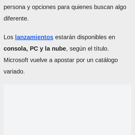
persona y opciones para quienes buscan algo
diferente.
Los
lanzamientos
estarán disponibles en
consola, PC y la nube
, según el título.
Microsoft vuelve a apostar por un catálogo
variado.