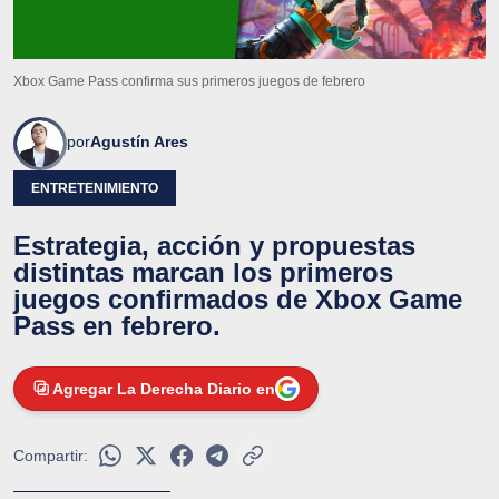
Xbox Game Pass confirma sus primeros juegos de febrero
por
Agustín Ares
ENTRETENIMIENTO
Estrategia, acción y propuestas
distintas marcan los primeros
juegos confirmados de Xbox Game
Pass en febrero.
Agregar La Derecha Diario en
Compartir: