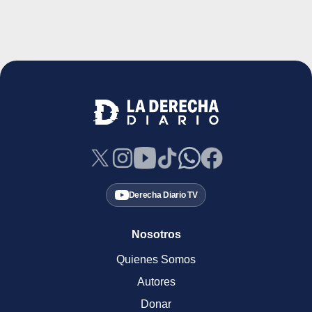
Derecha Diario TV
Nosotros
Quienes Somos
Autores
Donar