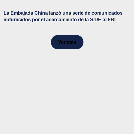
La Embajada China lanzó una serie de comunicados
enfurecidos por el acercamiento de la SIDE al FBI
Ver más