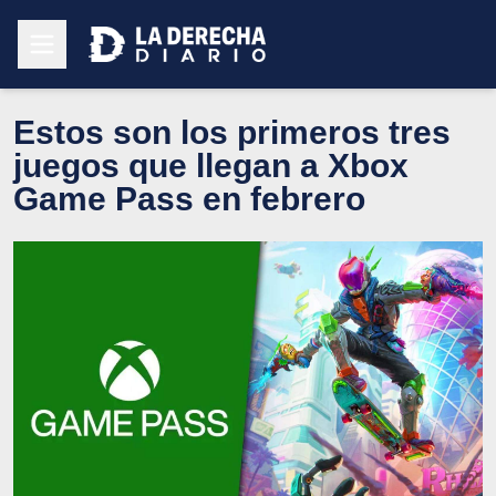
Estos son los primeros tres
juegos que llegan a Xbox
Game Pass en febrero