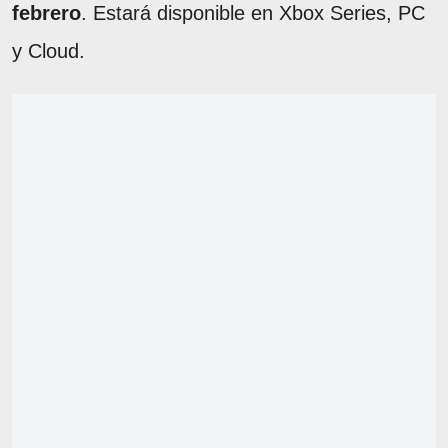
febrero
. Estará disponible en Xbox Series, PC
y Cloud.