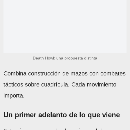
Death Howl: una propuesta distinta
Combina construcción de mazos con combates
tácticos sobre cuadrícula. Cada movimiento
importa.
Un primer adelanto de lo que viene