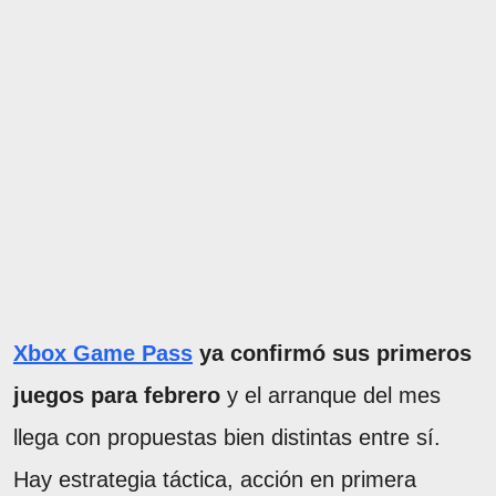
Xbox Game Pass
ya confirmó sus primeros
juegos para febrero
y el arranque del mes
llega con propuestas bien distintas entre sí.
Hay estrategia táctica, acción en primera