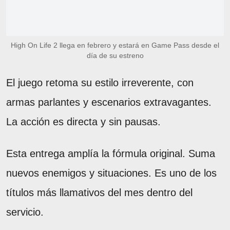
High On Life 2 llega en febrero y estará en Game Pass desde el
día de su estreno
El juego retoma su estilo irreverente, con
armas parlantes y escenarios extravagantes.
La acción es directa y sin pausas.
Esta entrega amplía la fórmula original. Suma
nuevos enemigos y situaciones. Es uno de los
títulos más llamativos del mes dentro del
servicio.