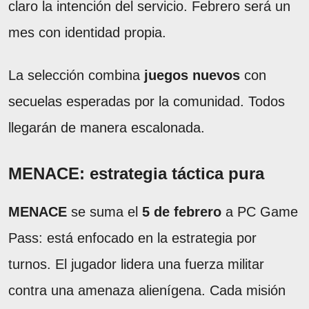
claro la intención del servicio. Febrero será un
mes con identidad propia.
La selección combina
juegos nuevos
con
secuelas esperadas por la comunidad. Todos
llegarán de manera escalonada.
MENACE: estrategia táctica pura
MENACE
se suma el
5 de febrero
a PC Game
Pass: está enfocado en la estrategia por
turnos. El jugador lidera una fuerza militar
contra una amenaza alienígena. Cada misión