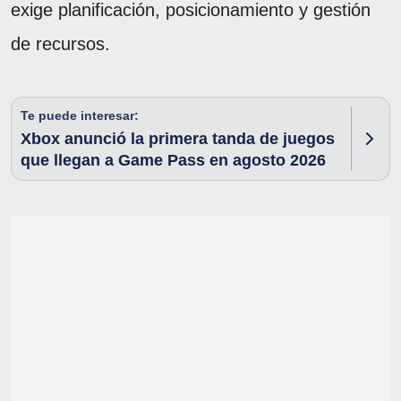
exige planificación, posicionamiento y gestión
de recursos.
Te puede interesar:
Xbox anunció la primera tanda de juegos
que llegan a Game Pass en agosto 2026