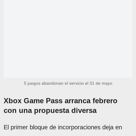
5 juegos abandonan el servicio el 31 de mayo
Xbox Game Pass arranca febrero
con una propuesta diversa
El primer bloque de incorporaciones deja en