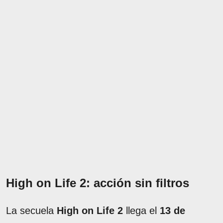
High on Life 2: acción sin filtros
La secuela
High on Life 2
llega el
13 de