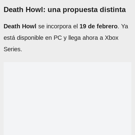
Death Howl: una propuesta distinta
Death Howl
se incorpora el
19 de febrero
. Ya
está disponible en PC y llega ahora a Xbox
Series.