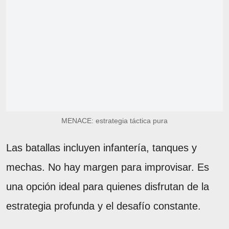
MENACE: estrategia táctica pura
Las batallas incluyen infantería, tanques y
mechas. No hay margen para improvisar. Es
una opción ideal para quienes disfrutan de la
estrategia profunda y el desafío constante.