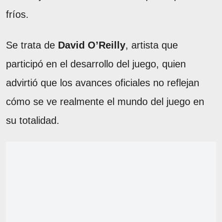
fríos.
Se trata de
David O’Reilly
, artista que
participó en el desarrollo del juego, quien
advirtió que los avances oficiales no reflejan
cómo se ve realmente el mundo del juego en
su totalidad.