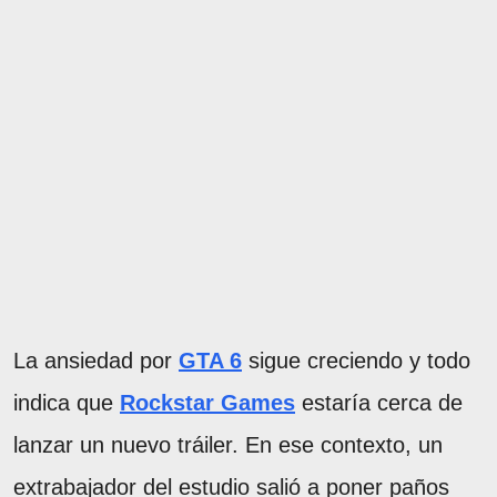
La ansiedad por
GTA 6
sigue creciendo y todo
indica que
Rockstar Games
estaría cerca de
lanzar un nuevo tráiler. En ese contexto, un
extrabajador del estudio salió a poner paños