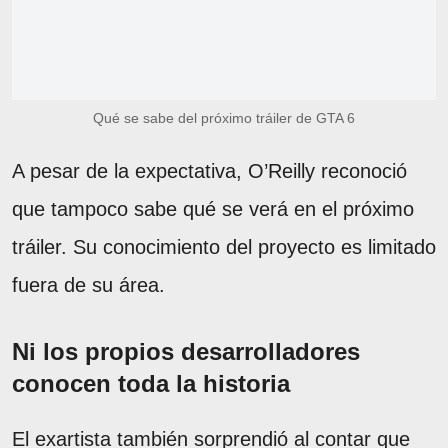
Qué se sabe del próximo tráiler de GTA 6
A pesar de la expectativa, O’Reilly reconoció
que tampoco sabe qué se verá en el próximo
tráiler. Su conocimiento del proyecto es limitado
fuera de su área.
Ni los propios desarrolladores
conocen toda la historia
El exartista también sorprendió al contar que