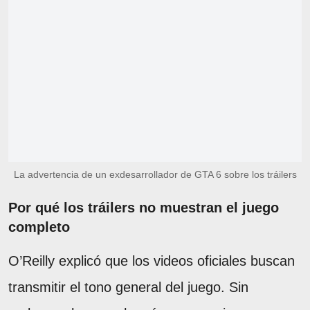
La advertencia de un exdesarrollador de GTA 6 sobre los tráilers
Por qué los tráilers no muestran el juego
completo
O’Reilly explicó que los videos oficiales buscan
transmitir el tono general del juego. Sin