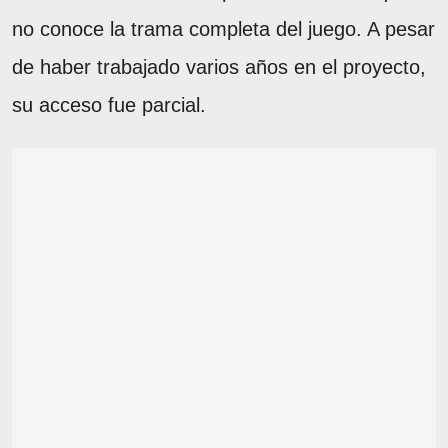
no conoce la trama completa del juego. A pesar
de haber trabajado varios años en el proyecto,
su acceso fue parcial.