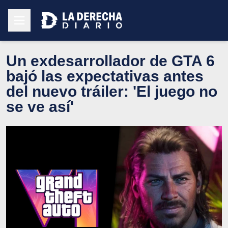
Un exdesarrollador de GTA 6
bajó las expectativas antes
del nuevo tráiler: 'El juego no
se ve así'