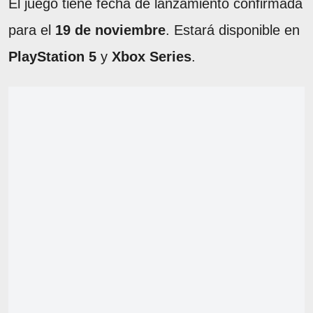
El juego tiene fecha de lanzamiento confirmada
para el
19 de noviembre
. Estará disponible en
PlayStation 5
y
Xbox Series
.