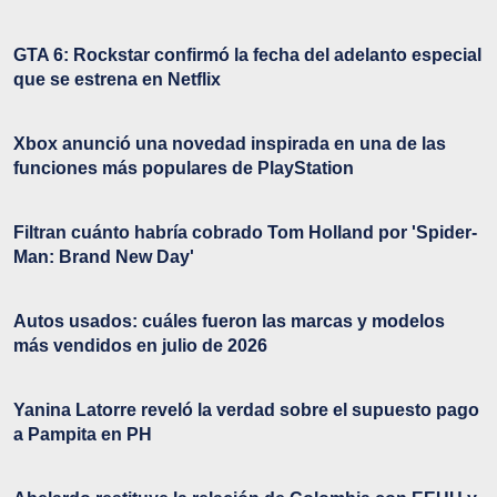
GTA 6: Rockstar confirmó la fecha del adelanto especial
que se estrena en Netflix
Xbox anunció una novedad inspirada en una de las
funciones más populares de PlayStation
Filtran cuánto habría cobrado Tom Holland por 'Spider-
Man: Brand New Day'
Autos usados: cuáles fueron las marcas y modelos
más vendidos en julio de 2026
Yanina Latorre reveló la verdad sobre el supuesto pago
a Pampita en PH