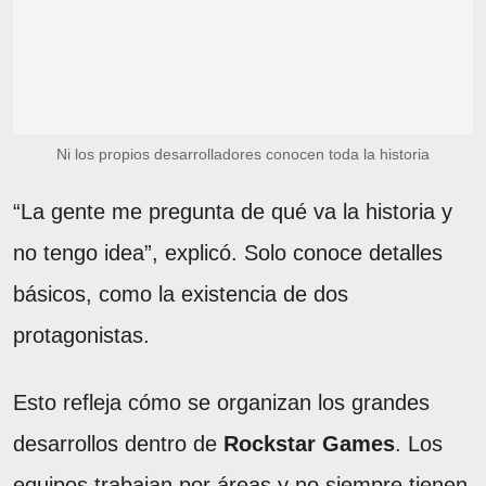
Ni los propios desarrolladores conocen toda la historia
“La gente me pregunta de qué va la historia y
no tengo idea”, explicó. Solo conoce detalles
básicos, como la existencia de dos
protagonistas.
Esto refleja cómo se organizan los grandes
desarrollos dentro de
Rockstar Games
. Los
equipos trabajan por áreas y no siempre tienen