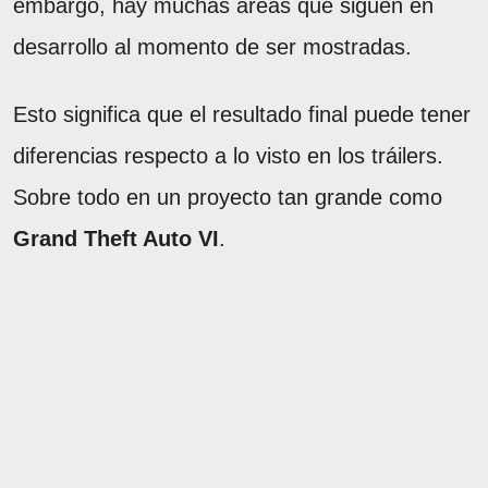
embargo, hay muchas áreas que siguen en
desarrollo al momento de ser mostradas.
Esto significa que el resultado final puede tener
diferencias respecto a lo visto en los tráilers.
Sobre todo en un proyecto tan grande como
Grand Theft Auto VI
.