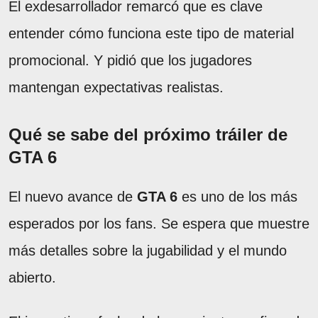
El exdesarrollador remarcó que es clave
entender cómo funciona este tipo de material
promocional. Y pidió que los jugadores
mantengan expectativas realistas.
Qué se sabe del próximo tráiler de
GTA 6
El nuevo avance de
GTA 6
es uno de los más
esperados por los fans. Se espera que muestre
más detalles sobre la jugabilidad y el mundo
abierto.