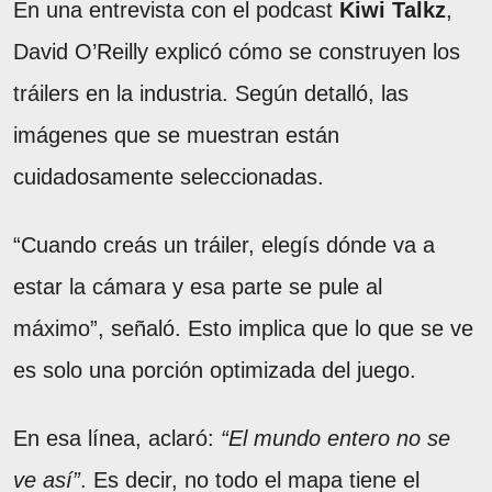
En una entrevista con el podcast
Kiwi Talkz
,
David O’Reilly explicó cómo se construyen los
tráilers en la industria. Según detalló, las
imágenes que se muestran están
cuidadosamente seleccionadas.
“Cuando creás un tráiler, elegís dónde va a
estar la cámara y esa parte se pule al
máximo”, señaló. Esto implica que lo que se ve
es solo una porción optimizada del juego.
En esa línea, aclaró:
“El mundo entero no se
ve así”
. Es decir, no todo el mapa tiene el