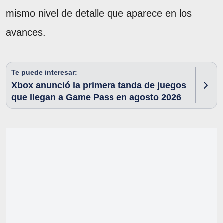
mismo nivel de detalle que aparece en los
avances.
Te puede interesar:
Xbox anunció la primera tanda de juegos
que llegan a Game Pass en agosto 2026