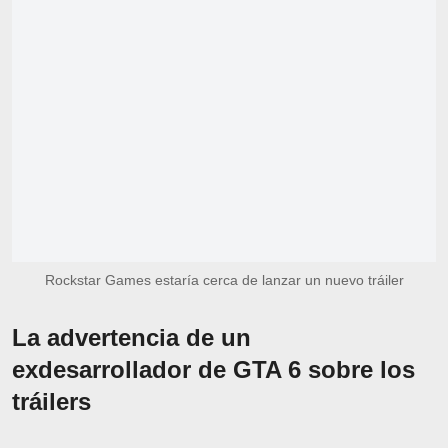
Rockstar Games estaría cerca de lanzar un nuevo tráiler
La advertencia de un
exdesarrollador de GTA 6 sobre los
tráilers