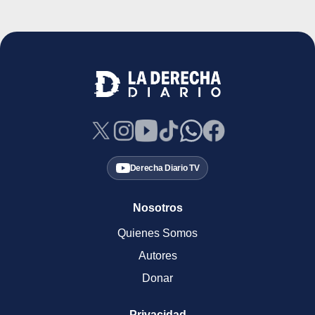
Derecha Diario TV
Nosotros
Quienes Somos
Autores
Donar
Privacidad