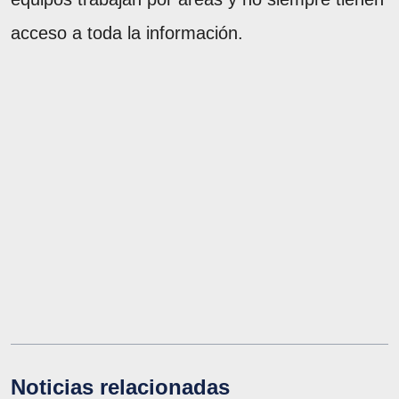
acceso a toda la información.
Noticias relacionadas